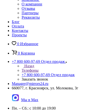
О компании
Отзывы
Партнеры
Реквизиты
Блог
Оплата
Контакты
Проекты
0
Избранное
0
Корзина
+7 800 600-97-69
Отдел продаж
Назад
Телефоны
+7 800 600-97-69
Отдел продаж
Заказать звонок
Manager@mirrors24.ru
660077, г. Красноярск, ул. Молокова, 3г
Мы в Max
Пн. – Сб.: с 10:00 до 19:00