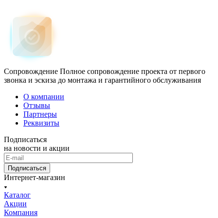
Сопровождение
Полное сопровождение проекта от первого
звонка и эскиза до монтажа и гарантийного обслуживания
О компании
Отзывы
Партнеры
Реквизиты
Подписаться
на новости и акции
Подписаться
Интернет-магазин
Каталог
Акции
Компания