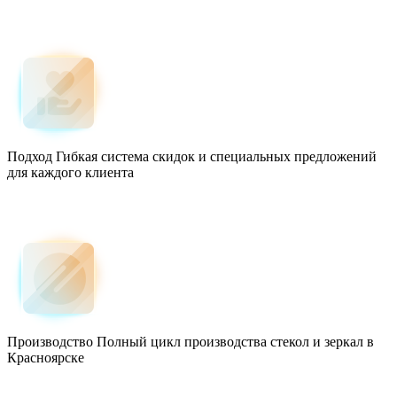
Подход
Гибкая система скидок и специальных предложений
для каждого клиента
Производство
Полный цикл производства стекол и зеркал в
Красноярске