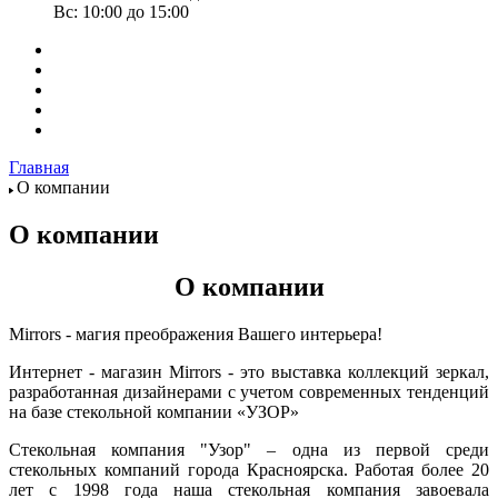
Вс: 10:00 до 15:00
Главная
О компании
О компании
О компании
Mirrors - магия преображения Вашего интерьера!
Интернет - магазин Mirrors - это выставка коллекций зеркал,
разработанная дизайнерами с учетом современных тенденций
на базе стекольной компании «УЗОР»
Стекольная компания "Узор" – одна из первой среди
стекольных компаний города Красноярска. Работая более 20
лет с 1998 года наша стекольная компания завоевала