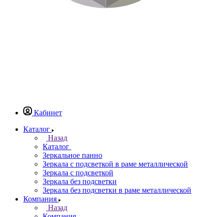
Кабинет
Каталог
Назад
Каталог
Зеркальное панно
Зеркала с подсветкой в раме металлической
Зеркала с подсветкой
Зеркала без подсветки
Зеркала без подсветки в раме металлической
Компания
Назад
Компания