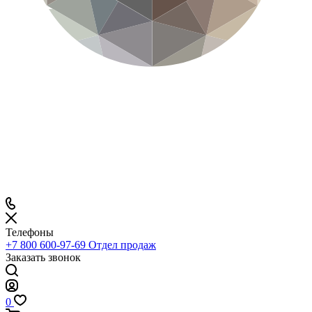
Телефоны
+7 800 600-97-69
Отдел продаж
Заказать звонок
0