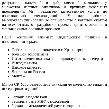
репутацию надежной и добросовестной компании у
множества частных заказчиков и крупных мебельных
предприятий. Мы предлагаем качественные услуги по
изготовлению стеклоизделий. У нас работают
высококвалифицированные специалисты с богатым опытом
на всех этапах от разработки проекта до изготовления и
монтажа самых сложных проектов.
Наша компания занимает лидирующие позиции в
изготовлении зеркал.
Собственное производство в г. Красноярск
Большой ассортимент
Изготовление под заказ по индивидуальным размерам
Выгодная цена
Высокое качество
Доставка по России
Монтаж
Mirrors|СК Узор разработали уникальную коллекцию зеркал и
интерьерных изделий:
Зеркала с подсветкой
Зеркала в раме МДФ с подсветкой
Зеркала в металлической раме с подсветкой