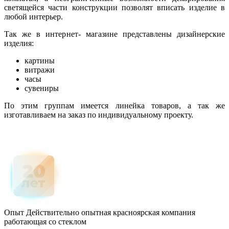
светящейся части конструкции позволят вписать изделие в
любой интерьер.
Так же в интернет- магазине представлены дизайнерские
изделия:
картины
витражи
часы
сувениры
По этим группам имеется линейка товаров, а так же
изготавливаем на заказ по индивидуальному проекту.
Опыт
Действительно опытная красноярская компания
работающая со стеклом