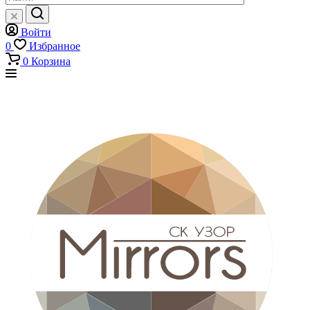
Войти
0
Избранное
0
Корзина