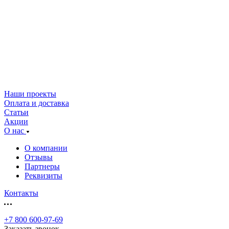
Наши проекты
Оплата и доставка
Статьи
Акции
О нас
О компании
Отзывы
Партнеры
Реквизиты
Контакты
+7 800 600-97-69
Заказать звонок