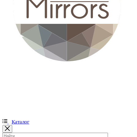
Каталог