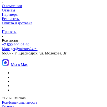
О компании
Отзывы
Партнеры
Реквизиты
Оплата и доставка
Проекты
Контакты
+7 800 600-97-69
Manager@mirrors24.ru
660077, г. Красноярск, ул. Молокова, 3г
Мы в Max
© 2026 Mirrors
Конфиденциальность
Оферта