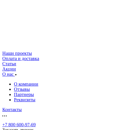
Наши проекты
Оплата и доставка
Статьи
Акции
О нас
О компании
Отзывы
Партнеры
Реквизиты
Контакты
+7 800 600-97-69
Заказать звонок