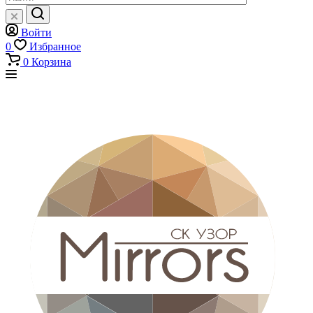
Войти
0
Избранное
0
Корзина