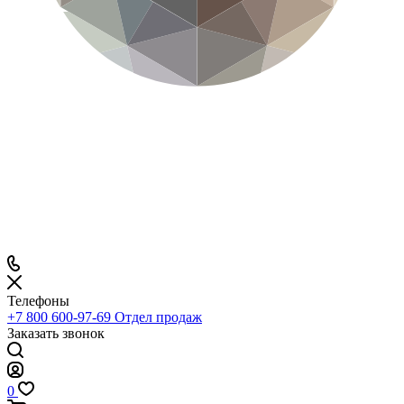
Телефоны
+7 800 600-97-69
Отдел продаж
Заказать звонок
0