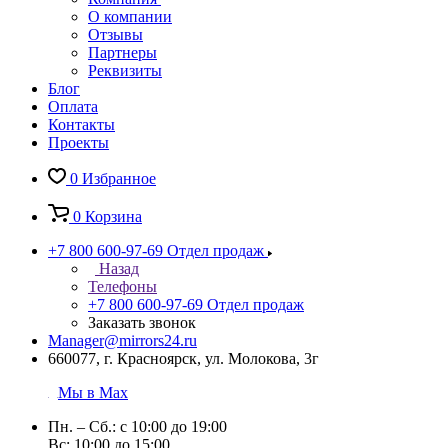
О компании
Отзывы
Партнеры
Реквизиты
Блог
Оплата
Контакты
Проекты
0
Избранное
0
Корзина
+7 800 600-97-69
Отдел продаж
Назад
Телефоны
+7 800 600-97-69
Отдел продаж
Заказать звонок
Manager@mirrors24.ru
660077, г. Красноярск, ул. Молокова, 3г
Мы в Max
Пн. – Сб.: с 10:00 до 19:00
Вс: 10:00 до 15:00