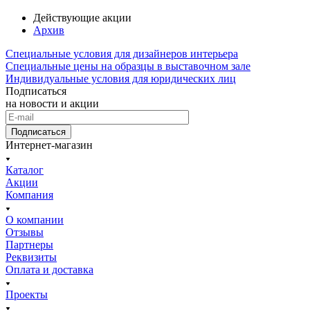
Действующие акции
Архив
Специальные условия для дизайнеров интерьера
Специальные цены на образцы в выставочном зале
Индивидуальные условия для юридических лиц
Подписаться
на новости и акции
Подписаться
Интернет-магазин
Каталог
Акции
Компания
О компании
Отзывы
Партнеры
Реквизиты
Оплата и доставка
Проекты