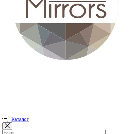
Каталог