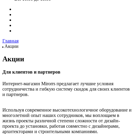
Главная
Акции
Акции
Для клиентов и партнеров
Интернет-магазин Mirorrs предлагает лучшие условия
сотрудничества и гибкую систему скидок для своих клиентов
и партнеров.
Используя современное высокотехнологичное оборудование и
многолетний опыт наших сотрудников, мы воплощаем в
жизнь проекты различной степени сложности от дизайн-
проекта до установки, работая совместно с дизайнерами,
архитекторами и строительными компаниями.