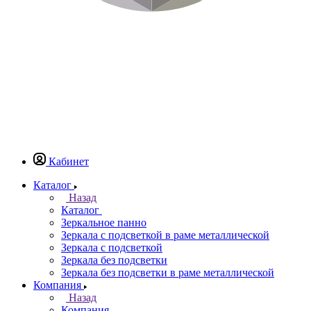
Кабинет
Каталог
Назад
Каталог
Зеркальное панно
Зеркала с подсветкой в раме металлической
Зеркала с подсветкой
Зеркала без подсветки
Зеркала без подсветки в раме металлической
Компания
Назад
Компания