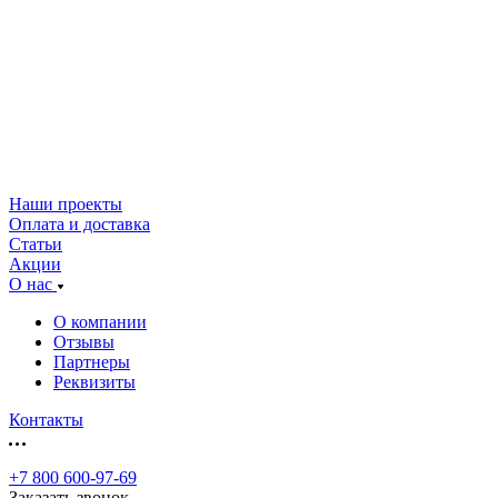
Наши проекты
Оплата и доставка
Статьи
Акции
О нас
О компании
Отзывы
Партнеры
Реквизиты
Контакты
+7 800 600-97-69
Заказать звонок