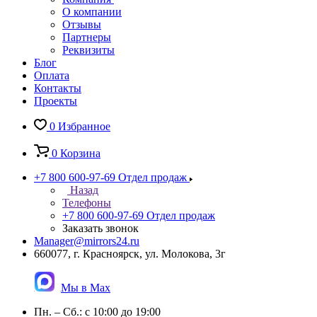
О компании
Отзывы
Партнеры
Реквизиты
Блог
Оплата
Контакты
Проекты
0
Избранное
0
Корзина
+7 800 600-97-69
Отдел продаж
Назад
Телефоны
+7 800 600-97-69
Отдел продаж
Заказать звонок
Manager@mirrors24.ru
660077, г. Красноярск, ул. Молокова, 3г
Мы в Max
Пн. – Сб.: с 10:00 до 19:00