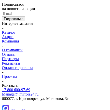
Подписаться
на новости и акции
Подписаться
Интернет-магазин
Каталог
Акции
Компания
О компании
Отзывы
Партнеры
Реквизиты
Оплата и доставка
Проекты
Контакты
+7 800 600-97-69
Manager@mirrors24.ru
660077, г. Красноярск, ул. Молокова, 3г