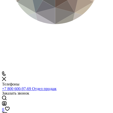
Телефоны
+7 800 600-97-69
Отдел продаж
Заказать звонок
0