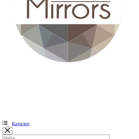
Каталог