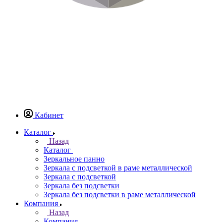
Кабинет
Каталог
Назад
Каталог
Зеркальное панно
Зеркала с подсветкой в раме металлической
Зеркала с подсветкой
Зеркала без подсветки
Зеркала без подсветки в раме металлической
Компания
Назад
Компания