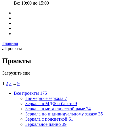
Вс: 10:00 до 15:00
Главная
Проекты
Проекты
Загрузить еще
1
2
3
...
9
Все проекты
175
Гримерные зеркала
7
Зеркала в МДФ и багете
9
Зеркала в металлической раме
24
Зеркала по индивидуальному заказу
35
Зеркала с подсветкой
61
Зеркальное панно
39