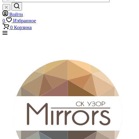
Войти
0
Избранное
0
Корзина