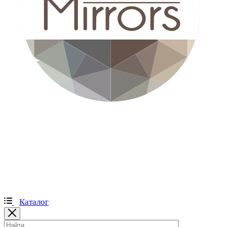
Каталог