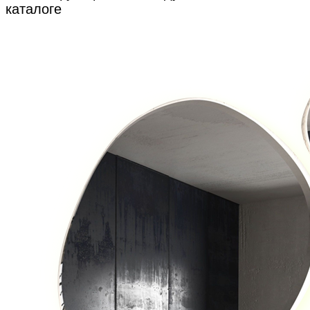
каталоге