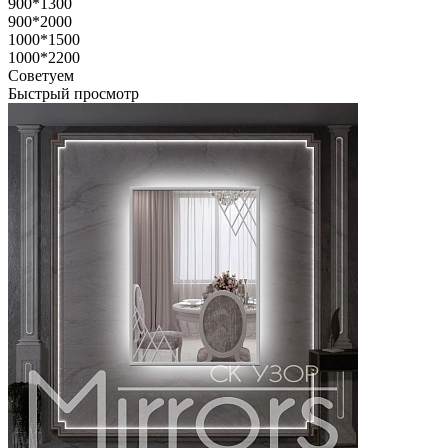
900*1300
900*2000
1000*1500
1000*2200
Советуем
Быстрый просмотр