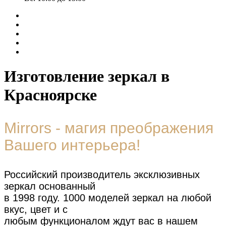
Изготовление зеркал в
Красноярске
Mirrors - магия преображения
Вашего интерьера!
Российский производитель эксклюзивных
зеркал основанный
в 1998 году. 1000 моделей зеркал на любой
вкус, цвет и с
любым функционалом ждут вас в нашем