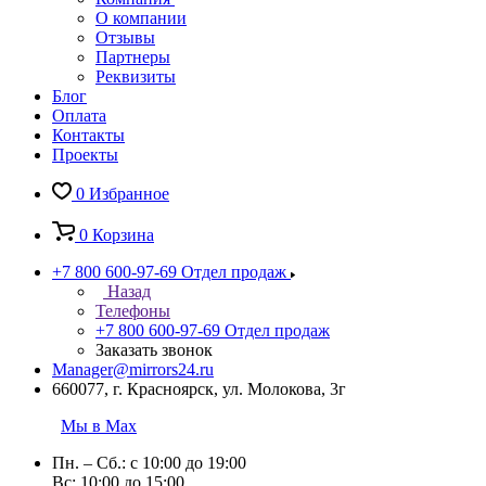
О компании
Отзывы
Партнеры
Реквизиты
Блог
Оплата
Контакты
Проекты
0
Избранное
0
Корзина
+7 800 600-97-69
Отдел продаж
Назад
Телефоны
+7 800 600-97-69
Отдел продаж
Заказать звонок
Manager@mirrors24.ru
660077, г. Красноярск, ул. Молокова, 3г
Мы в Max
Пн. – Сб.: с 10:00 до 19:00
Вс: 10:00 до 15:00