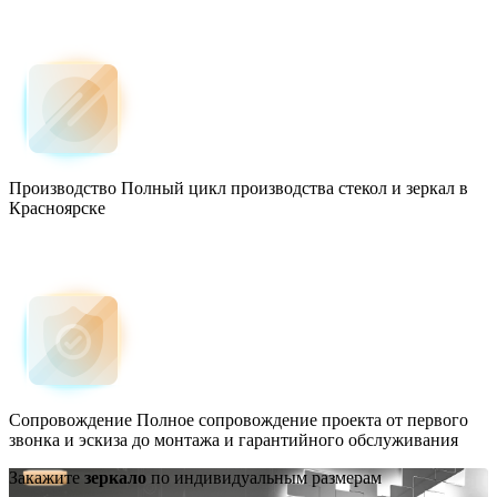
Производство
Полный цикл производства стекол и зеркал в
Красноярске
Сопровождение
Полное сопровождение проекта от первого
звонка и эскиза до монтажа и гарантийного обслуживания
Закажите
зеркало
по индивидуальным размерам