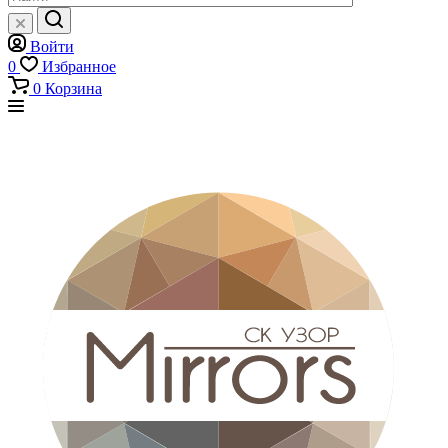
Войти
0
Избранное
0
Корзина