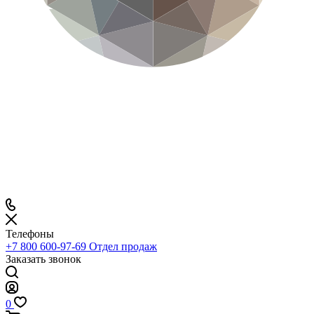
Телефоны
+7 800 600-97-69
Отдел продаж
Заказать звонок
0