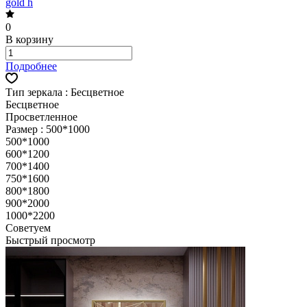
gold h
0
В корзину
Подробнее
Тип зеркала :
Бесцветное
Бесцветное
Просветленное
Размер :
500*1000
500*1000
600*1200
700*1400
750*1600
800*1800
900*2000
1000*2200
Советуем
Быстрый просмотр