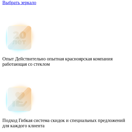
Выбрать зеркало
Опыт
Действительно опытная красноярская компания
работающая со стеклом
Подход
Гибкая система скидок и специальных предложений
для каждого клиента