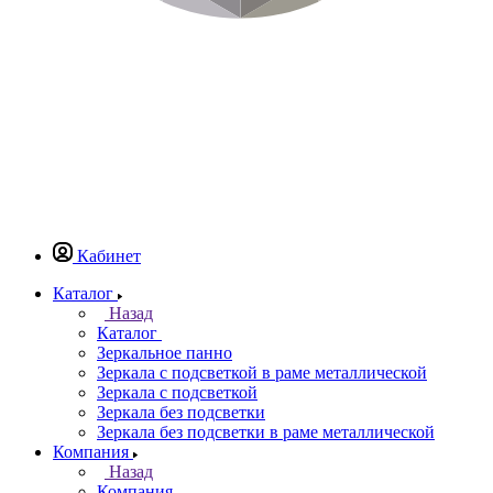
Кабинет
Каталог
Назад
Каталог
Зеркальное панно
Зеркала с подсветкой в раме металлической
Зеркала с подсветкой
Зеркала без подсветки
Зеркала без подсветки в раме металлической
Компания
Назад
Компания