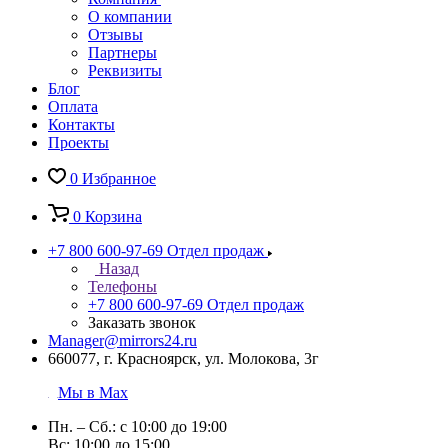
О компании
Отзывы
Партнеры
Реквизиты
Блог
Оплата
Контакты
Проекты
0
Избранное
0
Корзина
+7 800 600-97-69
Отдел продаж
Назад
Телефоны
+7 800 600-97-69
Отдел продаж
Заказать звонок
Manager@mirrors24.ru
660077, г. Красноярск, ул. Молокова, 3г
Мы в Max
Пн. – Сб.: с 10:00 до 19:00
Вс: 10:00 до 15:00