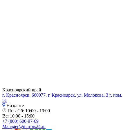
Красноярский край
г. Красноярск, 660077, г. Красноярск, ул. Молокова, 3 г, пом.
51
На карте
Пн - Сб: 10:00 - 19:00
Вс: 10:00 - 15:00
+7 (800) 600-97-69
Manager@mirrors24.ru