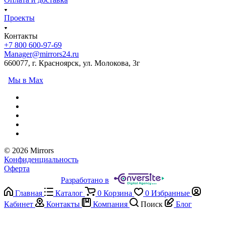
Проекты
Контакты
+7 800 600-97-69
Manager@mirrors24.ru
660077, г. Красноярск, ул. Молокова, 3г
Мы в Max
© 2026 Mirrors
Конфиденциальность
Оферта
Разработано в
Главная
Каталог
0
Корзина
0
Избранные
Кабинет
Контакты
Компания
Поиск
Блог