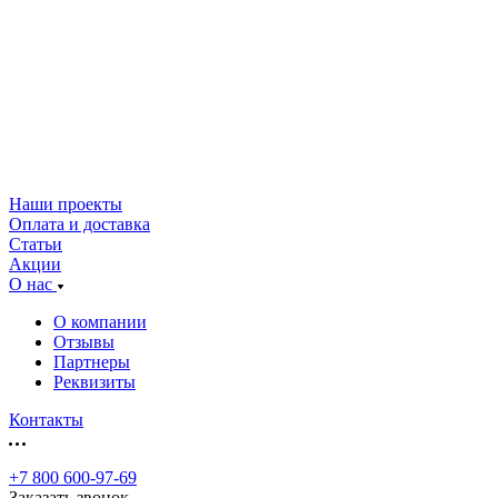
Наши проекты
Оплата и доставка
Статьи
Акции
О нас
О компании
Отзывы
Партнеры
Реквизиты
Контакты
+7 800 600-97-69
Заказать звонок