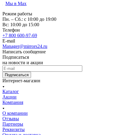
Мы в Max
Режим работы
Пн. – Сб.: с 10:00 до 19:00
Вс: 10:00 до 15:00
Телефон
+7 800 600-97-69
E-mail
Manager@mirrors24.ru
Написать сообщение
Подписаться
на новости и акции
Подписаться
Интернет-магазин
Каталог
Акции
Компания
О компании
Отзывы
Партнеры
Реквизиты
Оплата и доставка