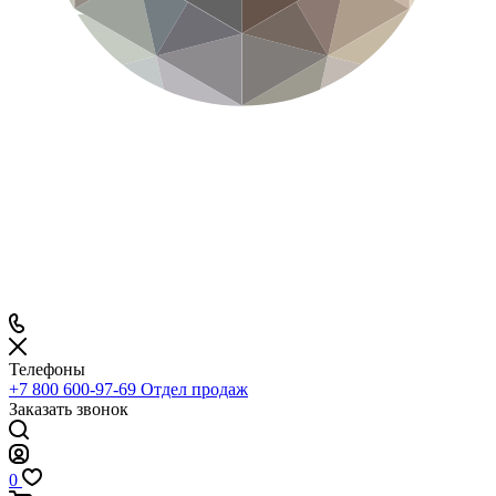
Телефоны
+7 800 600-97-69
Отдел продаж
Заказать звонок
0