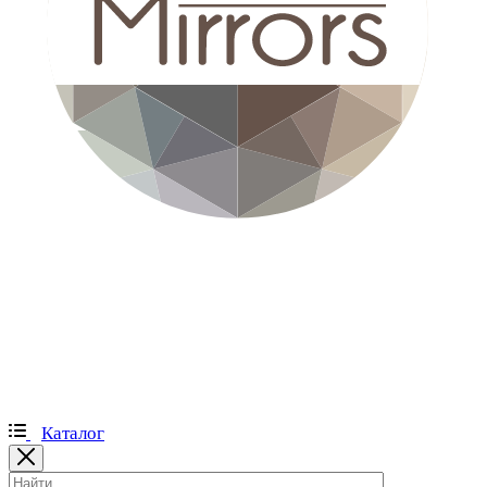
Каталог