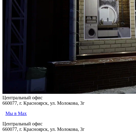
Центральный офис
660077, г. Красноярск, ул. Молокова, 3г
Мы в Max
Центральный офис
660077, г. Красноярск, ул. Молокова, 3г