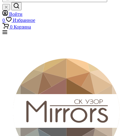
Войти
0
Избранное
0
Корзина