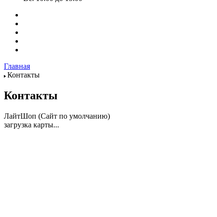
Главная
Контакты
Контакты
ЛайтШоп (Сайт по умолчанию)
загрузка карты...