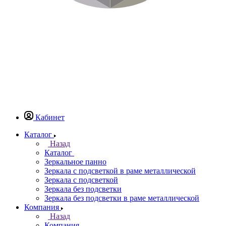
Кабинет
Каталог
Назад
Каталог
Зеркальное панно
Зеркала с подсветкой в раме металлической
Зеркала с подсветкой
Зеркала без подсветки
Зеркала без подсветки в раме металлической
Компания
Назад
Компания