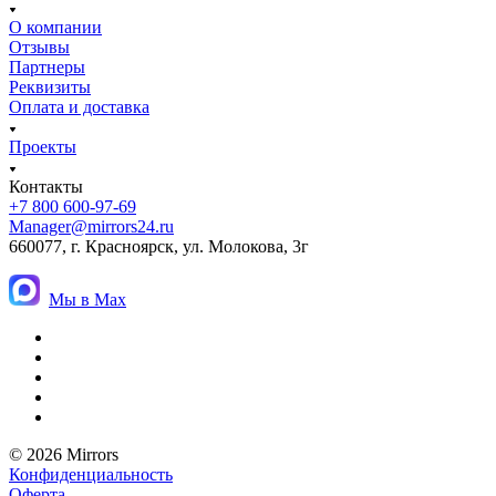
О компании
Отзывы
Партнеры
Реквизиты
Оплата и доставка
Проекты
Контакты
+7 800 600-97-69
Manager@mirrors24.ru
660077, г. Красноярск, ул. Молокова, 3г
Мы в Max
© 2026 Mirrors
Конфиденциальность
Оферта