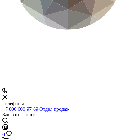
Телефоны
+7 800 600-97-69
Отдел продаж
Заказать звонок
0