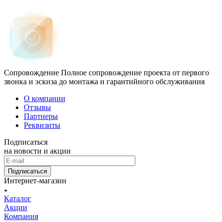
Сопровождение
Полное сопровождение проекта от первого
звонка и эскиза до монтажа и гарантийного обслуживания
О компании
Отзывы
Партнеры
Реквизиты
Подписаться
на новости и акции
Подписаться
Интернет-магазин
Каталог
Акции
Компания