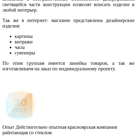
светящейся части конструкции позволят вписать изделие в
любой интерьер.
Так же в интернет- магазине представлены дизайнерские
изделия:
картины
витражи
часы
сувениры
По этим группам имеется линейка товаров, а так же
изготавливаем на заказ по индивидуальному проекту.
Опыт
Действительно опытная красноярская компания
работающая со стеклом