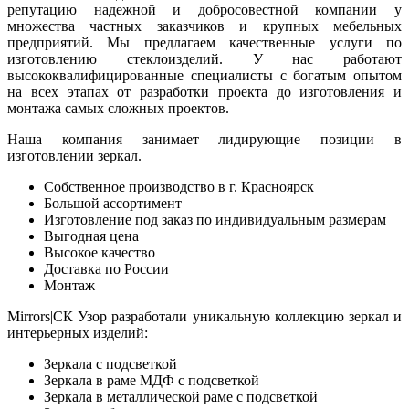
репутацию надежной и добросовестной компании у
множества частных заказчиков и крупных мебельных
предприятий. Мы предлагаем качественные услуги по
изготовлению стеклоизделий. У нас работают
высококвалифицированные специалисты с богатым опытом
на всех этапах от разработки проекта до изготовления и
монтажа самых сложных проектов.
Наша компания занимает лидирующие позиции в
изготовлении зеркал.
Собственное производство в г. Красноярск
Большой ассортимент
Изготовление под заказ по индивидуальным размерам
Выгодная цена
Высокое качество
Доставка по России
Монтаж
Mirrors|СК Узор разработали уникальную коллекцию зеркал и
интерьерных изделий:
Зеркала с подсветкой
Зеркала в раме МДФ с подсветкой
Зеркала в металлической раме с подсветкой