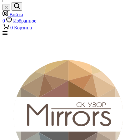
Войти
0
Избранное
0
Корзина