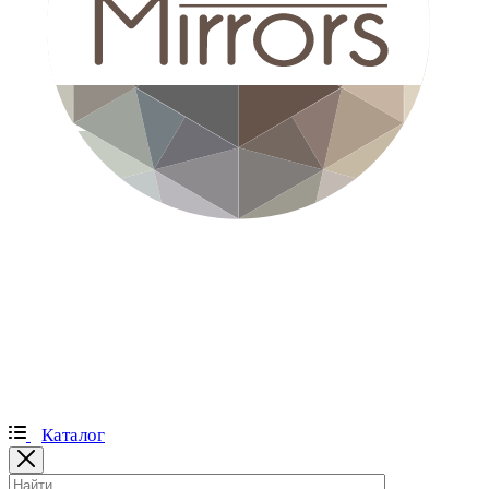
Каталог