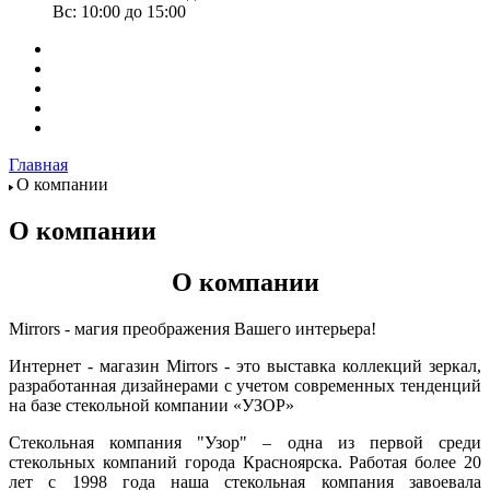
Вс: 10:00 до 15:00
Главная
О компании
О компании
О компании
Mirrors - магия преображения Вашего интерьера!
Интернет - магазин Mirrors - это выставка коллекций зеркал,
разработанная дизайнерами с учетом современных тенденций
на базе стекольной компании «УЗОР»
Стекольная компания "Узор" – одна из первой среди
стекольных компаний города Красноярска. Работая более 20
лет с 1998 года наша стекольная компания завоевала