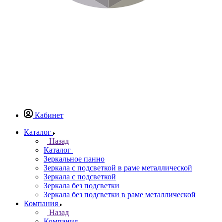
Кабинет
Каталог
Назад
Каталог
Зеркальное панно
Зеркала с подсветкой в раме металлической
Зеркала с подсветкой
Зеркала без подсветки
Зеркала без подсветки в раме металлической
Компания
Назад
Компания