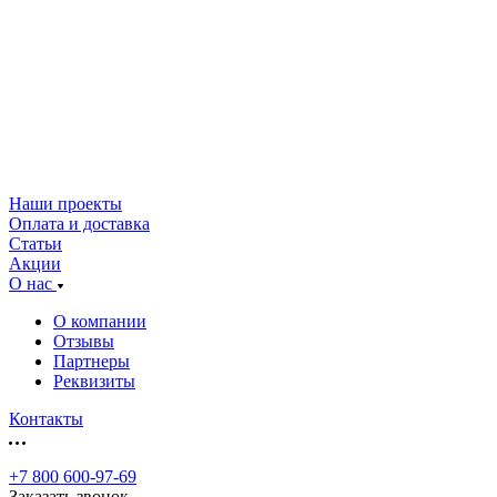
Наши проекты
Оплата и доставка
Статьи
Акции
О нас
О компании
Отзывы
Партнеры
Реквизиты
Контакты
+7 800 600-97-69
Заказать звонок