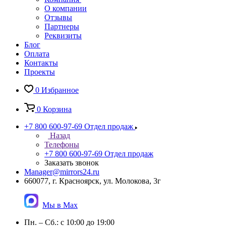
О компании
Отзывы
Партнеры
Реквизиты
Блог
Оплата
Контакты
Проекты
0
Избранное
0
Корзина
+7 800 600-97-69
Отдел продаж
Назад
Телефоны
+7 800 600-97-69
Отдел продаж
Заказать звонок
Manager@mirrors24.ru
660077, г. Красноярск, ул. Молокова, 3г
Мы в Max
Пн. – Сб.: с 10:00 до 19:00