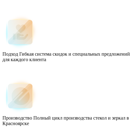
Подход
Гибкая система скидок и специальных предложений
для каждого клиента
Производство
Полный цикл производства стекол и зеркал в
Красноярске