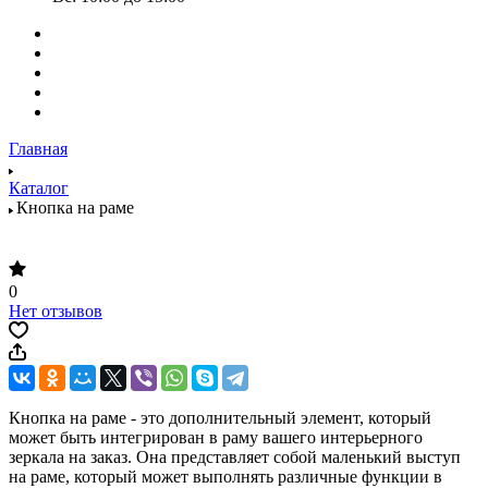
Главная
Каталог
Кнопка на раме
0
Нет отзывов
Кнопка на раме - это дополнительный элемент, который
может быть интегрирован в раму вашего интерьерного
зеркала на заказ. Она представляет собой маленький выступ
на раме, который может выполнять различные функции в