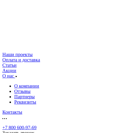
Наши проекты
Оплата и доставка
Статьи
Акции
О нас
О компании
Отзывы
Партнеры
Реквизиты
Контакты
+7 800 600-97-69
Заказать звонок