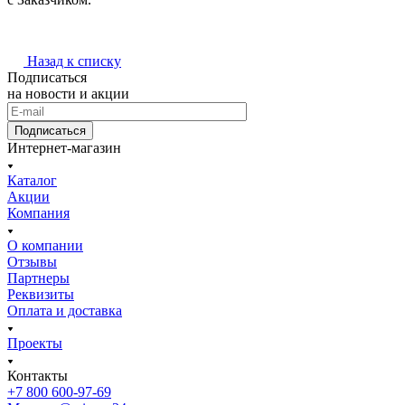
Назад к списку
Подписаться
на новости и акции
Подписаться
Интернет-магазин
Каталог
Акции
Компания
О компании
Отзывы
Партнеры
Реквизиты
Оплата и доставка
Проекты
Контакты
+7 800 600-97-69