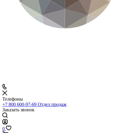
Телефоны
+7 800 600-97-69
Отдел продаж
Заказать звонок
0