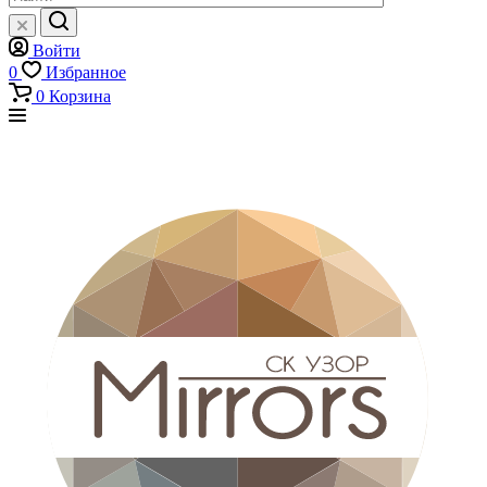
Войти
0
Избранное
0
Корзина