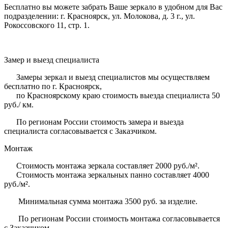
Бесплатно вы можете забрать Ваше зеркало в удобном для Вас
подразделении: г. Красноярск, ул. Молокова, д. 3 г., ул.
Рокоссовского 11, стр. 1.
Замер и выезд специалиста
Замеры зеркал и выезд специалистов мы осуществляем
бесплатно по г. Красноярск,
по Красноярскому краю стоимость выезда специалиста 50
руб./ км.
По регионам России стоимость замера и выезда
специалиста согласовывается с Заказчиком.
Монтаж
Стоимость монтажа зеркала составляет 2000 руб./м².
Стоимость монтажа зеркальных панно составляет 4000
руб./м².
Минимальная сумма монтажа 3500 руб. за изделие.
По регионам России стоимость монтажа согласовывается
с Заказчиком.