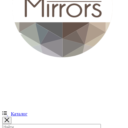
Каталог