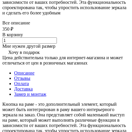
зависимости от ваших потребностей. Эта функциональность
спроектирована так, чтобы упростить использование зеркала
и сделать его более удобным
Все описание
350 ₽
В корзину
Мне нужен другой размер
Хочу в подарок
Цена действительна только для интернет-магазина и может
отличаться от цен в розничных магазинах
Описание
Отзывы
Оплата
Доставка
Замер и монтаж
Кнопка на раме - это дополнительный элемент, который
может быть интегрирован в раму вашего интерьерного
зеркала на заказ. Она представляет собой маленький выступ
на раме, который может выполнять различные функции в
зависимости от ваших потребностей. Эта функциональность
спроектирована так, чтобы упростить использование зеркала