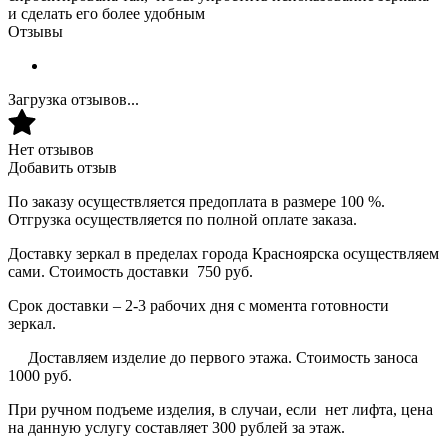
и сделать его более удобным
Отзывы
Загрузка отзывов...
Нет отзывов
Добавить отзыв
По заказу осуществляется предоплата в размере 100 %.
Отгрузка осуществляется по полной оплате заказа.
Доставку зеркал в пределах города Красноярска осуществляем
сами. Стоимость доставки 750 руб.
Срок доставки – 2-3 рабочих дня с момента готовности
зеркал.
Доставляем изделие до первого этажа. Стоимость заноса
1000 руб.
При ручном подъеме изделия, в случаи, если нет лифта, цена
на данную услугу составляет 300 рублей за этаж.