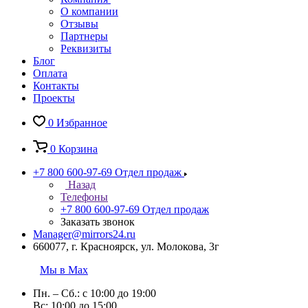
О компании
Отзывы
Партнеры
Реквизиты
Блог
Оплата
Контакты
Проекты
0
Избранное
0
Корзина
+7 800 600-97-69
Отдел продаж
Назад
Телефоны
+7 800 600-97-69
Отдел продаж
Заказать звонок
Manager@mirrors24.ru
660077, г. Красноярск, ул. Молокова, 3г
Мы в Max
Пн. – Сб.: с 10:00 до 19:00
Вс: 10:00 до 15:00