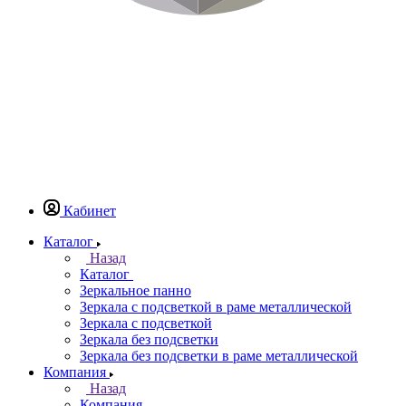
Кабинет
Каталог
Назад
Каталог
Зеркальное панно
Зеркала с подсветкой в раме металлической
Зеркала с подсветкой
Зеркала без подсветки
Зеркала без подсветки в раме металлической
Компания
Назад
Компания