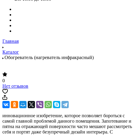
Главная
Каталог
Обогреватель (нагреватель инфракрасный)
0
Нет отзывов
инновационное изобретение, которое позволяет бороться с
самой главной проблемой данного помещения. Запотевание и
пятна на отражающей поверхности часто мешают рассмотреть
себя и портят даже безупречный дизайн интерьера. С