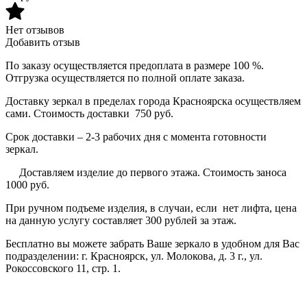
Нет отзывов
Добавить отзыв
По заказу осуществляется предоплата в размере 100 %.
Отгрузка осуществляется по полной оплате заказа.
Доставку зеркал в пределах города Красноярска осуществляем
сами. Стоимость доставки 750 руб.
Срок доставки – 2-3 рабочих дня с момента готовности
зеркал.
Доставляем изделие до первого этажа. Стоимость заноса
1000 руб.
При ручном подъеме изделия, в случаи, если нет лифта, цена
на данную услугу составляет 300 рублей за этаж.
Бесплатно вы можете забрать Ваше зеркало в удобном для Вас
подразделении: г. Красноярск, ул. Молокова, д. 3 г., ул.
Рокоссовского 11, стр. 1.