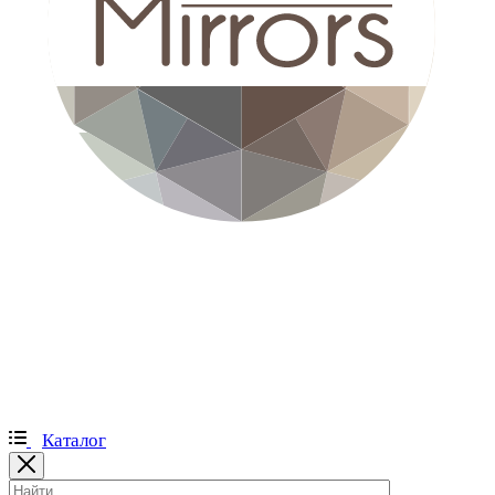
Каталог