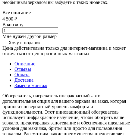
необычным зеркалом вы забудете о таких нюансах.
Все описание
4 500 ₽
В корзину
Мне нужен другой размер
Хочу в подарок
Цена действительна только для интернет-магазина и может
отличаться от цен в розничных магазинах
Описание
Отзывы
Оплата
Доставка
Замер и монтаж
Обогреватель, нагреватель инфракрасный - это
дополнительная опция для вашего зеркала на заказ, которая
приносит невероятный уровень комфорта и
функциональности. Этот инновационный обогреватель
использует инфракрасное излучение, чтобы обогреть ваше
зеркало, предотвращая запотевание и обеспечивая идеальные
условия для макияжа, бритья или просто для пользования
зеркалом. Рассмотрим, какие преимущества предоставляет