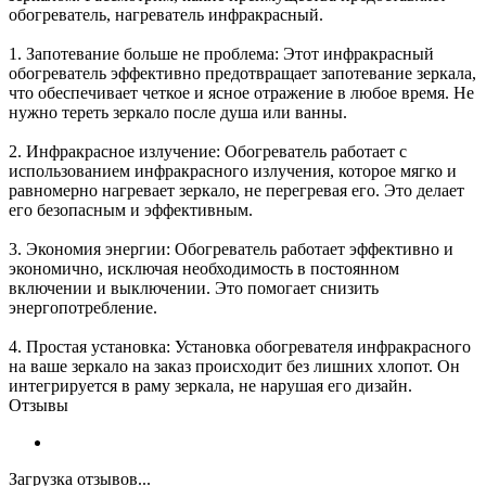
обогреватель, нагреватель инфракрасный.
1. Запотевание больше не проблема: Этот инфракрасный
обогреватель эффективно предотвращает запотевание зеркала,
что обеспечивает четкое и ясное отражение в любое время. Не
нужно тереть зеркало после душа или ванны.
2. Инфракрасное излучение: Обогреватель работает с
использованием инфракрасного излучения, которое мягко и
равномерно нагревает зеркало, не перегревая его. Это делает
его безопасным и эффективным.
3. Экономия энергии: Обогреватель работает эффективно и
экономично, исключая необходимость в постоянном
включении и выключении. Это помогает снизить
энергопотребление.
4. Простая установка: Установка обогревателя инфракрасного
на ваше зеркало на заказ происходит без лишних хлопот. Он
интегрируется в раму зеркала, не нарушая его дизайн.
Отзывы
Загрузка отзывов...