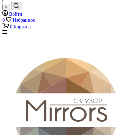
Войти
0
Избранное
0
Корзина