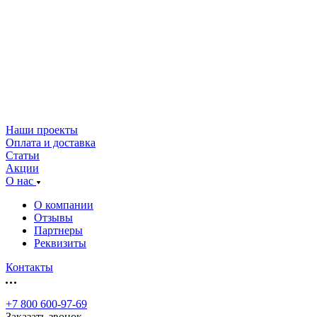
Наши проекты
Оплата и доставка
Статьи
Акции
О нас
О компании
Отзывы
Партнеры
Реквизиты
Контакты
+7 800 600-97-69
Заказать звонок