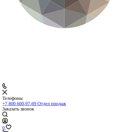
Телефоны
+7 800 600-97-69
Отдел продаж
Заказать звонок
0