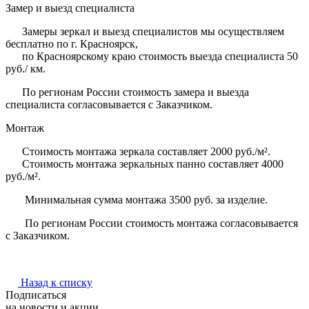
Замер и выезд специалиста
Замеры зеркал и выезд специалистов мы осуществляем
бесплатно по г. Красноярск,
по Красноярскому краю стоимость выезда специалиста 50
руб./ км.
По регионам России стоимость замера и выезда
специалиста согласовывается с Заказчиком.
Монтаж
Стоимость монтажа зеркала составляет 2000 руб./м².
Стоимость монтажа зеркальных панно составляет 4000
руб./м².
Минимальная сумма монтажа 3500 руб. за изделие.
По регионам России стоимость монтажа согласовывается
с Заказчиком.
Назад к списку
Подписаться
на новости и акции