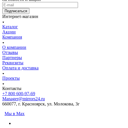
Подписаться
Интернет-магазин
Каталог
Акции
Компания
О компании
Отзывы
Партнеры
Реквизиты
Оплата и доставка
Проекты
Контакты
+7 800 600-97-69
Manager@mirrors24.ru
660077, г. Красноярск, ул. Молокова, 3г
Мы в Max