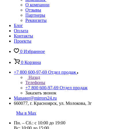
О компании
Отзывы
Партнеры
Реквизиты
Блог
Оплата
Контакты
Проекты
0
Избранное
0
Корзина
+7 800 600-97-69
Отдел продаж
Назад
Телефоны
+7 800 600-97-69
Отдел продаж
Заказать звонок
Manager@mirrors24.ru
660077, г. Красноярск, ул. Молокова, 3г
Мы в Max
Пн. – Сб.: с 10:00 до 19:00
Вс: 10:00 до 15:00