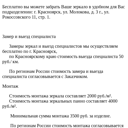
Бесплатно вы можете забрать Ваше зеркало в удобном для Вас
подразделении: г. Красноярск, ул. Молокова, д. 3 г., ул.
Рокоссовского 11, стр. 1.
Замер и выезд специалиста
Замеры зеркал и выезд специалистов мы осуществляем
бесплатно по г. Красноярск,
по Красноярскому краю стоимость выезда специалиста 50
руб./ км.
По регионам России стоимость замера и выезда
специалиста согласовывается с Заказчиком.
Монтаж
Стоимость монтажа зеркала составляет 2000 руб./м².
Стоимость монтажа зеркальных панно составляет 4000
руб./м².
Минимальная сумма монтажа 3500 руб. за изделие.
По регионам России стоимость монтажа согласовывается