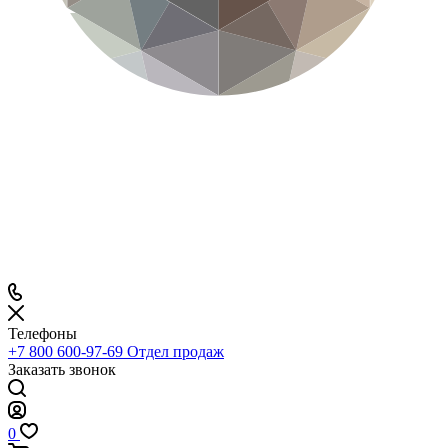
Телефоны
+7 800 600-97-69
Отдел продаж
Заказать звонок
0