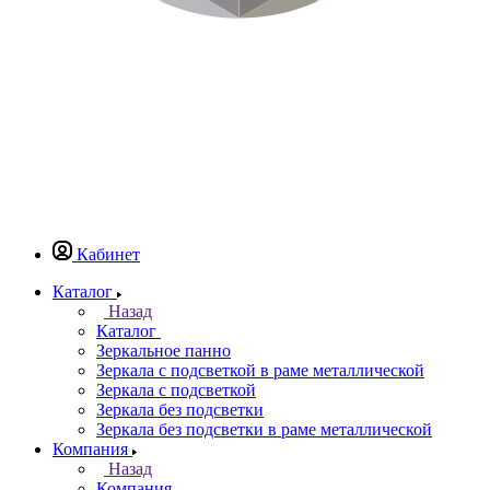
Кабинет
Каталог
Назад
Каталог
Зеркальное панно
Зеркала с подсветкой в раме металлической
Зеркала с подсветкой
Зеркала без подсветки
Зеркала без подсветки в раме металлической
Компания
Назад
Компания