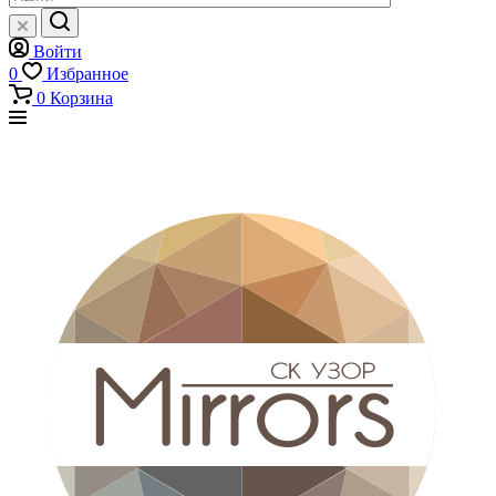
Войти
0
Избранное
0
Корзина