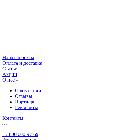
Наши проекты
Оплата и доставка
Статьи
Акции
О нас
О компании
Отзывы
Партнеры
Реквизиты
Контакты
+7 800 600-97-69
Заказать звонок