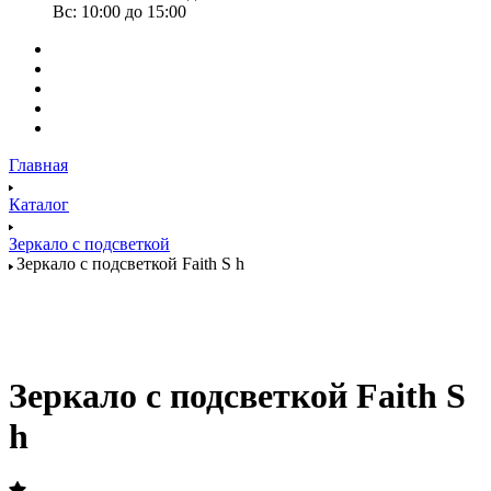
Вс: 10:00 до 15:00
Главная
Каталог
Зеркало с подсветкой
Зеркало с подсветкой Faith S h
Зеркало с подсветкой Faith S
h