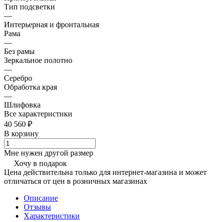
Тип подсветки
—
Интерьерная и фронтальная
Рама
—
Без рамы
Зеркальное полотно
—
Серебро
Обработка края
—
Шлифовка
Все характеристики
40 560 ₽
В корзину
Мне нужен другой размер
Хочу в подарок
Цена действительна только для интернет-магазина и может
отличаться от цен в розничных магазинах
Описание
Отзывы
Характеристики