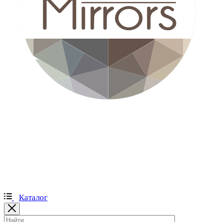
Каталог