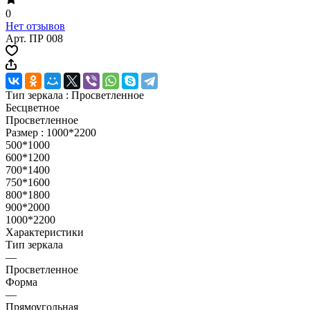
0
Нет отзывов
Арт.
ПР 008
Тип зеркала :
Просветленное
Бесцветное
Просветленное
Размер :
1000*2200
500*1000
600*1200
700*1400
750*1600
800*1800
900*2000
1000*2200
Характеристики
Тип зеркала
—
Просветленное
Форма
—
Прямоугольная