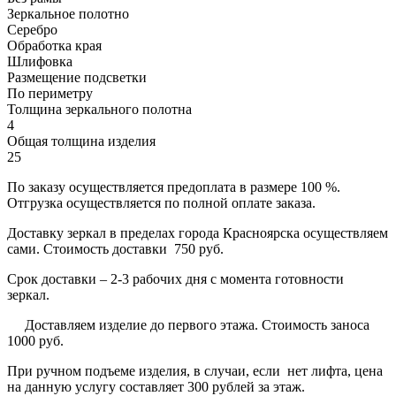
Зеркальное полотно
Серебро
Обработка края
Шлифовка
Размещение подсветки
По периметру
Толщина зеркального полотна
4
Общая толщина изделия
25
По заказу осуществляется предоплата в размере 100 %.
Отгрузка осуществляется по полной оплате заказа.
Доставку зеркал в пределах города Красноярска осуществляем
сами. Стоимость доставки 750 руб.
Срок доставки – 2-3 рабочих дня с момента готовности
зеркал.
Доставляем изделие до первого этажа. Стоимость заноса
1000 руб.
При ручном подъеме изделия, в случаи, если нет лифта, цена
на данную услугу составляет 300 рублей за этаж.