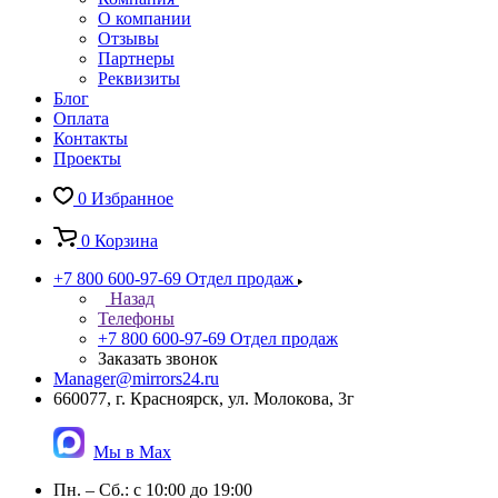
О компании
Отзывы
Партнеры
Реквизиты
Блог
Оплата
Контакты
Проекты
0
Избранное
0
Корзина
+7 800 600-97-69
Отдел продаж
Назад
Телефоны
+7 800 600-97-69
Отдел продаж
Заказать звонок
Manager@mirrors24.ru
660077, г. Красноярск, ул. Молокова, 3г
Мы в Max
Пн. – Сб.: с 10:00 до 19:00