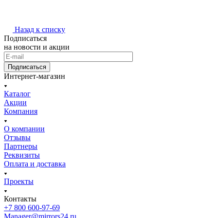
Назад к списку
Подписаться
на новости и акции
Подписаться
Интернет-магазин
Каталог
Акции
Компания
О компании
Отзывы
Партнеры
Реквизиты
Оплата и доставка
Проекты
Контакты
+7 800 600-97-69
Manager@mirrors24.ru