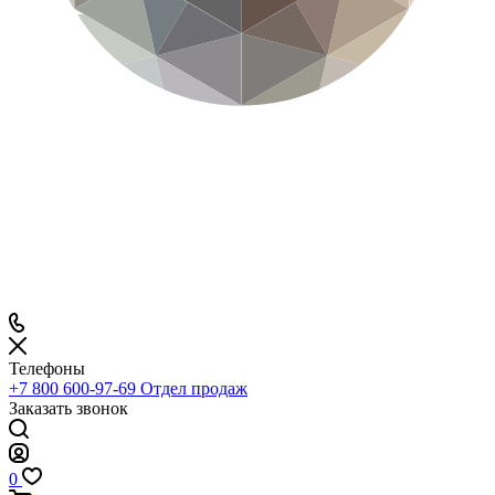
Телефоны
+7 800 600-97-69
Отдел продаж
Заказать звонок
0