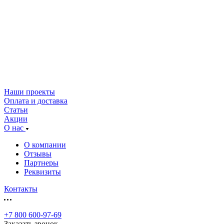
Наши проекты
Оплата и доставка
Статьи
Акции
О нас
О компании
Отзывы
Партнеры
Реквизиты
Контакты
+7 800 600-97-69
Заказать звонок