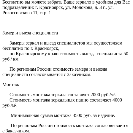
Бесплатно вы можете забрать Ваше зеркало в удобном для Вас
подразделении: г. Красноярск, ул. Молокова, д. 3 г., ул.
Рокоссовского 11, стр. 1.
Замер и выезд специалиста
Замеры зеркал и выезд специалистов мы осуществляем
бесплатно по г. Красноярск,
по Красноярскому краю стоимость выезда специалиста 50
руб./ км.
По регионам России стоимость замера и выезда
специалиста согласовывается с Заказчиком.
Монтаж
Стоимость монтажа зеркала составляет 2000 руб./м².
Стоимость монтажа зеркальных панно составляет 4000
руб./м².
Минимальная сумма монтажа 3500 руб. за изделие.
По регионам России стоимость монтажа согласовывается
с Заказчиком.