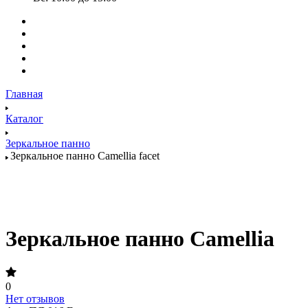
Главная
Каталог
Зеркальное панно
Зеркальное панно Camellia facet
Зеркальное панно Camellia
0
Нет отзывов