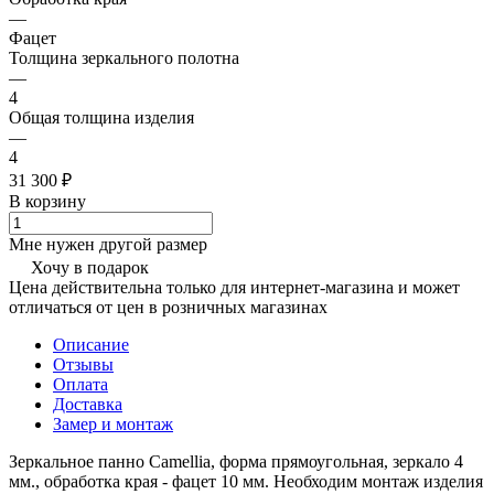
—
Фацет
Толщина зеркального полотна
—
4
Общая толщина изделия
—
4
31 300 ₽
В корзину
Мне нужен другой размер
Хочу в подарок
Цена действительна только для интернет-магазина и может
отличаться от цен в розничных магазинах
Описание
Отзывы
Оплата
Доставка
Замер и монтаж
Зеркальное панно Camellia, форма прямоугольная, зеркало 4
мм., обработка края - фацет 10 мм. Необходим монтаж изделия