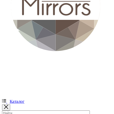
Каталог