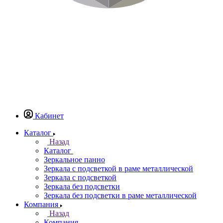
Кабинет
Каталог
Назад
Каталог
Зеркальное панно
Зеркала с подсветкой в раме металлической
Зеркала с подсветкой
Зеркала без подсветки
Зеркала без подсветки в раме металлической
Компания
Назад
Компания