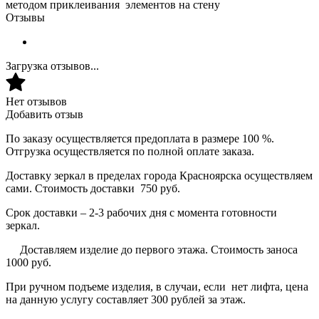
методом приклеивания элементов на стену
Отзывы
Загрузка отзывов...
Нет отзывов
Добавить отзыв
По заказу осуществляется предоплата в размере 100 %.
Отгрузка осуществляется по полной оплате заказа.
Доставку зеркал в пределах города Красноярска осуществляем
сами. Стоимость доставки 750 руб.
Срок доставки – 2-3 рабочих дня с момента готовности
зеркал.
Доставляем изделие до первого этажа. Стоимость заноса
1000 руб.
При ручном подъеме изделия, в случаи, если нет лифта, цена
на данную услугу составляет 300 рублей за этаж.