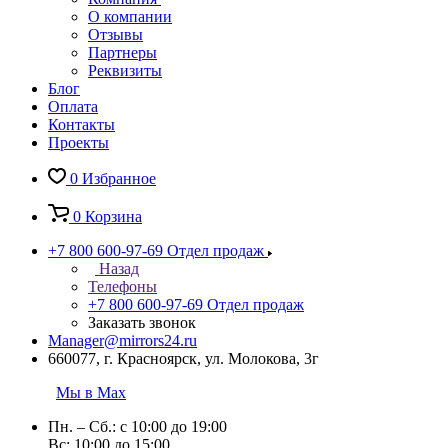
О компании
Отзывы
Партнеры
Реквизиты
Блог
Оплата
Контакты
Проекты
0
Избранное
0
Корзина
+7 800 600-97-69
Отдел продаж
Назад
Телефоны
+7 800 600-97-69
Отдел продаж
Заказать звонок
Manager@mirrors24.ru
660077, г. Красноярск, ул. Молокова, 3г
Мы в Max
Пн. – Сб.: с 10:00 до 19:00
Вс: 10:00 до 15:00