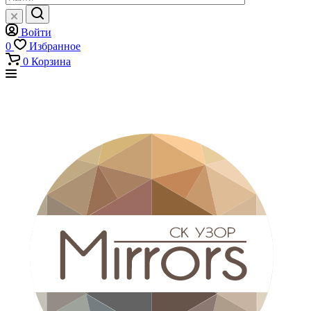
Войти
0
Избранное
0
Корзина