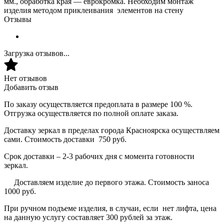
мм., обработка края — еврокромка. Необходим монтаж
изделия методом приклеивания элементов на стену
Отзывы
Загрузка отзывов...
Нет отзывов
Добавить отзыв
По заказу осуществляется предоплата в размере 100 %.
Отгрузка осуществляется по полной оплате заказа.
Доставку зеркал в пределах города Красноярска осуществляем
сами. Стоимость доставки 750 руб.
Срок доставки – 2-3 рабочих дня с момента готовности
зеркал.
Доставляем изделие до первого этажа. Стоимость заноса
1000 руб.
При ручном подъеме изделия, в случаи, если нет лифта, цена
на данную услугу составляет 300 рублей за этаж.