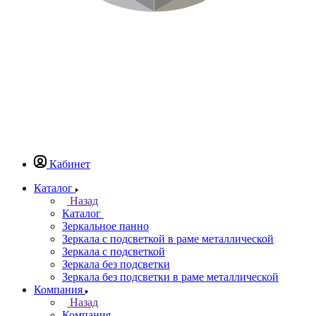
Кабинет
Каталог
Назад
Каталог
Зеркальное панно
Зеркала с подсветкой в раме металлической
Зеркала с подсветкой
Зеркала без подсветки
Зеркала без подсветки в раме металлической
Компания
Назад
Компания