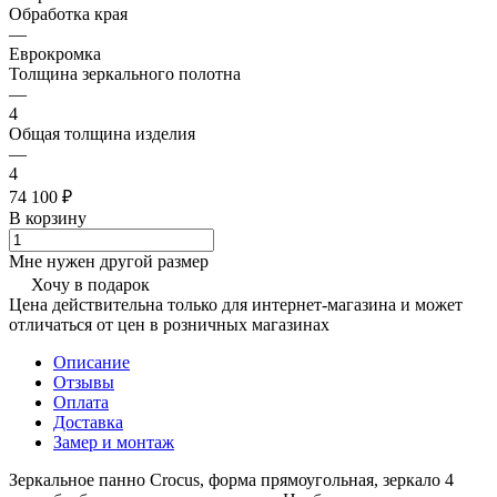
Обработка края
—
Еврокромка
Толщина зеркального полотна
—
4
Общая толщина изделия
—
4
74 100 ₽
В корзину
Мне нужен другой размер
Хочу в подарок
Цена действительна только для интернет-магазина и может
отличаться от цен в розничных магазинах
Описание
Отзывы
Оплата
Доставка
Замер и монтаж
Зеркальное панно Crocus, форма прямоугольная, зеркало 4