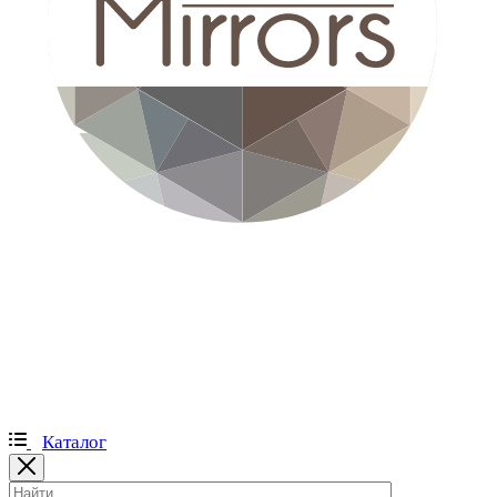
Каталог