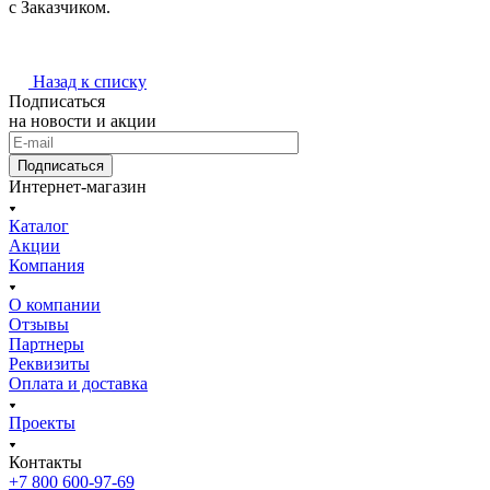
с Заказчиком.
Назад к списку
Подписаться
на новости и акции
Подписаться
Интернет-магазин
Каталог
Акции
Компания
О компании
Отзывы
Партнеры
Реквизиты
Оплата и доставка
Проекты
Контакты
+7 800 600-97-69