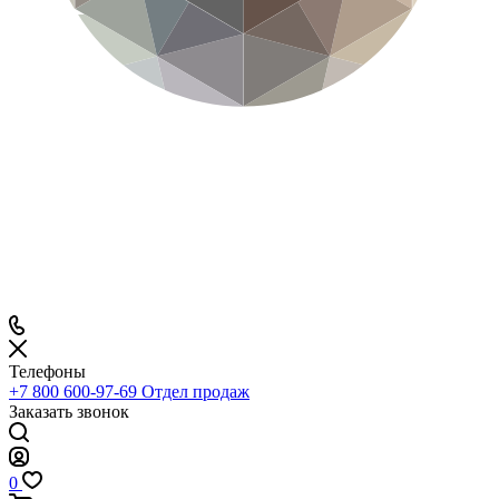
Телефоны
+7 800 600-97-69
Отдел продаж
Заказать звонок
0