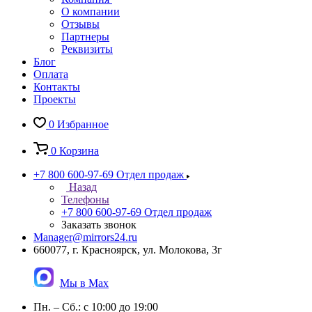
О компании
Отзывы
Партнеры
Реквизиты
Блог
Оплата
Контакты
Проекты
0
Избранное
0
Корзина
+7 800 600-97-69
Отдел продаж
Назад
Телефоны
+7 800 600-97-69
Отдел продаж
Заказать звонок
Manager@mirrors24.ru
660077, г. Красноярск, ул. Молокова, 3г
Мы в Max
Пн. – Сб.: с 10:00 до 19:00