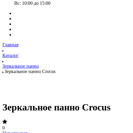
Вс: 10:00 до 15:00
Главная
Каталог
Зеркальное панно
Зеркальное панно Crocus
Зеркальное панно Crocus
0