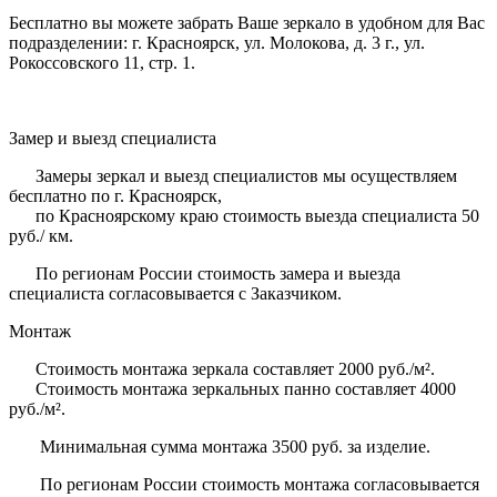
Бесплатно вы можете забрать Ваше зеркало в удобном для Вас
подразделении: г. Красноярск, ул. Молокова, д. 3 г., ул.
Рокоссовского 11, стр. 1.
Замер и выезд специалиста
Замеры зеркал и выезд специалистов мы осуществляем
бесплатно по г. Красноярск,
по Красноярскому краю стоимость выезда специалиста 50
руб./ км.
По регионам России стоимость замера и выезда
специалиста согласовывается с Заказчиком.
Монтаж
Стоимость монтажа зеркала составляет 2000 руб./м².
Стоимость монтажа зеркальных панно составляет 4000
руб./м².
Минимальная сумма монтажа 3500 руб. за изделие.
По регионам России стоимость монтажа согласовывается