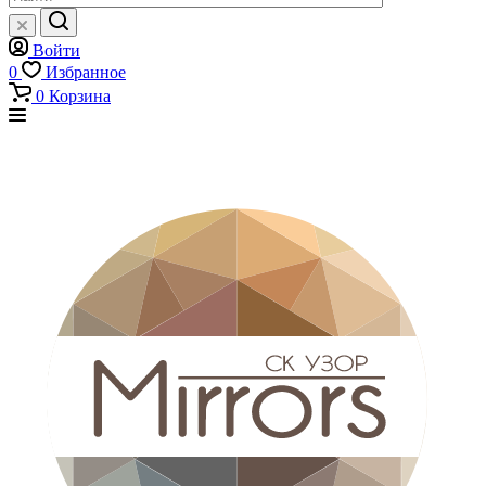
Войти
0
Избранное
0
Корзина