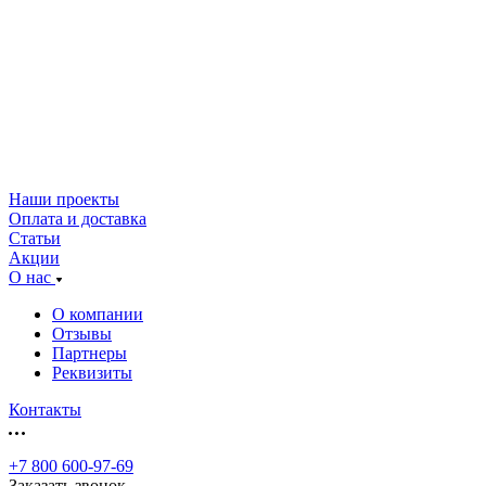
Наши проекты
Оплата и доставка
Статьи
Акции
О нас
О компании
Отзывы
Партнеры
Реквизиты
Контакты
+7 800 600-97-69
Заказать звонок