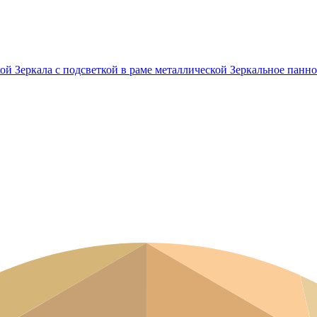
кой
Зеркала с подсветкой в раме металлической
Зеркальное панно