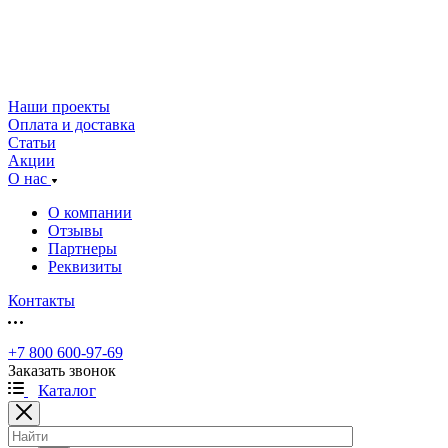
Наши проекты
Оплата и доставка
Статьи
Акции
О нас
О компании
Отзывы
Партнеры
Реквизиты
Контакты
+7 800 600-97-69
Заказать звонок
Каталог