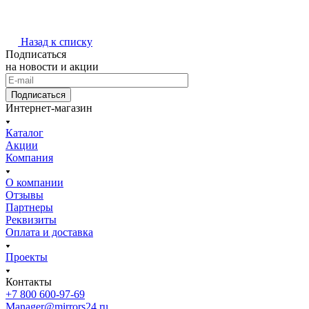
Назад к списку
Подписаться
на новости и акции
Подписаться
Интернет-магазин
Каталог
Акции
Компания
О компании
Отзывы
Партнеры
Реквизиты
Оплата и доставка
Проекты
Контакты
+7 800 600-97-69
Manager@mirrors24.ru