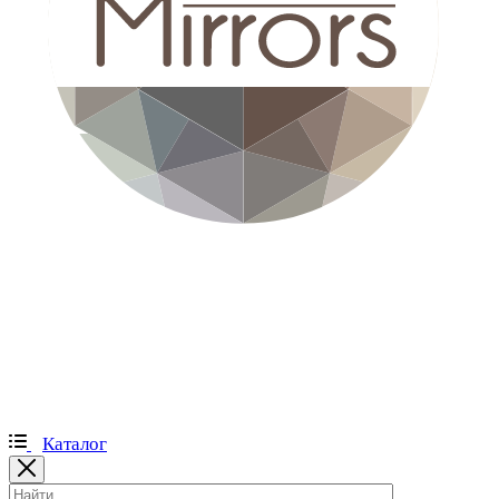
Каталог