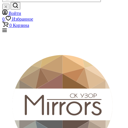
Войти
0
Избранное
0
Корзина