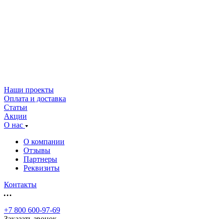
Наши проекты
Оплата и доставка
Статьи
Акции
О нас
О компании
Отзывы
Партнеры
Реквизиты
Контакты
+7 800 600-97-69
Заказать звонок