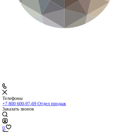
Телефоны
+7 800 600-97-69
Отдел продаж
Заказать звонок
0