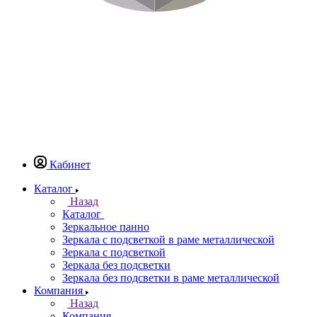
Кабинет
Каталог
Назад
Каталог
Зеркальное панно
Зеркала с подсветкой в раме металлической
Зеркала с подсветкой
Зеркала без подсветки
Зеркала без подсветки в раме металлической
Компания
Назад
Компания