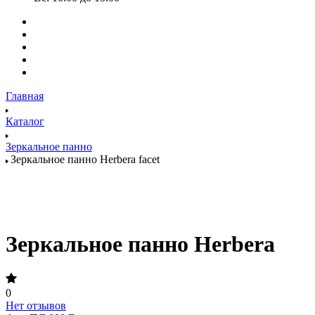
Главная
Каталог
Зеркальное панно
Зеркальное панно Herbera facet
Зеркальное панно Herbera
0
Нет отзывов