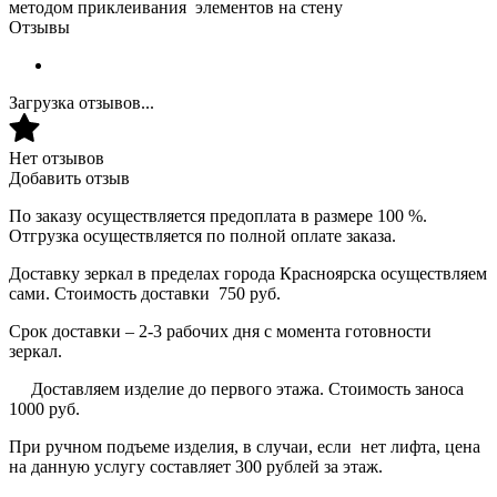
методом приклеивания элементов на стену
Отзывы
Загрузка отзывов...
Нет отзывов
Добавить отзыв
По заказу осуществляется предоплата в размере 100 %.
Отгрузка осуществляется по полной оплате заказа.
Доставку зеркал в пределах города Красноярска осуществляем
сами. Стоимость доставки 750 руб.
Срок доставки – 2-3 рабочих дня с момента готовности
зеркал.
Доставляем изделие до первого этажа. Стоимость заноса
1000 руб.
При ручном подъеме изделия, в случаи, если нет лифта, цена
на данную услугу составляет 300 рублей за этаж.