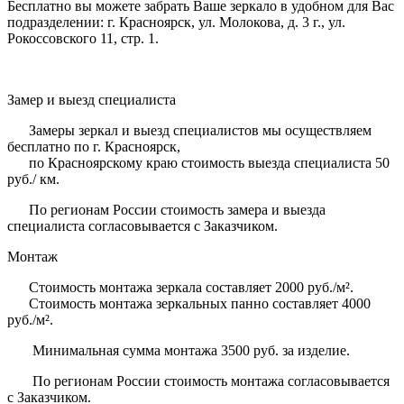
Бесплатно вы можете забрать Ваше зеркало в удобном для Вас
подразделении: г. Красноярск, ул. Молокова, д. 3 г., ул.
Рокоссовского 11, стр. 1.
Замер и выезд специалиста
Замеры зеркал и выезд специалистов мы осуществляем
бесплатно по г. Красноярск,
по Красноярскому краю стоимость выезда специалиста 50
руб./ км.
По регионам России стоимость замера и выезда
специалиста согласовывается с Заказчиком.
Монтаж
Стоимость монтажа зеркала составляет 2000 руб./м².
Стоимость монтажа зеркальных панно составляет 4000
руб./м².
Минимальная сумма монтажа 3500 руб. за изделие.
По регионам России стоимость монтажа согласовывается
с Заказчиком.