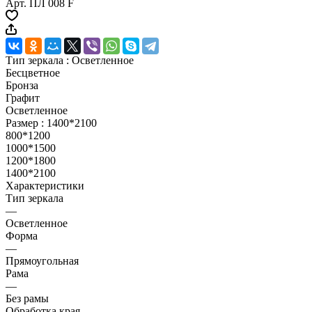
Арт.
ПЛ 008 F
Тип зеркала :
Осветленное
Бесцветное
Бронза
Графит
Осветленное
Размер :
1400*2100
800*1200
1000*1500
1200*1800
1400*2100
Характеристики
Тип зеркала
—
Осветленное
Форма
—
Прямоугольная
Рама
—
Без рамы
Обработка края