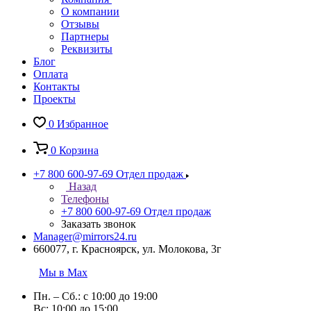
О компании
Отзывы
Партнеры
Реквизиты
Блог
Оплата
Контакты
Проекты
0
Избранное
0
Корзина
+7 800 600-97-69
Отдел продаж
Назад
Телефоны
+7 800 600-97-69
Отдел продаж
Заказать звонок
Manager@mirrors24.ru
660077, г. Красноярск, ул. Молокова, 3г
Мы в Max
Пн. – Сб.: с 10:00 до 19:00
Вс: 10:00 до 15:00