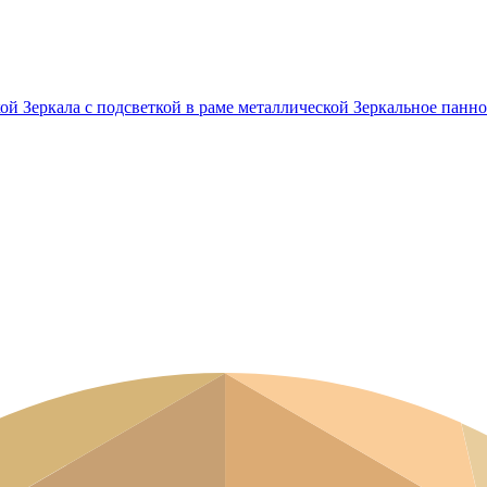
кой
Зеркала с подсветкой в раме металлической
Зеркальное панно