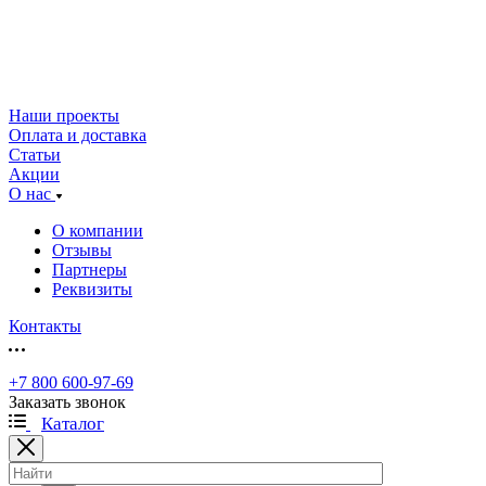
Наши проекты
Оплата и доставка
Статьи
Акции
О нас
О компании
Отзывы
Партнеры
Реквизиты
Контакты
+7 800 600-97-69
Заказать звонок
Каталог