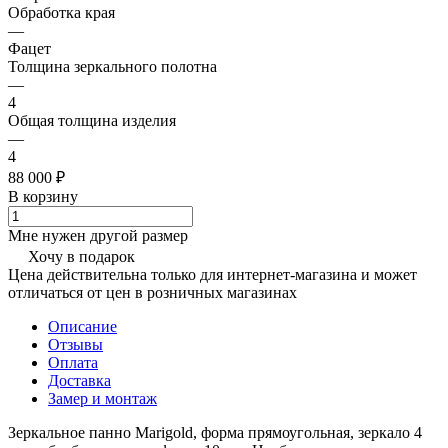
Обработка края
—
Фацет
Толщина зеркального полотна
—
4
Общая толщина изделия
—
4
88 000 ₽
В корзину
Мне нужен другой размер
Хочу в подарок
Цена действительна только для интернет-магазина и может
отличаться от цен в розничных магазинах
Описание
Отзывы
Оплата
Доставка
Замер и монтаж
Зеркальное панно Marigold, форма прямоугольная, зеркало 4