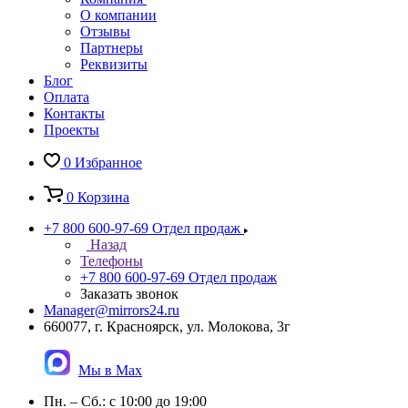
О компании
Отзывы
Партнеры
Реквизиты
Блог
Оплата
Контакты
Проекты
0
Избранное
0
Корзина
+7 800 600-97-69
Отдел продаж
Назад
Телефоны
+7 800 600-97-69
Отдел продаж
Заказать звонок
Manager@mirrors24.ru
660077, г. Красноярск, ул. Молокова, 3г
Мы в Max
Пн. – Сб.: с 10:00 до 19:00