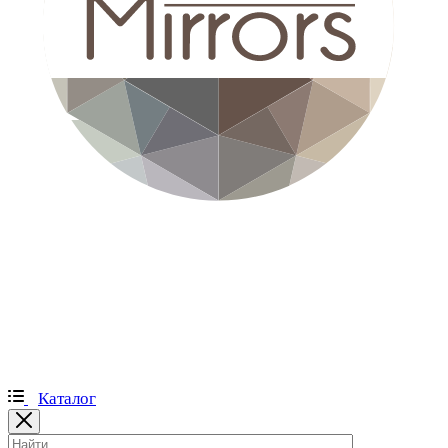
Каталог