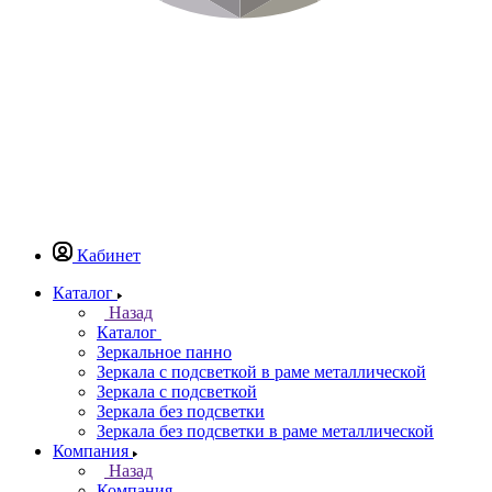
Кабинет
Каталог
Назад
Каталог
Зеркальное панно
Зеркала с подсветкой в раме металлической
Зеркала с подсветкой
Зеркала без подсветки
Зеркала без подсветки в раме металлической
Компания
Назад
Компания