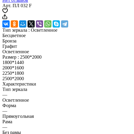
Нет отзывов
Арт.
ПЛ 032 F
Тип зеркала :
Осветленное
Бесцветное
Бронза
Графит
Осветленное
Размер :
2500*2000
1800*1440
2000*1600
2250*1800
2500*2000
Характеристики
Тип зеркала
—
Осветленное
Форма
—
Прямоугольная
Рама
—
Без рамы