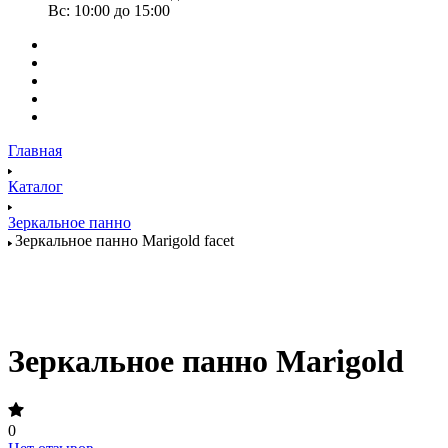
Вс: 10:00 до 15:00
Главная
Каталог
Зеркальное панно
Зеркальное панно Marigold facet
Зеркальное панно Marigold
0