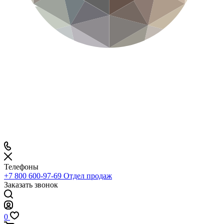
Телефоны
+7 800 600-97-69
Отдел продаж
Заказать звонок
0