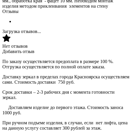
мм., обработка края - фацет 10 мм. Необходим монтаж
изделия методом приклеивания элементов на стену
Отзывы
Загрузка отзывов...
Нет отзывов
Добавить отзыв
По заказу осуществляется предоплата в размере 100 %.
Отгрузка осуществляется по полной оплате заказа.
Доставку зеркал в пределах города Красноярска осуществляем
сами. Стоимость доставки 750 руб.
Срок доставки – 2-3 рабочих дня с момента готовности
зеркал.
Доставляем изделие до первого этажа. Стоимость заноса
1000 руб.
При ручном подъеме изделия, в случаи, если нет лифта, цена
на данную услугу составляет 300 рублей за этаж.