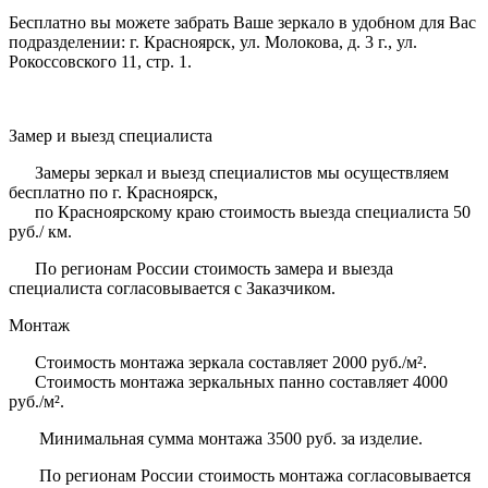
Бесплатно вы можете забрать Ваше зеркало в удобном для Вас
подразделении: г. Красноярск, ул. Молокова, д. 3 г., ул.
Рокоссовского 11, стр. 1.
Замер и выезд специалиста
Замеры зеркал и выезд специалистов мы осуществляем
бесплатно по г. Красноярск,
по Красноярскому краю стоимость выезда специалиста 50
руб./ км.
По регионам России стоимость замера и выезда
специалиста согласовывается с Заказчиком.
Монтаж
Стоимость монтажа зеркала составляет 2000 руб./м².
Стоимость монтажа зеркальных панно составляет 4000
руб./м².
Минимальная сумма монтажа 3500 руб. за изделие.
По регионам России стоимость монтажа согласовывается