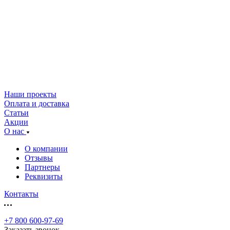
Наши проекты
Оплата и доставка
Статьи
Акции
О нас
О компании
Отзывы
Партнеры
Реквизиты
Контакты
+7 800 600-97-69
Заказать звонок