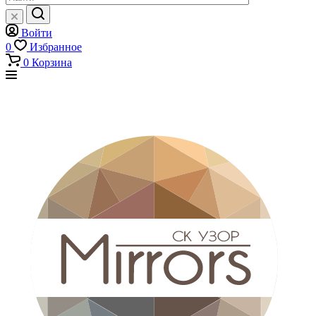
Войти
0
Избранное
0
Корзина