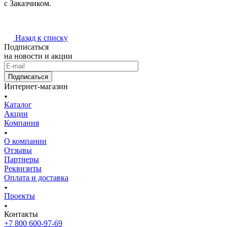
с Заказчиком.
Назад к списку
Подписаться
на новости и акции
Подписаться
Интернет-магазин
Каталог
Акции
Компания
О компании
Отзывы
Партнеры
Реквизиты
Оплата и доставка
Проекты
Контакты
+7 800 600-97-69