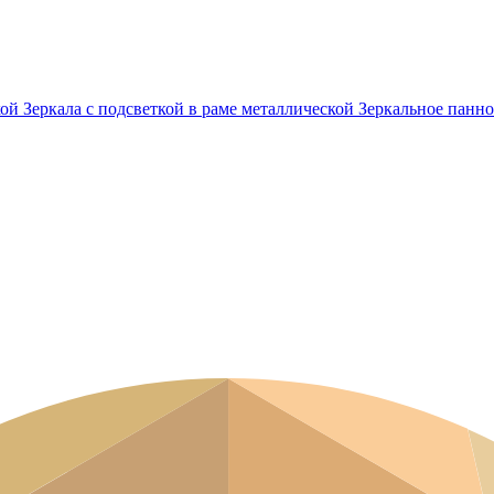
кой
Зеркала с подсветкой в раме металлической
Зеркальное панно