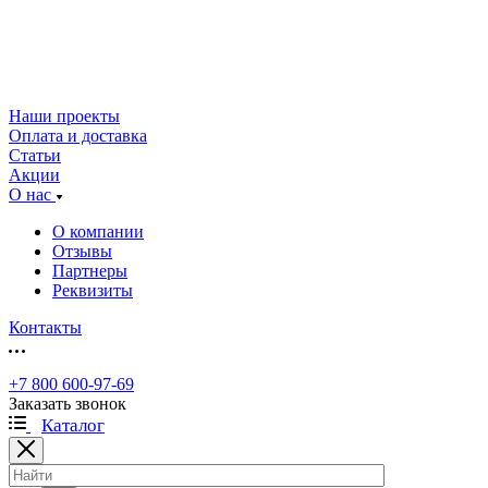
Наши проекты
Оплата и доставка
Статьи
Акции
О нас
О компании
Отзывы
Партнеры
Реквизиты
Контакты
+7 800 600-97-69
Заказать звонок
Каталог