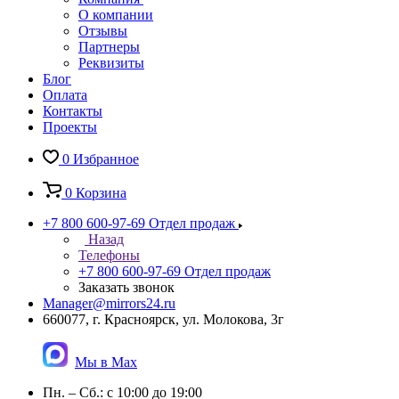
О компании
Отзывы
Партнеры
Реквизиты
Блог
Оплата
Контакты
Проекты
0
Избранное
0
Корзина
+7 800 600-97-69
Отдел продаж
Назад
Телефоны
+7 800 600-97-69
Отдел продаж
Заказать звонок
Manager@mirrors24.ru
660077, г. Красноярск, ул. Молокова, 3г
Мы в Max
Пн. – Сб.: с 10:00 до 19:00