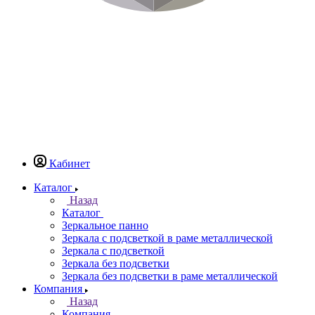
Кабинет
Каталог
Назад
Каталог
Зеркальное панно
Зеркала с подсветкой в раме металлической
Зеркала с подсветкой
Зеркала без подсветки
Зеркала без подсветки в раме металлической
Компания
Назад
Компания