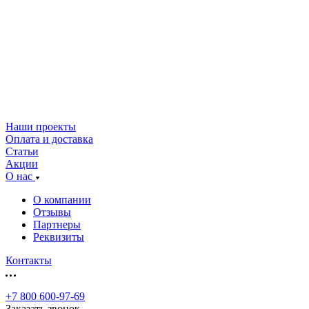
Наши проекты
Оплата и доставка
Статьи
Акции
О нас
О компании
Отзывы
Партнеры
Реквизиты
Контакты
+7 800 600-97-69
Заказать звонок