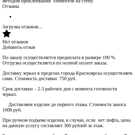
методом приклеивания элементов на стену
Отзывы
Загрузка отзывов...
Нет отзывов
Добавить отзыв
По заказу осуществляется предоплата в размере 100 %.
Отгрузка осуществляется по полной оплате заказа.
Доставку зеркал в пределах города Красноярска осуществляем
сами. Стоимость доставки 750 руб.
Срок доставки – 2-3 рабочих дня с момента готовности
зеркал.
Доставляем изделие до первого этажа. Стоимость заноса
1000 руб.
При ручном подъеме изделия, в случаи, если нет лифта, цена
на данную услугу составляет 300 рублей за этаж.