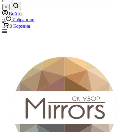
Войти
0
Избранное
0
Корзина