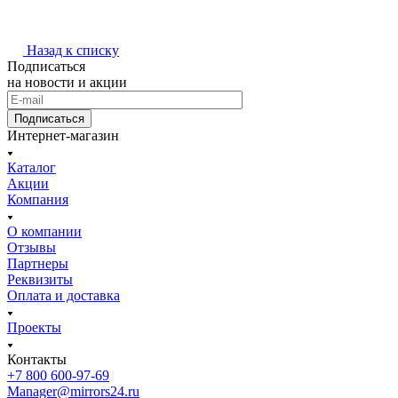
Назад к списку
Подписаться
на новости и акции
Подписаться
Интернет-магазин
Каталог
Акции
Компания
О компании
Отзывы
Партнеры
Реквизиты
Оплата и доставка
Проекты
Контакты
+7 800 600-97-69
Manager@mirrors24.ru