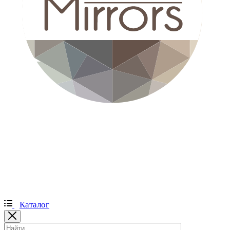
Каталог