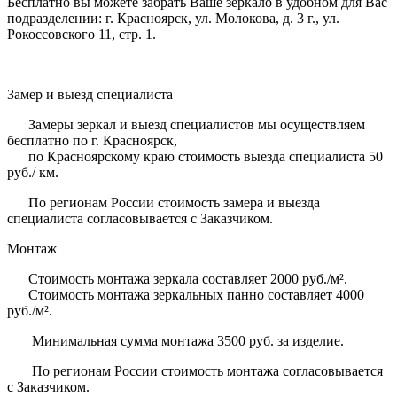
Бесплатно вы можете забрать Ваше зеркало в удобном для Вас
подразделении: г. Красноярск, ул. Молокова, д. 3 г., ул.
Рокоссовского 11, стр. 1.
Замер и выезд специалиста
Замеры зеркал и выезд специалистов мы осуществляем
бесплатно по г. Красноярск,
по Красноярскому краю стоимость выезда специалиста 50
руб./ км.
По регионам России стоимость замера и выезда
специалиста согласовывается с Заказчиком.
Монтаж
Стоимость монтажа зеркала составляет 2000 руб./м².
Стоимость монтажа зеркальных панно составляет 4000
руб./м².
Минимальная сумма монтажа 3500 руб. за изделие.
По регионам России стоимость монтажа согласовывается
с Заказчиком.