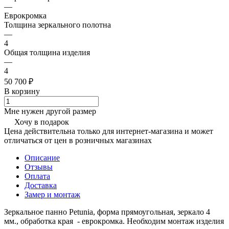
—
Еврокромка
Толщина зеркального полотна
—
4
Общая толщина изделия
—
4
50 700 ₽
В корзину
Мне нужен другой размер
Хочу в подарок
Цена действительна только для интернет-магазина и может
отличаться от цен в розничных магазинах
Описание
Отзывы
Оплата
Доставка
Замер и монтаж
Зеркальное панно Petunia, форма прямоугольная, зеркало 4
мм., обработка края - еврокромка. Необходим монтаж изделия