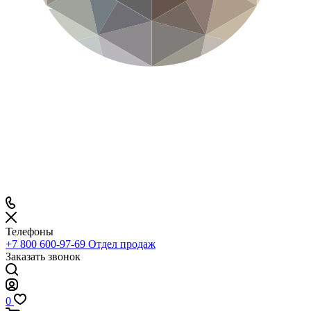
Телефоны
+7 800 600-97-69
Отдел продаж
Заказать звонок
0