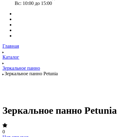
Вс: 10:00 до 15:00
Главная
Каталог
Зеркальное панно
Зеркальное панно Petunia
Зеркальное панно Petunia
0