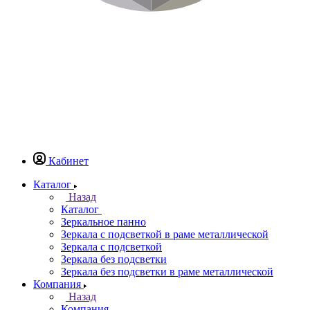
Кабинет
Каталог
Назад
Каталог
Зеркальное панно
Зеркала с подсветкой в раме металлической
Зеркала с подсветкой
Зеркала без подсветки
Зеркала без подсветки в раме металлической
Компания
Назад
Компания