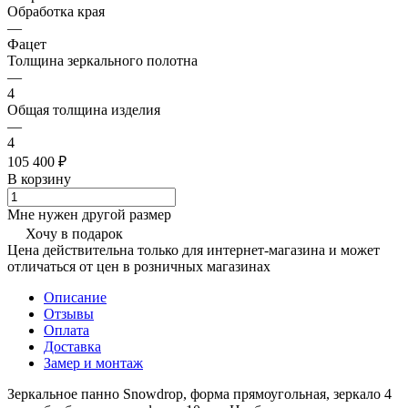
Обработка края
—
Фацет
Толщина зеркального полотна
—
4
Общая толщина изделия
—
4
105 400 ₽
В корзину
Мне нужен другой размер
Хочу в подарок
Цена действительна только для интернет-магазина и может
отличаться от цен в розничных магазинах
Описание
Отзывы
Оплата
Доставка
Замер и монтаж
Зеркальное панно Snowdrop, форма прямоугольная, зеркало 4