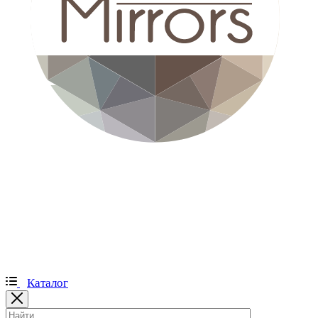
Каталог