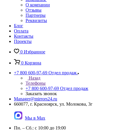
О компании
Отзывы
Партнеры
Реквизиты
Блог
Оплата
Контакты
Проекты
0
Избранное
0
Корзина
+7 800 600-97-69
Отдел продаж
Назад
Телефоны
+7 800 600-97-69
Отдел продаж
Заказать звонок
Manager@mirrors24.ru
660077, г. Красноярск, ул. Молокова, 3г
Мы в Max
Пн. – Сб.: с 10:00 до 19:00