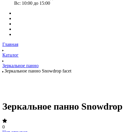
Вс: 10:00 до 15:00
Главная
Каталог
Зеркальное панно
Зеркальное панно Snowdrop facet
Зеркальное панно Snowdrop
0