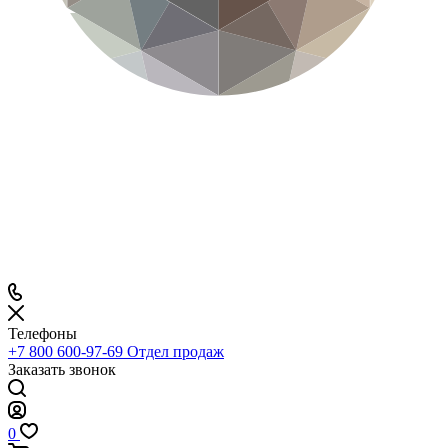
Телефоны
+7 800 600-97-69
Отдел продаж
Заказать звонок
0