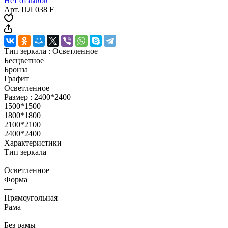
Нет отзывов
Арт.
ПЛ 038 F
Тип зеркала :
Осветленное
Бесцветное
Бронза
Графит
Осветленное
Размер :
2400*2400
1500*1500
1800*1800
2100*2100
2400*2400
Характеристики
Тип зеркала
—
Осветленное
Форма
—
Прямоугольная
Рама
—
Без рамы