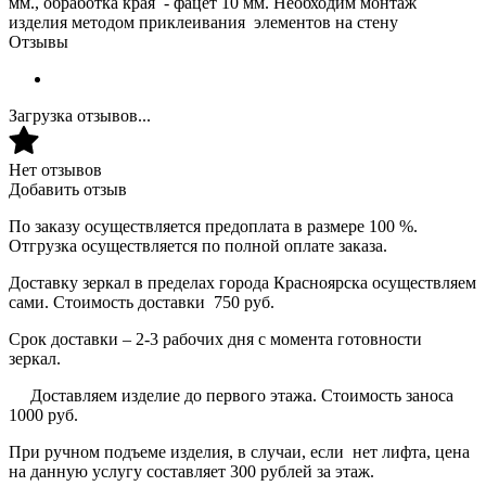
мм., обработка края - фацет 10 мм. Необходим монтаж
изделия методом приклеивания элементов на стену
Отзывы
Загрузка отзывов...
Нет отзывов
Добавить отзыв
По заказу осуществляется предоплата в размере 100 %.
Отгрузка осуществляется по полной оплате заказа.
Доставку зеркал в пределах города Красноярска осуществляем
сами. Стоимость доставки 750 руб.
Срок доставки – 2-3 рабочих дня с момента готовности
зеркал.
Доставляем изделие до первого этажа. Стоимость заноса
1000 руб.
При ручном подъеме изделия, в случаи, если нет лифта, цена
на данную услугу составляет 300 рублей за этаж.