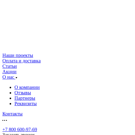
Наши проекты
Оплата и доставка
Статьи
Акции
О нас
О компании
Отзывы
Партнеры
Реквизиты
Контакты
+7 800 600-97-69
Заказать звонок