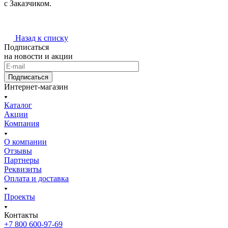
с Заказчиком.
Назад к списку
Подписаться
на новости и акции
Подписаться
Интернет-магазин
Каталог
Акции
Компания
О компании
Отзывы
Партнеры
Реквизиты
Оплата и доставка
Проекты
Контакты
+7 800 600-97-69