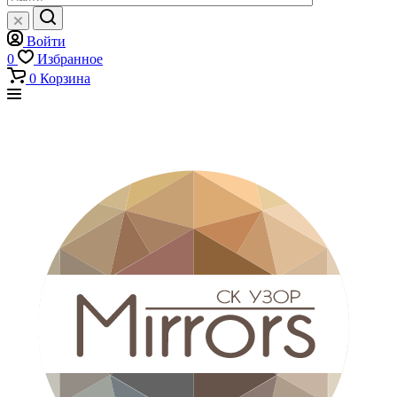
Войти
0
Избранное
0
Корзина