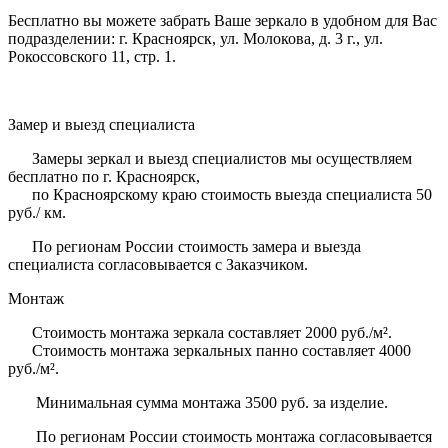
Бесплатно вы можете забрать Ваше зеркало в удобном для Вас
подразделении: г. Красноярск, ул. Молокова, д. 3 г., ул.
Рокоссовского 11, стр. 1.
Замер и выезд специалиста
Замеры зеркал и выезд специалистов мы осуществляем
бесплатно по г. Красноярск,
по Красноярскому краю стоимость выезда специалиста 50
руб./ км.
По регионам России стоимость замера и выезда
специалиста согласовывается с Заказчиком.
Монтаж
Стоимость монтажа зеркала составляет 2000 руб./м².
Стоимость монтажа зеркальных панно составляет 4000
руб./м².
Минимальная сумма монтажа 3500 руб. за изделие.
По регионам России стоимость монтажа согласовывается