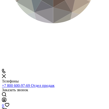
Телефоны
+7 800 600-97-69
Отдел продаж
Заказать звонок
0