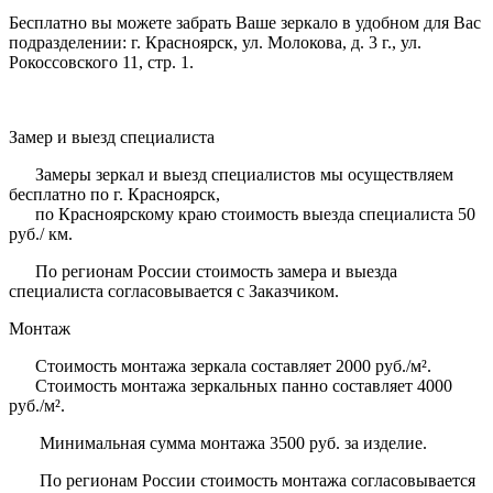
Бесплатно вы можете забрать Ваше зеркало в удобном для Вас
подразделении: г. Красноярск, ул. Молокова, д. 3 г., ул.
Рокоссовского 11, стр. 1.
Замер и выезд специалиста
Замеры зеркал и выезд специалистов мы осуществляем
бесплатно по г. Красноярск,
по Красноярскому краю стоимость выезда специалиста 50
руб./ км.
По регионам России стоимость замера и выезда
специалиста согласовывается с Заказчиком.
Монтаж
Стоимость монтажа зеркала составляет 2000 руб./м².
Стоимость монтажа зеркальных панно составляет 4000
руб./м².
Минимальная сумма монтажа 3500 руб. за изделие.
По регионам России стоимость монтажа согласовывается