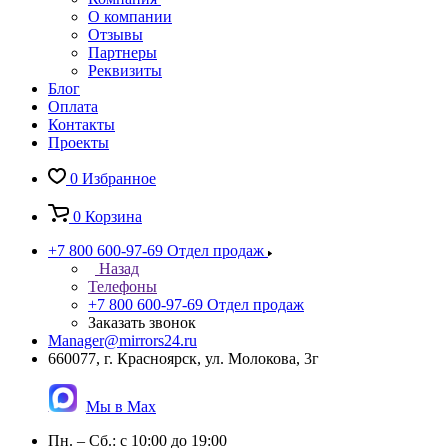
О компании
Отзывы
Партнеры
Реквизиты
Блог
Оплата
Контакты
Проекты
0
Избранное
0
Корзина
+7 800 600-97-69
Отдел продаж
Назад
Телефоны
+7 800 600-97-69
Отдел продаж
Заказать звонок
Manager@mirrors24.ru
660077, г. Красноярск, ул. Молокова, 3г
Мы в Max
Пн. – Сб.: с 10:00 до 19:00