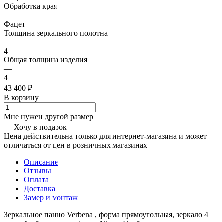
Обработка края
—
Фацет
Толщина зеркального полотна
—
4
Общая толщина изделия
—
4
43 400 ₽
В корзину
Мне нужен другой размер
Хочу в подарок
Цена действительна только для интернет-магазина и может
отличаться от цен в розничных магазинах
Описание
Отзывы
Оплата
Доставка
Замер и монтаж
Зеркальное панно Verbena , форма прямоугольная, зеркало 4