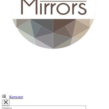
Каталог