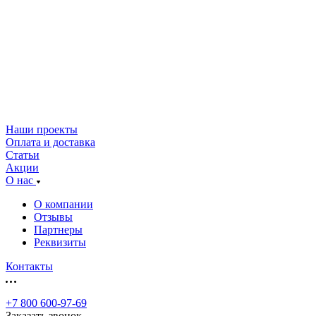
Наши проекты
Оплата и доставка
Статьи
Акции
О нас
О компании
Отзывы
Партнеры
Реквизиты
Контакты
+7 800 600-97-69
Заказать звонок