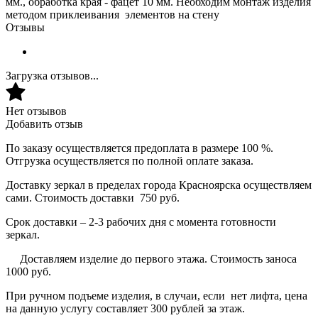
мм., обработка края - фацет 10 мм. Необходим монтаж изделия
методом приклеивания элементов на стену
Отзывы
Загрузка отзывов...
Нет отзывов
Добавить отзыв
По заказу осуществляется предоплата в размере 100 %.
Отгрузка осуществляется по полной оплате заказа.
Доставку зеркал в пределах города Красноярска осуществляем
сами. Стоимость доставки 750 руб.
Срок доставки – 2-3 рабочих дня с момента готовности
зеркал.
Доставляем изделие до первого этажа. Стоимость заноса
1000 руб.
При ручном подъеме изделия, в случаи, если нет лифта, цена
на данную услугу составляет 300 рублей за этаж.