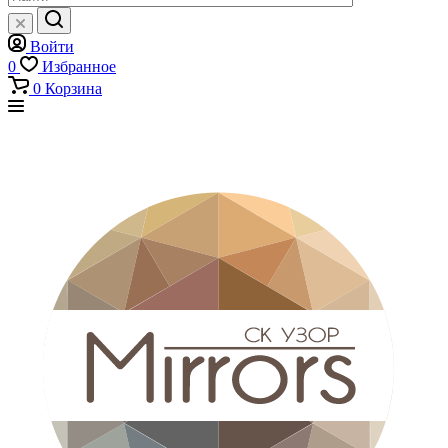
Войти
0
Избранное
0
Корзина