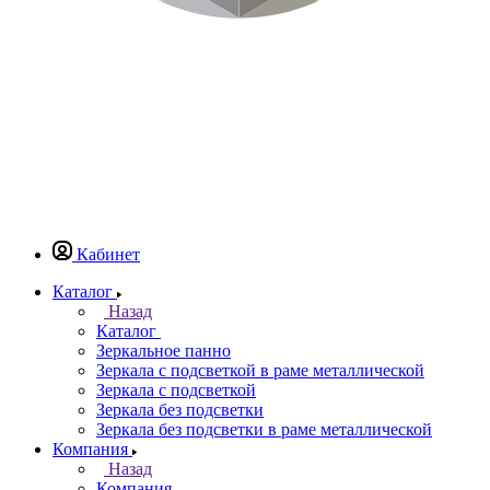
Кабинет
Каталог
Назад
Каталог
Зеркальное панно
Зеркала с подсветкой в раме металлической
Зеркала с подсветкой
Зеркала без подсветки
Зеркала без подсветки в раме металлической
Компания
Назад
Компания