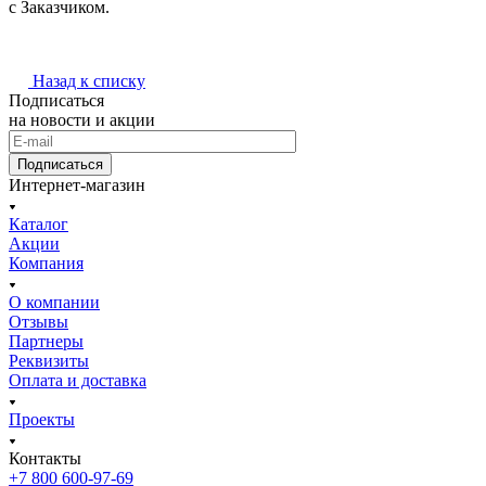
с Заказчиком.
Назад к списку
Подписаться
на новости и акции
Подписаться
Интернет-магазин
Каталог
Акции
Компания
О компании
Отзывы
Партнеры
Реквизиты
Оплата и доставка
Проекты
Контакты
+7 800 600-97-69