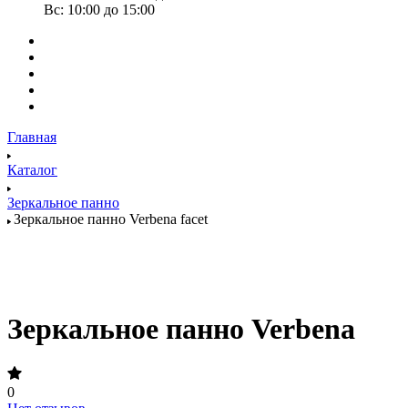
Вс: 10:00 до 15:00
Главная
Каталог
Зеркальное панно
Зеркальное панно Verbena facet
Зеркальное панно Verbena
0