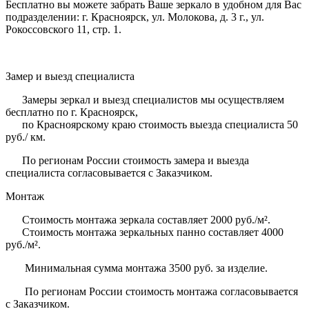
Бесплатно вы можете забрать Ваше зеркало в удобном для Вас
подразделении: г. Красноярск, ул. Молокова, д. 3 г., ул.
Рокоссовского 11, стр. 1.
Замер и выезд специалиста
Замеры зеркал и выезд специалистов мы осуществляем
бесплатно по г. Красноярск,
по Красноярскому краю стоимость выезда специалиста 50
руб./ км.
По регионам России стоимость замера и выезда
специалиста согласовывается с Заказчиком.
Монтаж
Стоимость монтажа зеркала составляет 2000 руб./м².
Стоимость монтажа зеркальных панно составляет 4000
руб./м².
Минимальная сумма монтажа 3500 руб. за изделие.
По регионам России стоимость монтажа согласовывается
с Заказчиком.