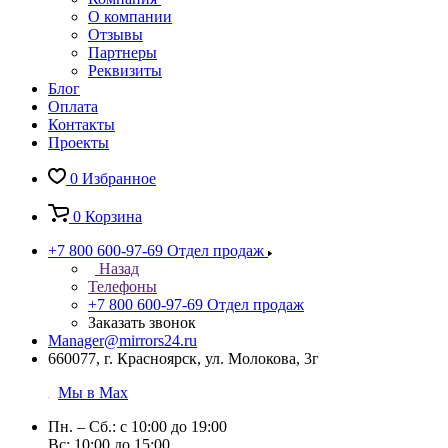
О компании
Отзывы
Партнеры
Реквизиты
Блог
Оплата
Контакты
Проекты
0
Избранное
0
Корзина
+7 800 600-97-69
Отдел продаж
Назад
Телефоны
+7 800 600-97-69
Отдел продаж
Заказать звонок
Manager@mirrors24.ru
660077, г. Красноярск, ул. Молокова, 3г
Мы в Max
Пн. – Сб.: с 10:00 до 19:00
Вс: 10:00 до 15:00