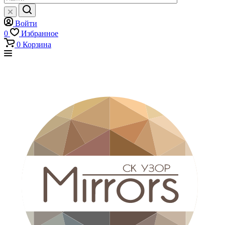
Войти
0
Избранное
0
Корзина