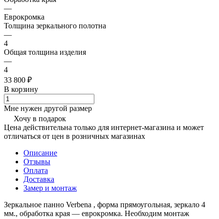
—
Еврокромка
Толщина зеркального полотна
—
4
Общая толщина изделия
—
4
33 800 ₽
В корзину
Мне нужен другой размер
Хочу в подарок
Цена действительна только для интернет-магазина и может
отличаться от цен в розничных магазинах
Описание
Отзывы
Оплата
Доставка
Замер и монтаж
Зеркальное панно Verbena , форма прямоугольная, зеркало 4
мм., обработка края — еврокромка. Необходим монтаж