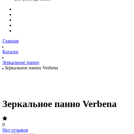
Главная
Каталог
Зеркальное панно
Зеркальное панно Verbena
Зеркальное панно Verbena
0
Нет отзывов