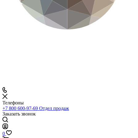
Телефоны
+7 800 600-97-69
Отдел продаж
Заказать звонок
0