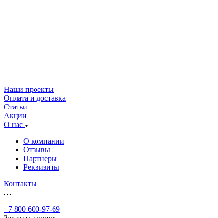
Наши проекты
Оплата и доставка
Статьи
Акции
О нас
О компании
Отзывы
Партнеры
Реквизиты
Контакты
+7 800 600-97-69
Заказать звонок