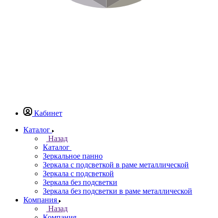
Кабинет
Каталог
Назад
Каталог
Зеркальное панно
Зеркала с подсветкой в раме металлической
Зеркала с подсветкой
Зеркала без подсветки
Зеркала без подсветки в раме металлической
Компания
Назад
Компания