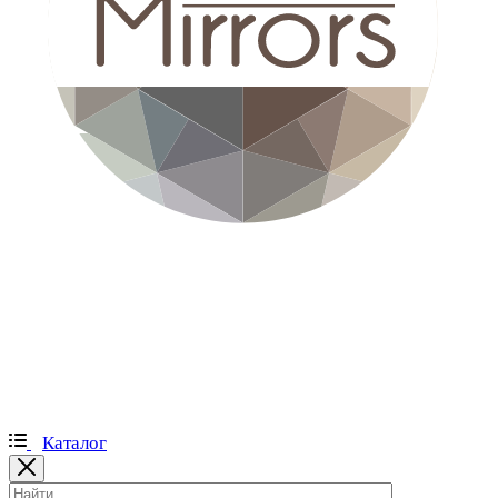
Каталог