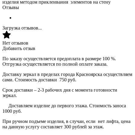
изделия методом приклеивания элементов на стену
Отзывы
Загрузка отзывов...
Нет отзывов
Добавить отзыв
По заказу осуществляется предоплата в размере 100 %.
Отгрузка осуществляется по полной оплате заказа.
Доставку зеркал в пределах города Красноярска осуществляем
сами. Стоимость доставки 750 руб.
Срок доставки – 2-3 рабочих дня с момента готовности
зеркал.
Доставляем изделие до первого этажа. Стоимость заноса
1000 руб.
При ручном подъеме изделия, в случаи, если нет лифта, цена
на данную услугу составляет 300 рублей за этаж.