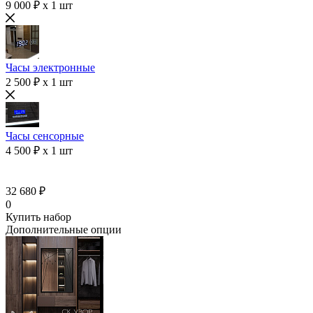
9 000 ₽ x 1 шт
Часы электронные
2 500 ₽ x 1 шт
Часы сенсорные
4 500 ₽ x 1 шт
32 680 ₽
0
Купить набор
Дополнительные опции