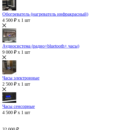
Обогреватель (нагреватель инфракрасный)
4 500 ₽ x 1 шт
Аудиосистема (радио+bluetooth+ часы)
9 000 ₽ x 1 шт
Часы электронные
2 500 ₽ x 1 шт
Часы сенсорные
4 500 ₽ x 1 шт
32 000 ₽