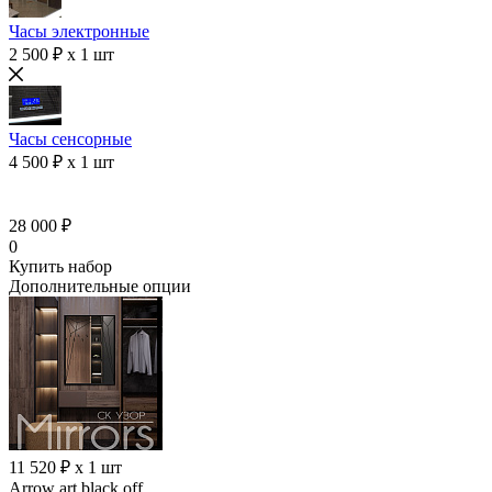
Часы электронные
2 500 ₽ x 1 шт
Часы сенсорные
4 500 ₽ x 1 шт
28 000 ₽
0
Купить набор
Дополнительные опции
11 520 ₽ x 1 шт
Arrow art black off