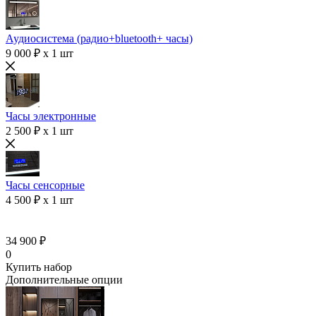
Аудиосистема (радио+bluetooth+ часы)
9 000 ₽ x 1 шт
Часы электронные
2 500 ₽ x 1 шт
Часы сенсорные
4 500 ₽ x 1 шт
34 900 ₽
0
Купить набор
Дополнительные опции