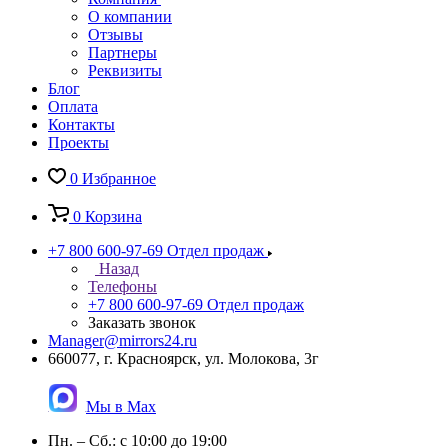
О компании
Отзывы
Партнеры
Реквизиты
Блог
Оплата
Контакты
Проекты
0
Избранное
0
Корзина
+7 800 600-97-69
Отдел продаж
Назад
Телефоны
+7 800 600-97-69
Отдел продаж
Заказать звонок
Manager@mirrors24.ru
660077, г. Красноярск, ул. Молокова, 3г
Мы в Max
Пн. – Сб.: с 10:00 до 19:00