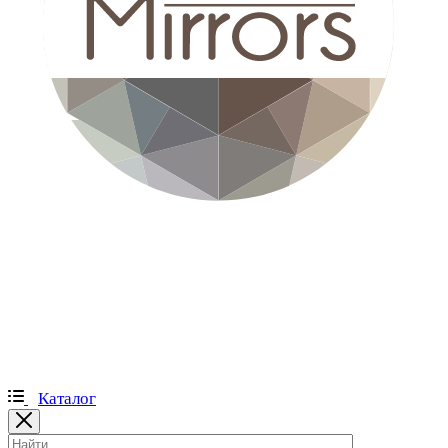
Каталог