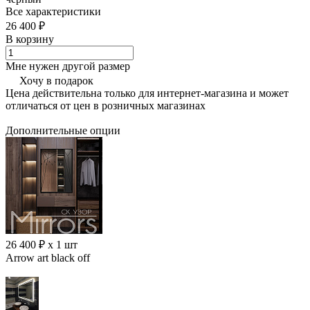
Все характеристики
26 400 ₽
В корзину
Мне нужен другой размер
Хочу в подарок
Цена действительна только для интернет-магазина и может
отличаться от цен в розничных магазинах
Дополнительные опции
26 400 ₽ x 1 шт
Arrow art black off