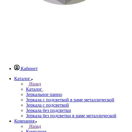
Кабинет
Каталог
Назад
Каталог
Зеркальное панно
Зеркала с подсветкой в раме металлической
Зеркала с подсветкой
Зеркала без подсветки
Зеркала без подсветки в раме металлической
Компания
Назад
Компания