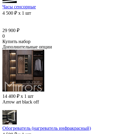
Часы сенсорные
4 500 ₽ x 1 шт
29 900 ₽
0
Купить набор
Дополнительные опции
14 400 ₽ x 1 шт
Arrow art black off
Обогреватель (нагреватель инфракрасный)