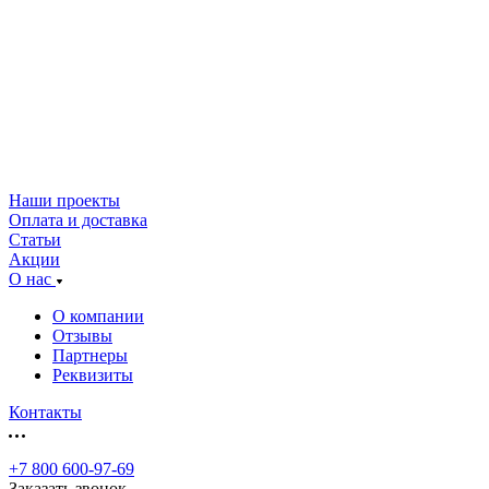
Наши проекты
Оплата и доставка
Статьи
Акции
О нас
О компании
Отзывы
Партнеры
Реквизиты
Контакты
+7 800 600-97-69
Заказать звонок