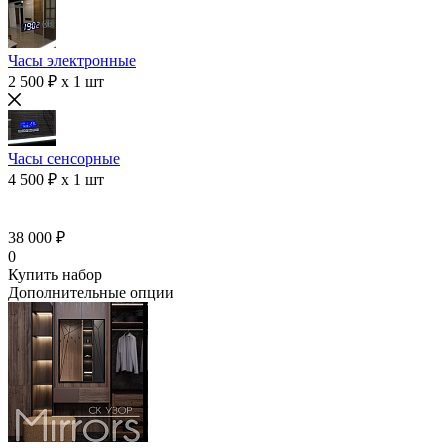
Часы электронные
2 500 ₽ x 1 шт
Часы сенсорные
4 500 ₽ x 1 шт
38 000 ₽
0
Купить набор
Дополнительные опции