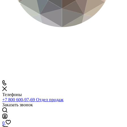
Телефоны
+7 800 600-97-69
Отдел продаж
Заказать звонок
0