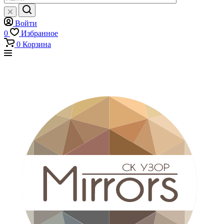
Войти
0
Избранное
0
Корзина