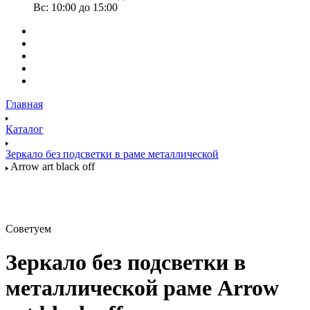
Вс: 10:00 до 15:00
Главная
Каталог
Зеркало без подсветки в раме металлической
Arrow art black off
Советуем
Зеркало без подсветки в
металлической раме Arrow