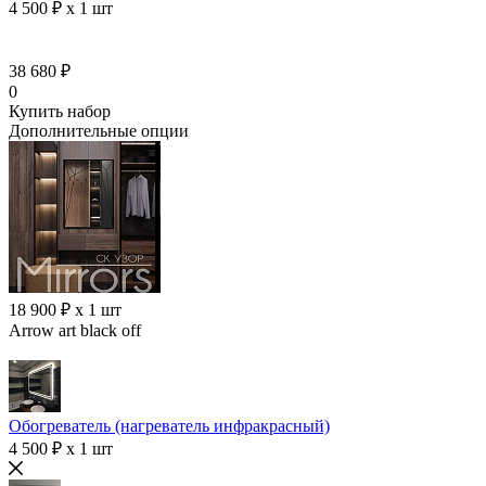
4 500 ₽ x 1 шт
38 680 ₽
0
Купить набор
Дополнительные опции
18 900 ₽ x 1 шт
Arrow art black off
Обогреватель (нагреватель инфракрасный)
4 500 ₽ x 1 шт