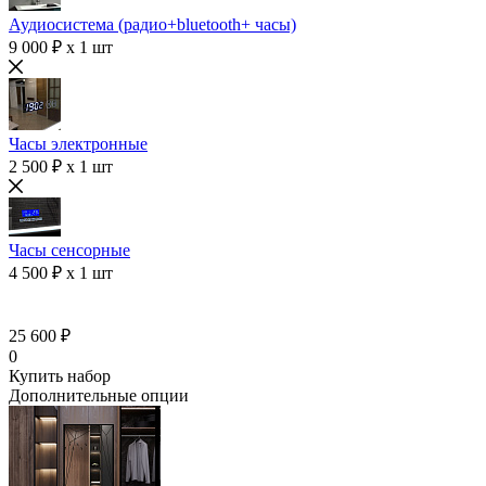
Аудиосистема (радио+bluetooth+ часы)
9 000 ₽ x 1 шт
Часы электронные
2 500 ₽ x 1 шт
Часы сенсорные
4 500 ₽ x 1 шт
25 600 ₽
0
Купить набор
Дополнительные опции