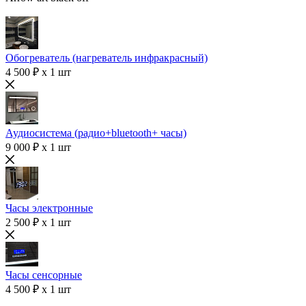
Обогреватель (нагреватель инфракрасный)
4 500 ₽ x 1 шт
Аудиосистема (радио+bluetooth+ часы)
9 000 ₽ x 1 шт
Часы электронные
2 500 ₽ x 1 шт
Часы сенсорные
4 500 ₽ x 1 шт