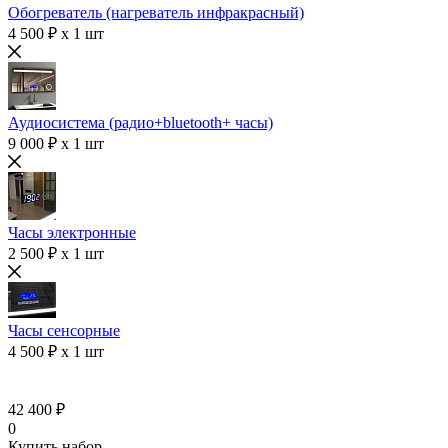
Обогреватель (нагреватель инфракрасный)
4 500 ₽ x 1 шт
Аудиосистема (радио+bluetooth+ часы)
9 000 ₽ x 1 шт
Часы электронные
2 500 ₽ x 1 шт
Часы сенсорные
4 500 ₽ x 1 шт
42 400 ₽
0
Купить набор