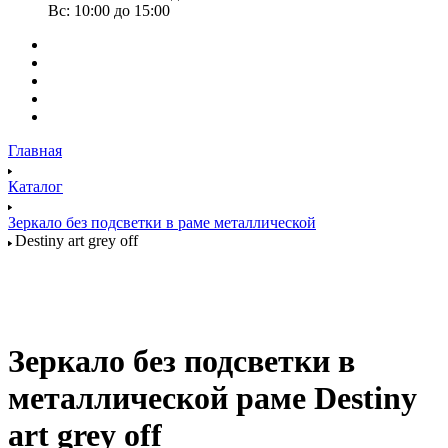
Вс: 10:00 до 15:00
Главная
Каталог
Зеркало без подсветки в раме металлической
Destiny art grey off
Зеркало без подсветки в
металлической раме Destiny
art grey off