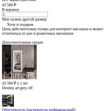
43 560 ₽
В корзину
Мне нужен другой размер
Хочу в подарок
Цена действительна только для интернет-магазина и может
отличаться от цен в розничных магазинах
Дополнительные опции
43 560 ₽ x 1 шт
Destiny art grey off
Обогреватель (нагреватель инфракрасный)