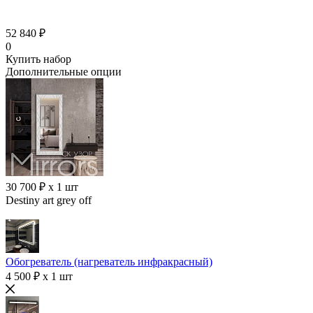
52 840 ₽
0
Купить набор
Дополнительные опции
30 700 ₽ x 1 шт
Destiny art grey off
Обогреватель (нагреватель инфракрасный)
4 500 ₽ x 1 шт