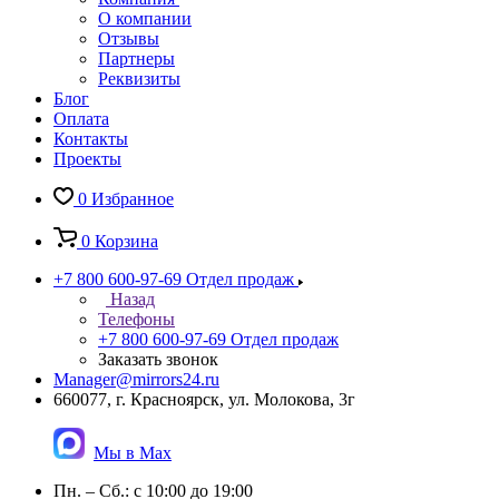
О компании
Отзывы
Партнеры
Реквизиты
Блог
Оплата
Контакты
Проекты
0
Избранное
0
Корзина
+7 800 600-97-69
Отдел продаж
Назад
Телефоны
+7 800 600-97-69
Отдел продаж
Заказать звонок
Manager@mirrors24.ru
660077, г. Красноярск, ул. Молокова, 3г
Мы в Max
Пн. – Сб.: с 10:00 до 19:00