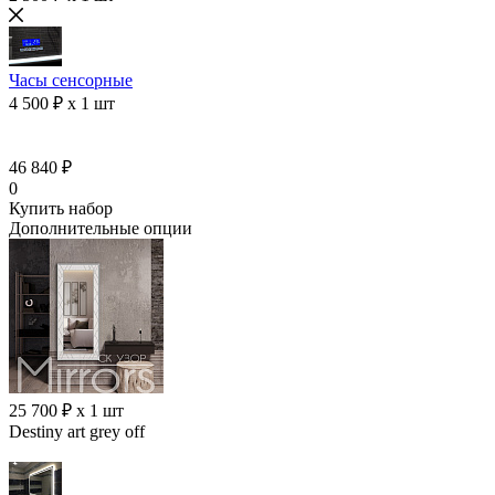
Часы сенсорные
4 500 ₽ x 1 шт
46 840 ₽
0
Купить набор
Дополнительные опции
25 700 ₽ x 1 шт
Destiny art grey off