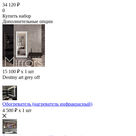
34 120 ₽
0
Купить набор
Дополнительные опции
15 100 ₽ x 1 шт
Destiny art grey off
Обогреватель (нагреватель инфракрасный)
4 500 ₽ x 1 шт