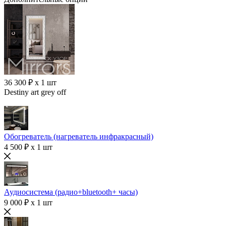
36 300 ₽ x 1 шт
Destiny art grey off
Обогреватель (нагреватель инфракрасный)
4 500 ₽ x 1 шт
Аудиосистема (радио+bluetooth+ часы)
9 000 ₽ x 1 шт