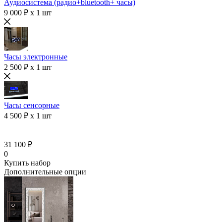
Аудиосистема (радио+bluetooth+ часы)
9 000 ₽ x 1 шт
Часы электронные
2 500 ₽ x 1 шт
Часы сенсорные
4 500 ₽ x 1 шт
31 100 ₽
0
Купить набор
Дополнительные опции