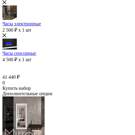
Часы электронные
2 500 ₽ x 1 шт
Часы сенсорные
4 500 ₽ x 1 шт
41 440 ₽
0
Купить набор
Дополнительные опции