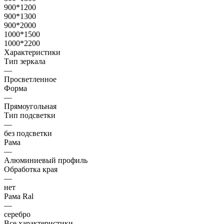
900*1200
900*1300
900*2000
1000*1500
1000*2200
Характеристики
Тип зеркала
—
Просветленное
Форма
—
Прямоугольная
Тип подсветки
—
без подсветки
Рама
—
Алюминиевый профиль
Обработка края
—
нет
Рама Ral
—
серебро
Все характеристики