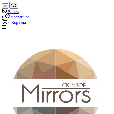
Войти
0
Избранное
0
Корзина