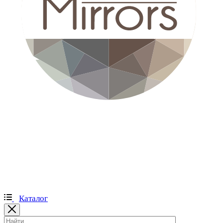
Каталог