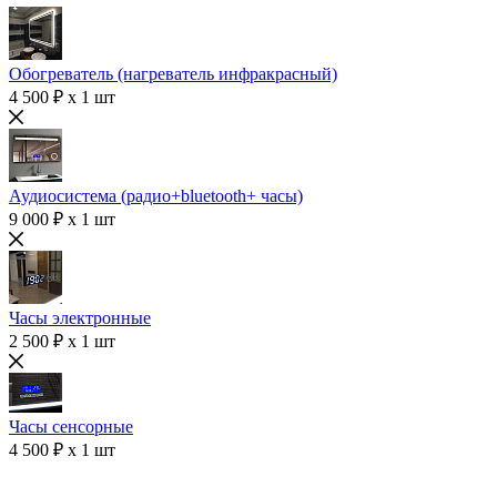
Обогреватель (нагреватель инфракрасный)
4 500 ₽ x 1 шт
Аудиосистема (радио+bluetooth+ часы)
9 000 ₽ x 1 шт
Часы электронные
2 500 ₽ x 1 шт
Часы сенсорные
4 500 ₽ x 1 шт