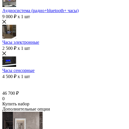
Аудиосистема (радио+bluetooth+ часы)
9 000 ₽ x 1 шт
Часы электронные
2 500 ₽ x 1 шт
Часы сенсорные
4 500 ₽ x 1 шт
46 700 ₽
0
Купить набор
Дополнительные опции