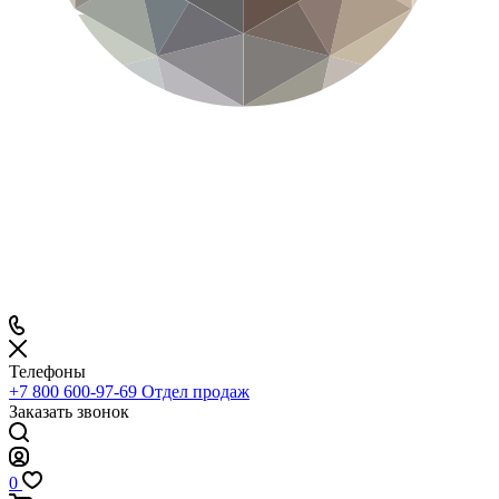
Телефоны
+7 800 600-97-69
Отдел продаж
Заказать звонок
0