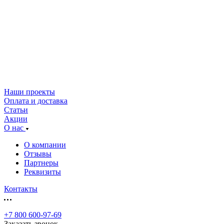
Наши проекты
Оплата и доставка
Статьи
Акции
О нас
О компании
Отзывы
Партнеры
Реквизиты
Контакты
+7 800 600-97-69
Заказать звонок