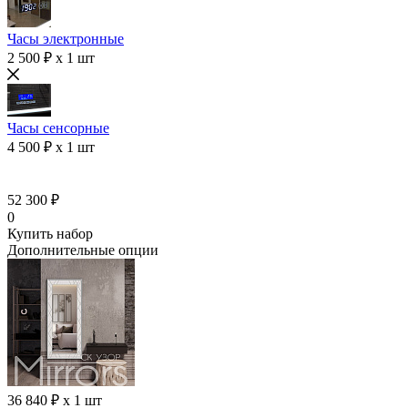
Часы электронные
2 500 ₽ x 1 шт
Часы сенсорные
4 500 ₽ x 1 шт
52 300 ₽
0
Купить набор
Дополнительные опции
36 840 ₽ x 1 шт