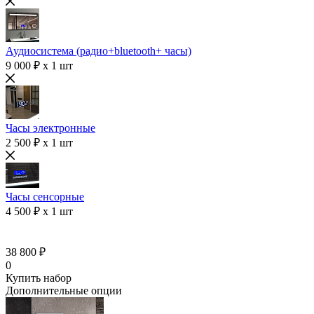
Аудиосистема (радио+bluetooth+ часы)
9 000 ₽ x 1 шт
Часы электронные
2 500 ₽ x 1 шт
Часы сенсорные
4 500 ₽ x 1 шт
38 800 ₽
0
Купить набор
Дополнительные опции