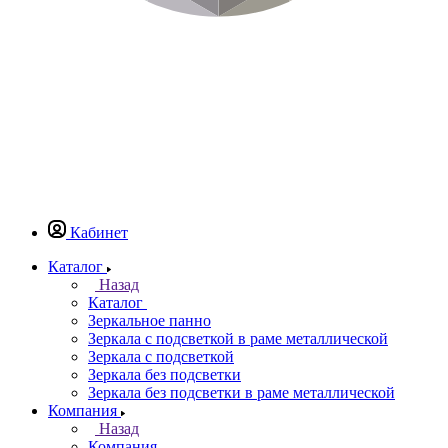
Кабинет
Каталог
Назад
Каталог
Зеркальное панно
Зеркала с подсветкой в раме металлической
Зеркала с подсветкой
Зеркала без подсветки
Зеркала без подсветки в раме металлической
Компания
Назад
Компания