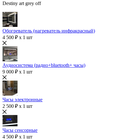
Destiny art grey off
Обогреватель (нагреватель инфракрасный)
4 500 ₽ x 1 шт
Аудиосистема (радио+bluetooth+ часы)
9 000 ₽ x 1 шт
Часы электронные
2 500 ₽ x 1 шт
Часы сенсорные
4 500 ₽ x 1 шт