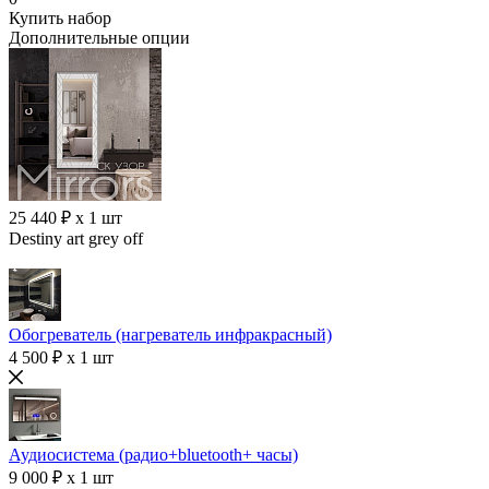
Купить набор
Дополнительные опции
25 440 ₽ x 1 шт
Destiny art grey off
Обогреватель (нагреватель инфракрасный)
4 500 ₽ x 1 шт
Аудиосистема (радио+bluetooth+ часы)
9 000 ₽ x 1 шт