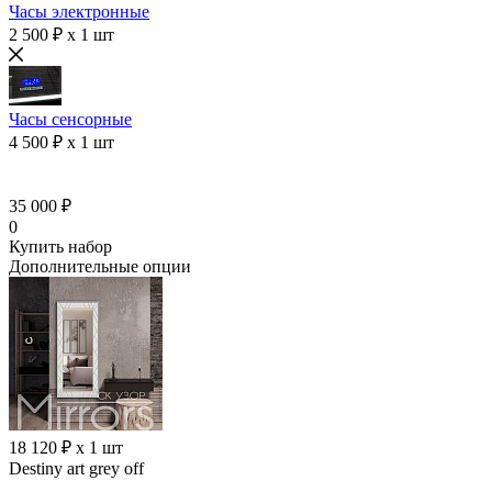
Часы электронные
2 500 ₽ x 1 шт
Часы сенсорные
4 500 ₽ x 1 шт
35 000 ₽
0
Купить набор
Дополнительные опции
18 120 ₽ x 1 шт
Destiny art grey off