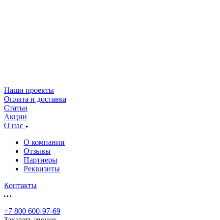
Наши проекты
Оплата и доставка
Статьи
Акции
О нас
О компании
Отзывы
Партнеры
Реквизиты
Контакты
+7 800 600-97-69
Заказать звонок