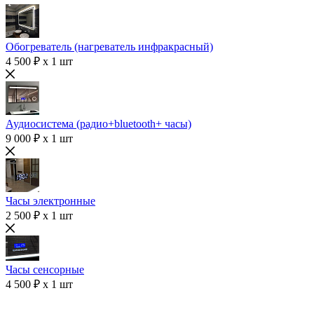
Обогреватель (нагреватель инфракрасный)
4 500 ₽ x 1 шт
Аудиосистема (радио+bluetooth+ часы)
9 000 ₽ x 1 шт
Часы электронные
2 500 ₽ x 1 шт
Часы сенсорные
4 500 ₽ x 1 шт