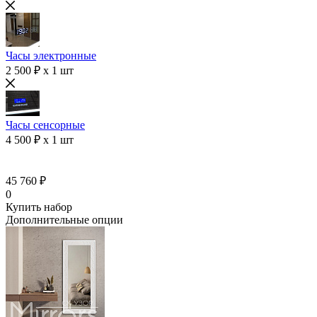
Часы электронные
2 500 ₽ x 1 шт
Часы сенсорные
4 500 ₽ x 1 шт
45 760 ₽
0
Купить набор
Дополнительные опции