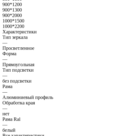
900*1200
900*1300
900*2000
1000*1500
1000*2200
Характеристики
Тип зеркала
—
Просветленное
Форма
—
Прямоугольная
Тип подсветки
—
без подсветки
Рама
—
Алюминиевый профиль
Обработка края
—
нет
Рама Ral
—
белый
Все характеристики