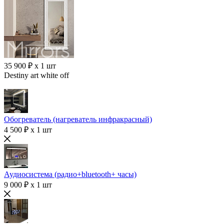
35 900 ₽ x 1 шт
Destiny art white off
Обогреватель (нагреватель инфракрасный)
4 500 ₽ x 1 шт
Аудиосистема (радио+bluetooth+ часы)
9 000 ₽ x 1 шт