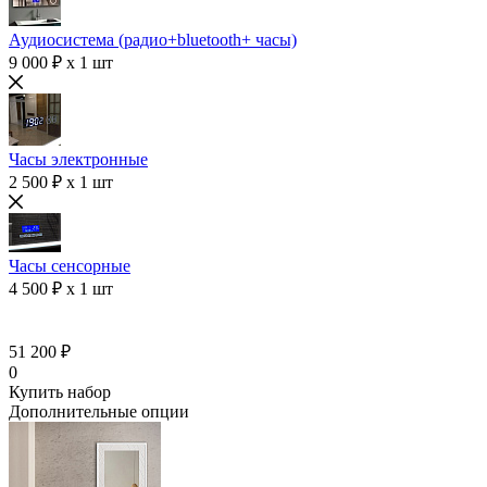
Аудиосистема (радио+bluetooth+ часы)
9 000 ₽ x 1 шт
Часы электронные
2 500 ₽ x 1 шт
Часы сенсорные
4 500 ₽ x 1 шт
51 200 ₽
0
Купить набор
Дополнительные опции