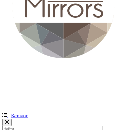
Каталог