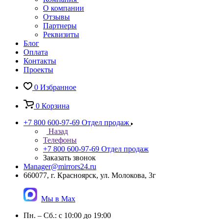
О компании
Отзывы
Партнеры
Реквизиты
Блог
Оплата
Контакты
Проекты
0
Избранное
0
Корзина
+7 800 600-97-69
Отдел продаж
Назад
Телефоны
+7 800 600-97-69
Отдел продаж
Заказать звонок
Manager@mirrors24.ru
660077, г. Красноярск, ул. Молокова, 3г
Мы в Max
Пн. – Сб.: с 10:00 до 19:00