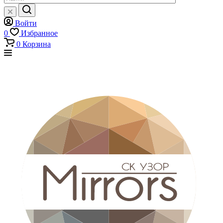
Войти
0
Избранное
0
Корзина