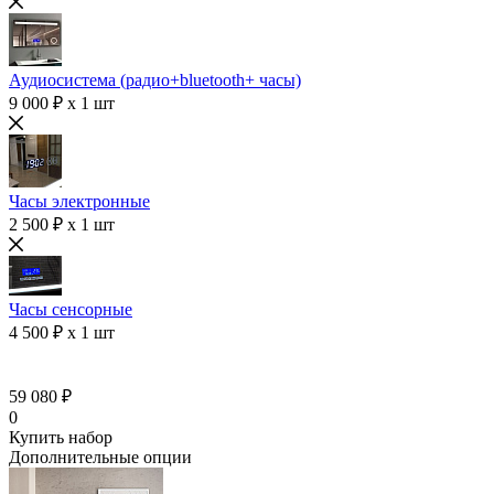
Аудиосистема (радио+bluetooth+ часы)
9 000 ₽ x 1 шт
Часы электронные
2 500 ₽ x 1 шт
Часы сенсорные
4 500 ₽ x 1 шт
59 080 ₽
0
Купить набор
Дополнительные опции