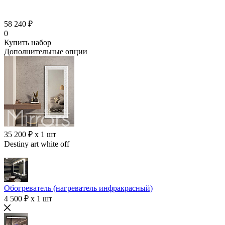
58 240 ₽
0
Купить набор
Дополнительные опции
35 200 ₽ x 1 шт
Destiny art white off
Обогреватель (нагреватель инфракрасный)
4 500 ₽ x 1 шт