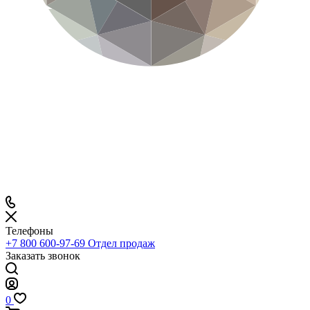
Телефоны
+7 800 600-97-69
Отдел продаж
Заказать звонок
0