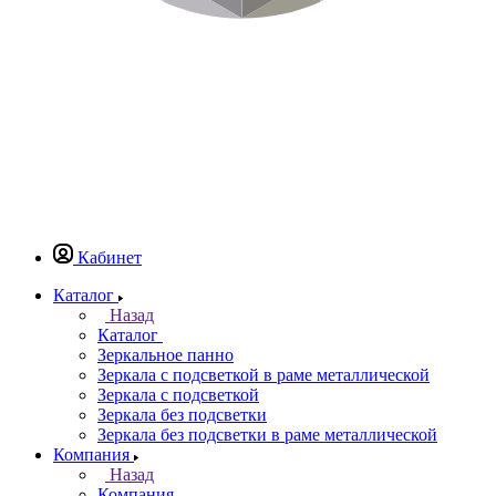
Кабинет
Каталог
Назад
Каталог
Зеркальное панно
Зеркала с подсветкой в раме металлической
Зеркала с подсветкой
Зеркала без подсветки
Зеркала без подсветки в раме металлической
Компания
Назад
Компания