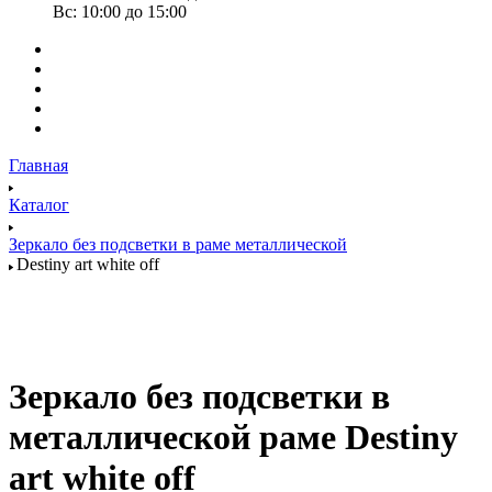
Вс: 10:00 до 15:00
Главная
Каталог
Зеркало без подсветки в раме металлической
Destiny art white off
Зеркало без подсветки в
металлической раме Destiny
art white off