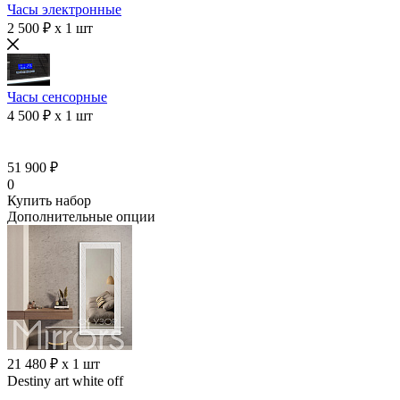
Часы электронные
2 500 ₽ x 1 шт
Часы сенсорные
4 500 ₽ x 1 шт
51 900 ₽
0
Купить набор
Дополнительные опции
21 480 ₽ x 1 шт
Destiny art white off