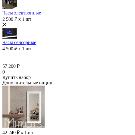
Часы электронные
2 500 ₽ x 1 шт
Часы сенсорные
4 500 ₽ x 1 шт
57 200 ₽
0
Купить набор
Дополнительные опции
42 240 ₽ x 1 шт