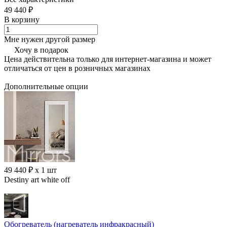
49 440 ₽
В корзину
Мне нужен другой размер
Хочу в подарок
Цена действительна только для интернет-магазина и может
отличаться от цен в розничных магазинах
Дополнительные опции
49 440 ₽ x 1 шт
Destiny art white off
Обогреватель (нагреватель инфракрасный)