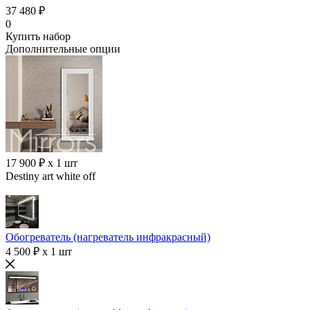
37 480 ₽
0
Купить набор
Дополнительные опции
17 900 ₽ x 1 шт
Destiny art white off
Обогреватель (нагреватель инфракрасный)
4 500 ₽ x 1 шт