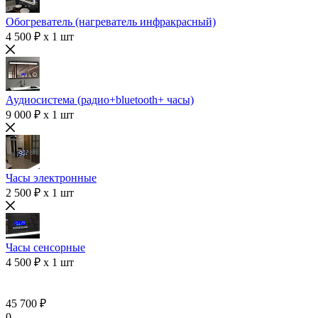
Обогреватель (нагреватель инфракрасный)
4 500 ₽ x 1 шт
Аудиосистема (радио+bluetooth+ часы)
9 000 ₽ x 1 шт
Часы электронные
2 500 ₽ x 1 шт
Часы сенсорные
4 500 ₽ x 1 шт
45 700 ₽
0