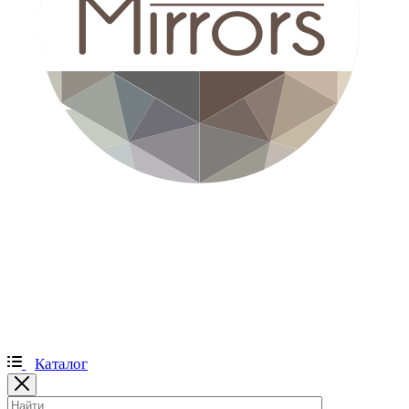
Каталог