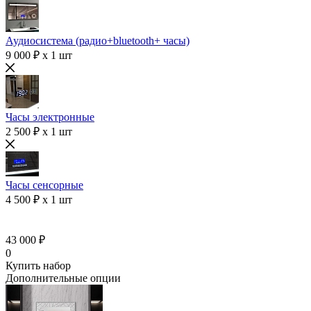
Аудиосистема (радио+bluetooth+ часы)
9 000 ₽ x 1 шт
Часы электронные
2 500 ₽ x 1 шт
Часы сенсорные
4 500 ₽ x 1 шт
43 000 ₽
0
Купить набор
Дополнительные опции