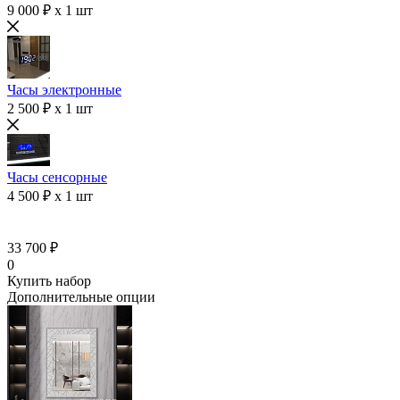
9 000 ₽ x 1 шт
Часы электронные
2 500 ₽ x 1 шт
Часы сенсорные
4 500 ₽ x 1 шт
33 700 ₽
0
Купить набор
Дополнительные опции