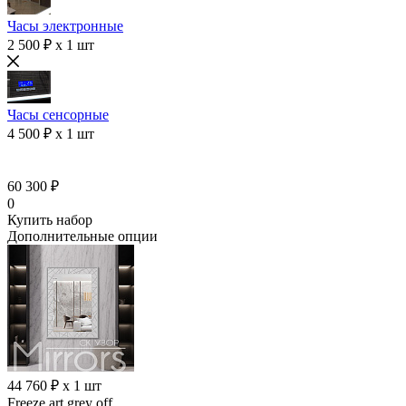
Часы электронные
2 500 ₽ x 1 шт
Часы сенсорные
4 500 ₽ x 1 шт
60 300 ₽
0
Купить набор
Дополнительные опции
44 760 ₽ x 1 шт
Freeze art grey off