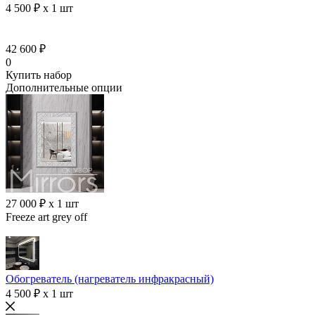
4 500 ₽ x 1 шт
42 600 ₽
0
Купить набор
Дополнительные опции
27 000 ₽ x 1 шт
Freeze art grey off
Обогреватель (нагреватель инфракрасный)
4 500 ₽ x 1 шт