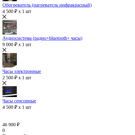
Обогреватель (нагреватель инфракрасный)
4 500 ₽ x 1 шт
Аудиосистема (радио+bluetooth+ часы)
9 000 ₽ x 1 шт
Часы электронные
2 500 ₽ x 1 шт
Часы сенсорные
4 500 ₽ x 1 шт
46 900 ₽
0