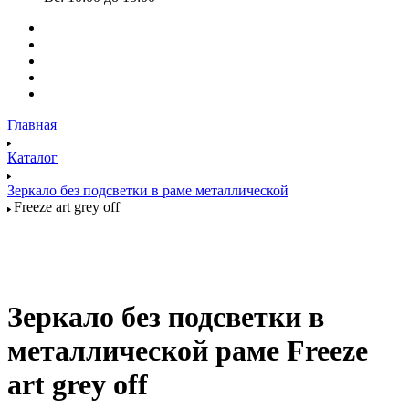
Главная
Каталог
Зеркало без подсветки в раме металлической
Freeze art grey off
Зеркало без подсветки в
металлической раме Freeze
art grey off