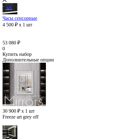
Часы сенсорные
4 500 ₽ x 1 шт
53 080 ₽
0
Купить набор
Дополнительные опции
30 900 ₽ x 1 шт
Freeze art grey off