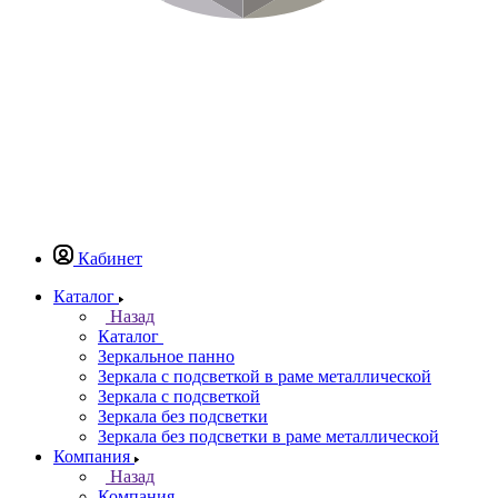
Кабинет
Каталог
Назад
Каталог
Зеркальное панно
Зеркала с подсветкой в раме металлической
Зеркала с подсветкой
Зеркала без подсветки
Зеркала без подсветки в раме металлической
Компания
Назад
Компания