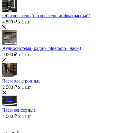
Обогреватель (нагреватель инфракрасный)
4 500 ₽ x 1 шт
Аудиосистема (радио+bluetooth+ часы)
9 000 ₽ x 1 шт
Часы электронные
2 500 ₽ x 1 шт
Часы сенсорные
4 500 ₽ x 1 шт