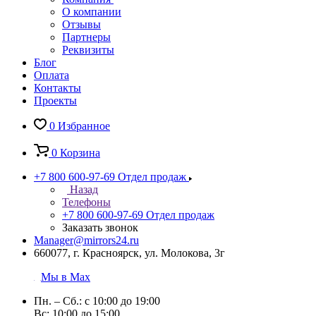
О компании
Отзывы
Партнеры
Реквизиты
Блог
Оплата
Контакты
Проекты
0
Избранное
0
Корзина
+7 800 600-97-69
Отдел продаж
Назад
Телефоны
+7 800 600-97-69
Отдел продаж
Заказать звонок
Manager@mirrors24.ru
660077, г. Красноярск, ул. Молокова, 3г
Мы в Max
Пн. – Сб.: с 10:00 до 19:00
Вс: 10:00 до 15:00