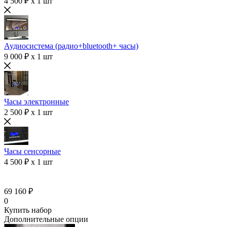
4 500 ₽ x 1 шт
Аудиосистема (радио+bluetooth+ часы)
9 000 ₽ x 1 шт
Часы электронные
2 500 ₽ x 1 шт
Часы сенсорные
4 500 ₽ x 1 шт
69 160 ₽
0
Купить набор
Дополнительные опции