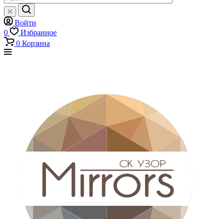
Войти
0
Избранное
0
Корзина