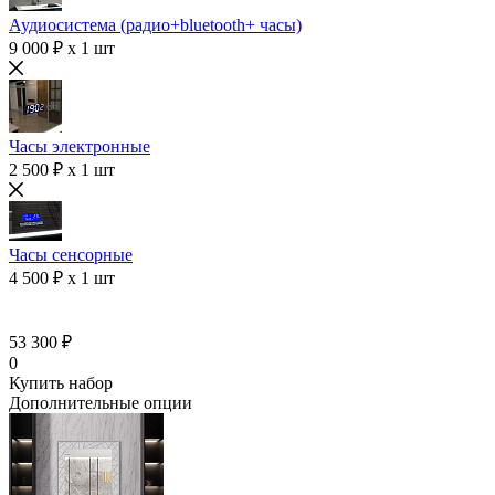
Аудиосистема (радио+bluetooth+ часы)
9 000 ₽ x 1 шт
Часы электронные
2 500 ₽ x 1 шт
Часы сенсорные
4 500 ₽ x 1 шт
53 300 ₽
0
Купить набор
Дополнительные опции