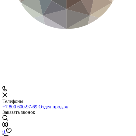
Телефоны
+7 800 600-97-69
Отдел продаж
Заказать звонок
0