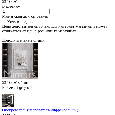
53 160 ₽
В корзину
Мне нужен другой размер
Хочу в подарок
Цена действительна только для интернет-магазина и может
отличаться от цен в розничных магазинах
Дополнительные опции
53 160 ₽ x 1 шт
Freeze art grey off
Обогреватель (нагреватель инфракрасный)