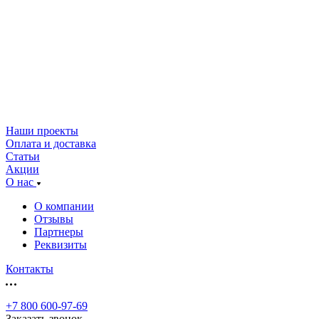
Наши проекты
Оплата и доставка
Статьи
Акции
О нас
О компании
Отзывы
Партнеры
Реквизиты
Контакты
+7 800 600-97-69
Заказать звонок