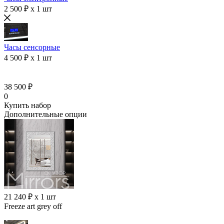
2 500 ₽ x 1 шт
Часы сенсорные
4 500 ₽ x 1 шт
38 500 ₽
0
Купить набор
Дополнительные опции
21 240 ₽ x 1 шт
Freeze art grey off