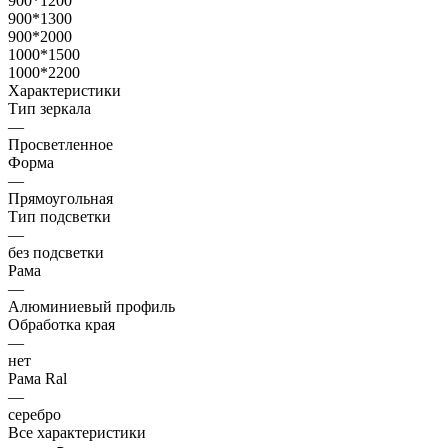
900*1200
900*1300
900*2000
1000*1500
1000*2200
Характеристики
Тип зеркала
—
Просветленное
Форма
—
Прямоугольная
Тип подсветки
—
без подсветки
Рама
—
Алюминиевый профиль
Обработка края
—
нет
Рама Ral
—
серебро
Все характеристики