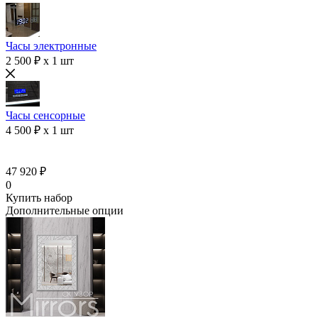
Часы электронные
2 500 ₽ x 1 шт
Часы сенсорные
4 500 ₽ x 1 шт
47 920 ₽
0
Купить набор
Дополнительные опции