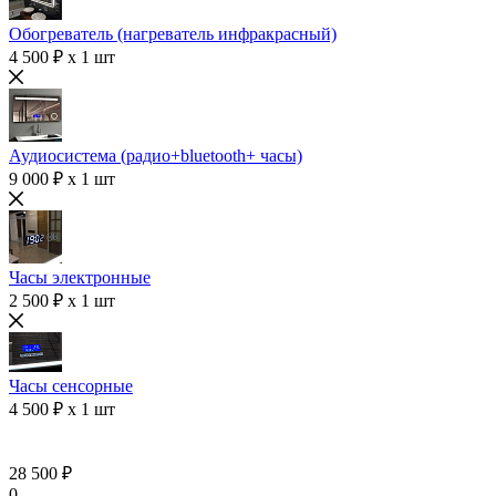
Обогреватель (нагреватель инфракрасный)
4 500 ₽ x 1 шт
Аудиосистема (радио+bluetooth+ часы)
9 000 ₽ x 1 шт
Часы электронные
2 500 ₽ x 1 шт
Часы сенсорные
4 500 ₽ x 1 шт
28 500 ₽
0