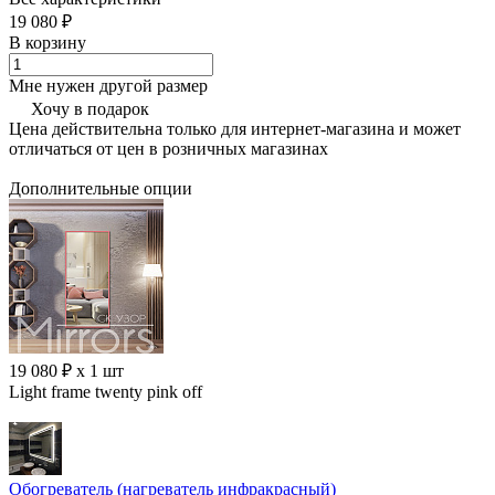
19 080 ₽
В корзину
Мне нужен другой размер
Хочу в подарок
Цена действительна только для интернет-магазина и может
отличаться от цен в розничных магазинах
Дополнительные опции
19 080 ₽ x 1 шт
Light frame twenty pink off
Обогреватель (нагреватель инфракрасный)