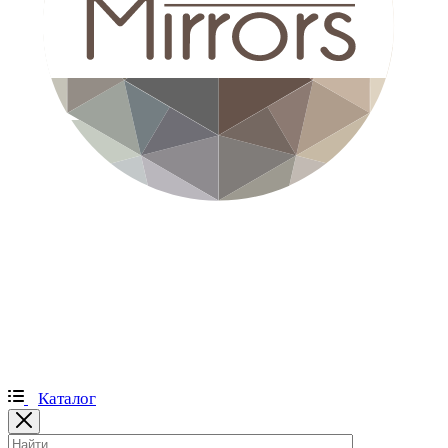
Каталог