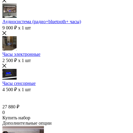
Аудиосистема (радио+bluetooth+ часы)
9 000 ₽ x 1 шт
Часы электронные
2 500 ₽ x 1 шт
Часы сенсорные
4 500 ₽ x 1 шт
27 880 ₽
0
Купить набор
Дополнительные опции