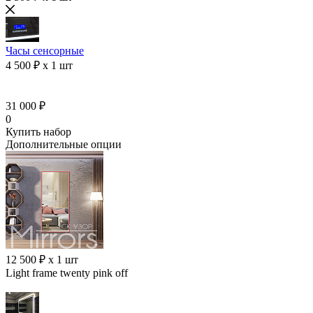
Часы сенсорные
4 500 ₽ x 1 шт
31 000 ₽
0
Купить набор
Дополнительные опции
12 500 ₽ x 1 шт
Light frame twenty pink off