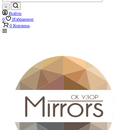
Войти
0
Избранное
0
Корзина