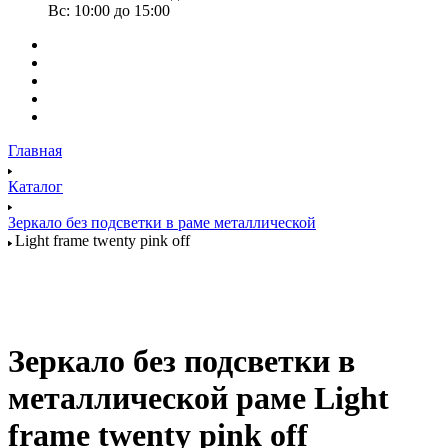
Вс: 10:00 до 15:00
Главная
Каталог
Зеркало без подсветки в раме металлической
Light frame twenty pink off
Зеркало без подсветки в
металлической раме Light
frame twenty pink off