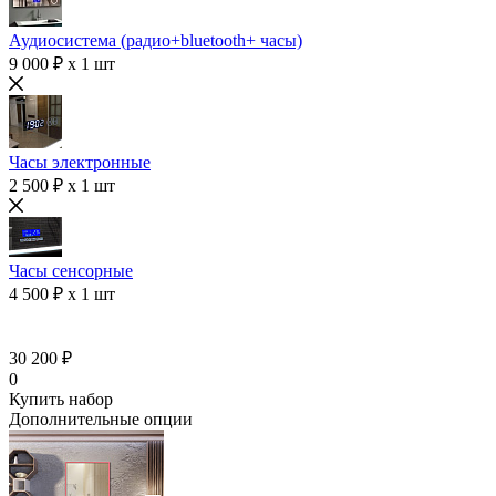
Аудиосистема (радио+bluetooth+ часы)
9 000 ₽ x 1 шт
Часы электронные
2 500 ₽ x 1 шт
Часы сенсорные
4 500 ₽ x 1 шт
30 200 ₽
0
Купить набор
Дополнительные опции