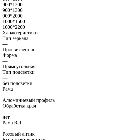
900*1200
900*1300
900*2000
1000*1500
1000*2200
Характеристики
Тип зеркала
—
Просветленное
Форма
—
Прямоугольная
Тип подсветки
—
без подсветки
Рама
—
Алюминиевый профиль
Обработка края
—
нет
Рама Ral
—
Розовый антик
Все характеристики