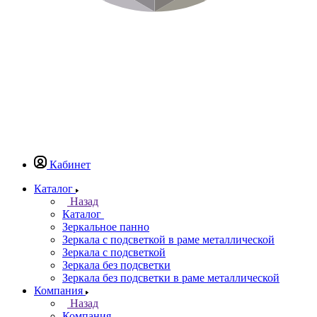
Кабинет
Каталог
Назад
Каталог
Зеркальное панно
Зеркала с подсветкой в раме металлической
Зеркала с подсветкой
Зеркала без подсветки
Зеркала без подсветки в раме металлической
Компания
Назад
Компания