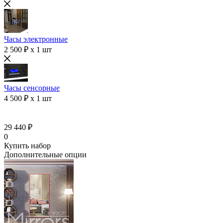
Часы электронные
2 500 ₽ x 1 шт
Часы сенсорные
4 500 ₽ x 1 шт
29 440 ₽
0
Купить набор
Дополнительные опции