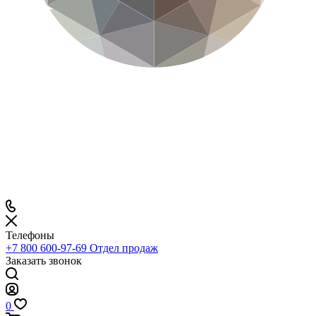
Телефоны
+7 800 600-97-69
Отдел продаж
Заказать звонок
0