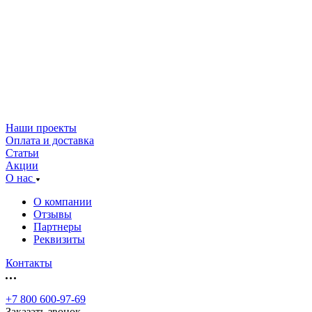
Наши проекты
Оплата и доставка
Статьи
Акции
О нас
О компании
Отзывы
Партнеры
Реквизиты
Контакты
+7 800 600-97-69
Заказать звонок