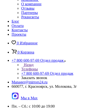
О компании
Отзывы
Партнеры
Реквизиты
Блог
Оплата
Контакты
Проекты
0
Избранное
0
Корзина
+7 800 600-97-69
Отдел продаж
Назад
Телефоны
+7 800 600-97-69
Отдел продаж
Заказать звонок
Manager@mirrors24.ru
660077, г. Красноярск, ул. Молокова, 3г
Мы в Max
Пн. – Сб.: с 10:00 до 19:00