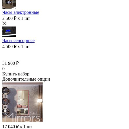
Часы электронные
2 500 ₽ x 1 шт
Часы сенсорные
4 500 ₽ x 1 шт
31 900 ₽
0
Купить набор
Дополнительные опции
17 040 ₽ x 1 шт