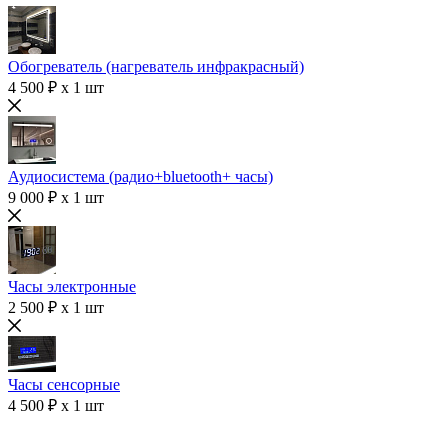
Обогреватель (нагреватель инфракрасный)
4 500 ₽ x 1 шт
Аудиосистема (радио+bluetooth+ часы)
9 000 ₽ x 1 шт
Часы электронные
2 500 ₽ x 1 шт
Часы сенсорные
4 500 ₽ x 1 шт