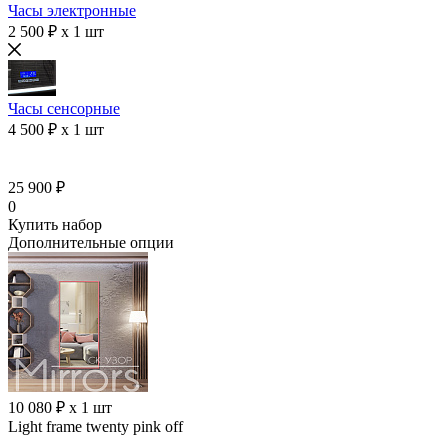
Часы электронные
2 500 ₽ x 1 шт
Часы сенсорные
4 500 ₽ x 1 шт
25 900 ₽
0
Купить набор
Дополнительные опции
10 080 ₽ x 1 шт
Light frame twenty pink off