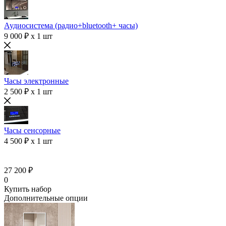
Аудиосистема (радио+bluetooth+ часы)
9 000 ₽ x 1 шт
Часы электронные
2 500 ₽ x 1 шт
Часы сенсорные
4 500 ₽ x 1 шт
27 200 ₽
0
Купить набор
Дополнительные опции