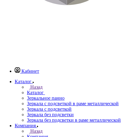
Кабинет
Каталог
Назад
Каталог
Зеркальное панно
Зеркала с подсветкой в раме металлической
Зеркала с подсветкой
Зеркала без подсветки
Зеркала без подсветки в раме металлической
Компания
Назад
Компания