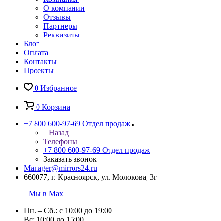
О компании
Отзывы
Партнеры
Реквизиты
Блог
Оплата
Контакты
Проекты
0
Избранное
0
Корзина
+7 800 600-97-69
Отдел продаж
Назад
Телефоны
+7 800 600-97-69
Отдел продаж
Заказать звонок
Manager@mirrors24.ru
660077, г. Красноярск, ул. Молокова, 3г
Мы в Max
Пн. – Сб.: с 10:00 до 19:00
Вс: 10:00 до 15:00