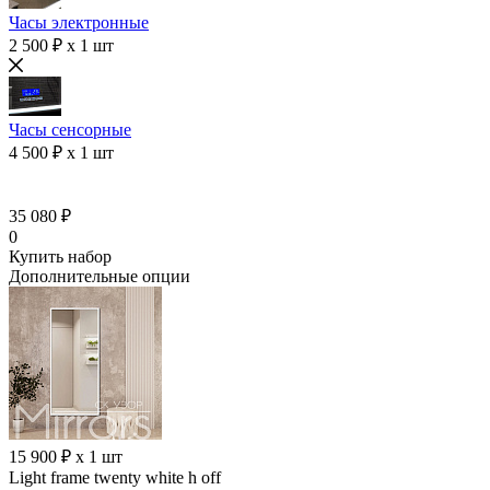
Часы электронные
2 500 ₽ x 1 шт
Часы сенсорные
4 500 ₽ x 1 шт
35 080 ₽
0
Купить набор
Дополнительные опции
15 900 ₽ x 1 шт
Light frame twenty white h off