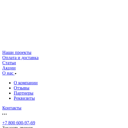
Наши проекты
Оплата и доставка
Статьи
Акции
О нас
О компании
Отзывы
Партнеры
Реквизиты
Контакты
+7 800 600-97-69
Заказать звонок