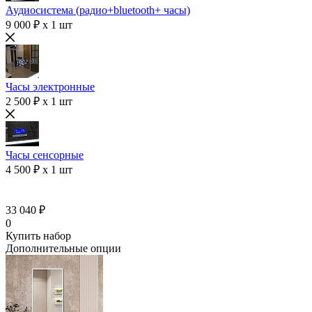
Аудиосистема (радио+bluetooth+ часы)
9 000 ₽ x 1 шт
Часы электронные
2 500 ₽ x 1 шт
Часы сенсорные
4 500 ₽ x 1 шт
33 040 ₽
0
Купить набор
Дополнительные опции