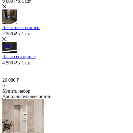
9 000 ₽ x 1 шт
Часы электронные
2 500 ₽ x 1 шт
Часы сенсорные
4 500 ₽ x 1 шт
26 080 ₽
0
Купить набор
Дополнительные опции