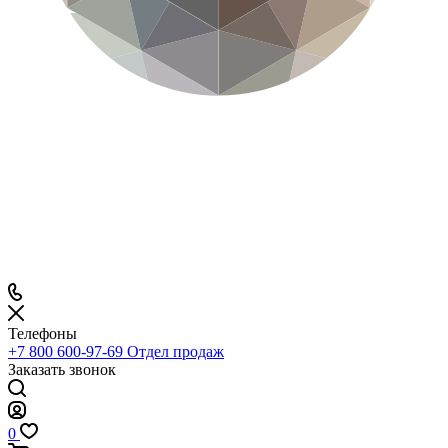
Телефоны
+7 800 600-97-69
Отдел продаж
Заказать звонок
0