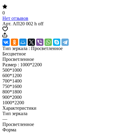
0
Нет отзывов
Арт.
АП20 002 h off
Тип зеркала :
Просветленное
Бесцветное
Просветленное
Размер :
1000*2200
500*1000
600*1200
700*1400
750*1600
800*1800
900*2000
1000*2200
Характеристики
Тип зеркала
—
Просветленное
Форма