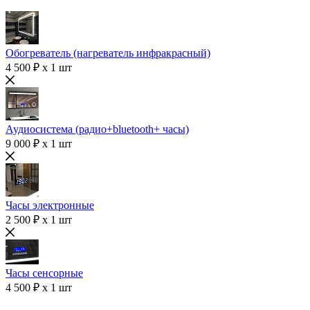
Обогреватель (нагреватель инфракрасный)
4 500 ₽ x 1 шт
Аудиосистема (радио+bluetooth+ часы)
9 000 ₽ x 1 шт
Часы электронные
2 500 ₽ x 1 шт
Часы сенсорные
4 500 ₽ x 1 шт