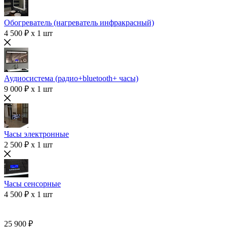
Обогреватель (нагреватель инфракрасный)
4 500 ₽ x 1 шт
Аудиосистема (радио+bluetooth+ часы)
9 000 ₽ x 1 шт
Часы электронные
2 500 ₽ x 1 шт
Часы сенсорные
4 500 ₽ x 1 шт
25 900 ₽