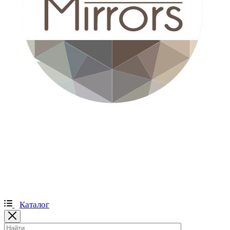
Каталог