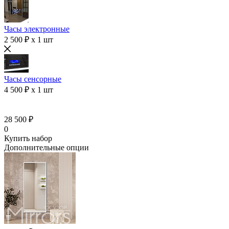
Часы электронные
2 500 ₽ x 1 шт
Часы сенсорные
4 500 ₽ x 1 шт
28 500 ₽
0
Купить набор
Дополнительные опции