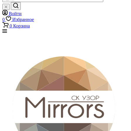
Войти
0
Избранное
0
Корзина