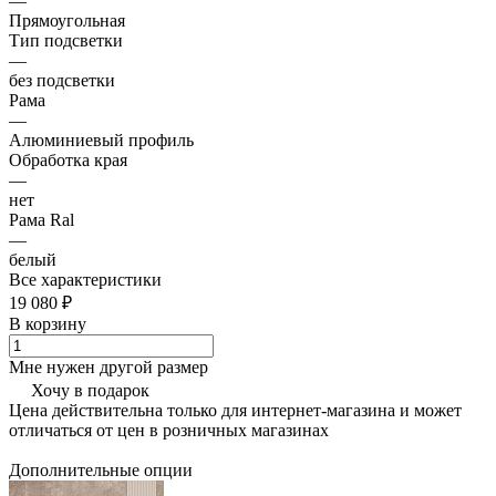
—
Прямоугольная
Тип подсветки
—
без подсветки
Рама
—
Алюминиевый профиль
Обработка края
—
нет
Рама Ral
—
белый
Все характеристики
19 080 ₽
В корзину
Мне нужен другой размер
Хочу в подарок
Цена действительна только для интернет-магазина и может
отличаться от цен в розничных магазинах
Дополнительные опции