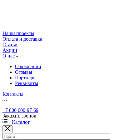
Наши проекты
Оплата и доставка
Статьи
Акции
О нас
О компании
Отзывы
Партнеры
Реквизиты
Контакты
+7 800 600-97-69
Заказать звонок
Каталог