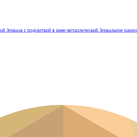
кой
Зеркала с подсветкой в раме металлической
Зеркальное панно