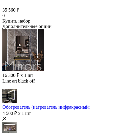
35 560 ₽
0
Купить набор
Дополнительные опции
16 300 ₽ x 1 шт
Line art black off
Обогреватель (нагреватель инфракрасный)
4 500 ₽ x 1 шт