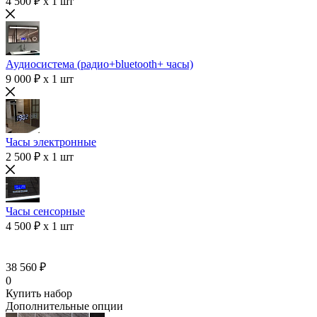
4 500 ₽ x 1 шт
Аудиосистема (радио+bluetooth+ часы)
9 000 ₽ x 1 шт
Часы электронные
2 500 ₽ x 1 шт
Часы сенсорные
4 500 ₽ x 1 шт
38 560 ₽
0
Купить набор
Дополнительные опции