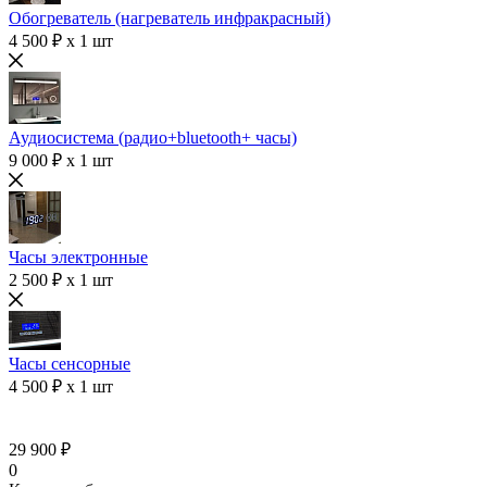
Обогреватель (нагреватель инфракрасный)
4 500 ₽ x 1 шт
Аудиосистема (радио+bluetooth+ часы)
9 000 ₽ x 1 шт
Часы электронные
2 500 ₽ x 1 шт
Часы сенсорные
4 500 ₽ x 1 шт
29 900 ₽
0