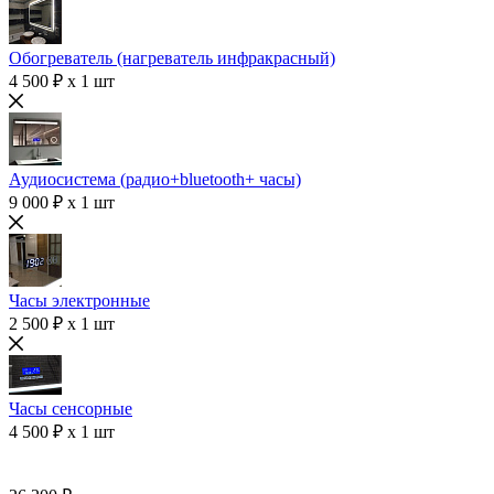
Обогреватель (нагреватель инфракрасный)
4 500 ₽ x 1 шт
Аудиосистема (радио+bluetooth+ часы)
9 000 ₽ x 1 шт
Часы электронные
2 500 ₽ x 1 шт
Часы сенсорные
4 500 ₽ x 1 шт