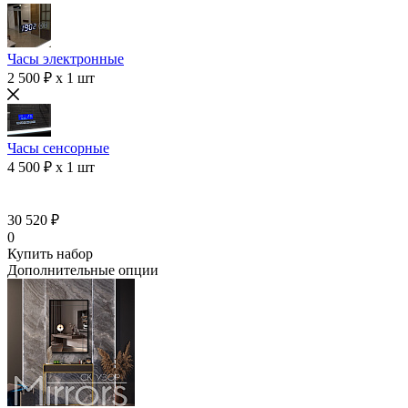
Часы электронные
2 500 ₽ x 1 шт
Часы сенсорные
4 500 ₽ x 1 шт
30 520 ₽
0
Купить набор
Дополнительные опции