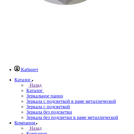
Кабинет
Каталог
Назад
Каталог
Зеркальное панно
Зеркала с подсветкой в раме металлической
Зеркала с подсветкой
Зеркала без подсветки
Зеркала без подсветки в раме металлической
Компания
Назад
Компания