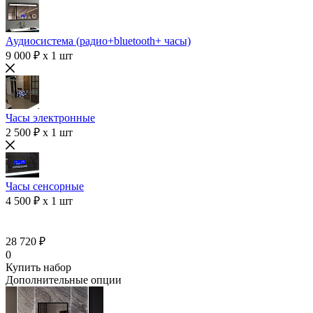
Аудиосистема (радио+bluetooth+ часы)
9 000 ₽ x 1 шт
Часы электронные
2 500 ₽ x 1 шт
Часы сенсорные
4 500 ₽ x 1 шт
28 720 ₽
0
Купить набор
Дополнительные опции