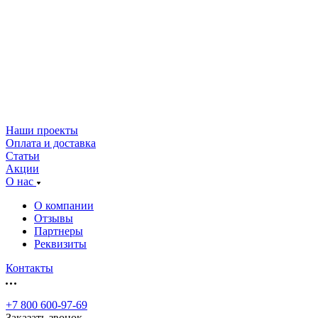
Наши проекты
Оплата и доставка
Статьи
Акции
О нас
О компании
Отзывы
Партнеры
Реквизиты
Контакты
+7 800 600-97-69
Заказать звонок