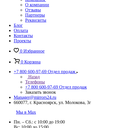
О компании
Отзывы
Партнеры
Реквизиты
Блог
Оплата
Контакты
Проекты
0
Избранное
0
Корзина
+7 800 600-97-69
Отдел продаж
Назад
Телефоны
+7 800 600-97-69
Отдел продаж
Заказать звонок
Manager@mirrors24.ru
660077, г. Красноярск, ул. Молокова, 3г
Мы в Max
Пн. – Сб.: с 10:00 до 19:00
Вс: 10:00 до 15:00