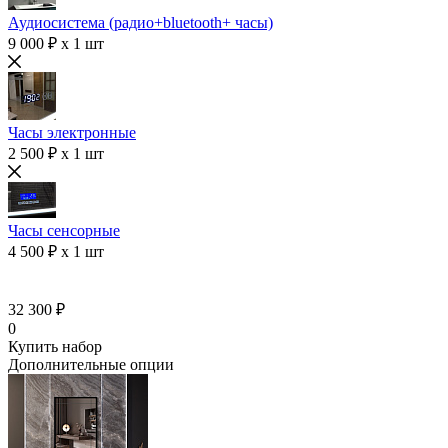
Аудиосистема (радио+bluetooth+ часы)
9 000 ₽ x 1 шт
Часы электронные
2 500 ₽ x 1 шт
Часы сенсорные
4 500 ₽ x 1 шт
32 300 ₽
0
Купить набор
Дополнительные опции