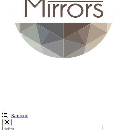
Каталог