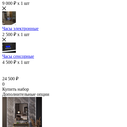
9 000 ₽ x 1 шт
Часы электронные
2 500 ₽ x 1 шт
Часы сенсорные
4 500 ₽ x 1 шт
24 500 ₽
0
Купить набор
Дополнительные опции