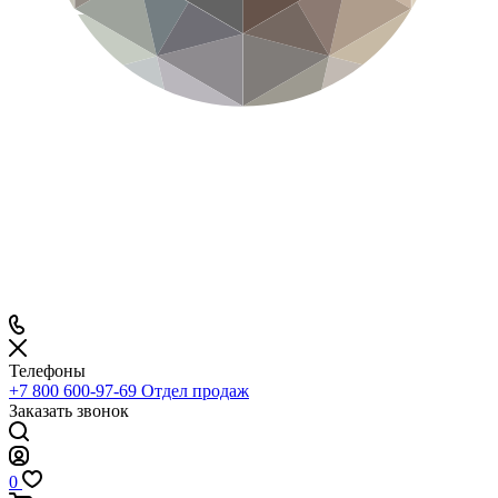
Телефоны
+7 800 600-97-69
Отдел продаж
Заказать звонок
0