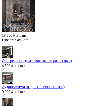
18 800 ₽ x 1 шт
Line art black off
Обогреватель (нагреватель инфракрасный)
4 500 ₽ x 1 шт
Аудиосистема (радио+bluetooth+ часы)
9 000 ₽ x 1 шт