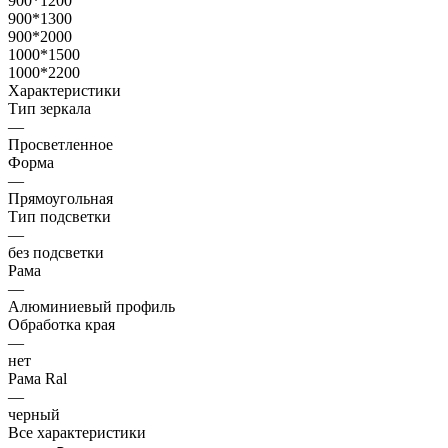
900*1200
900*1300
900*2000
1000*1500
1000*2200
Характеристики
Тип зеркала
—
Просветленное
Форма
—
Прямоугольная
Тип подсветки
—
без подсветки
Рама
—
Алюминиевый профиль
Обработка края
—
нет
Рама Ral
—
черный
Все характеристики