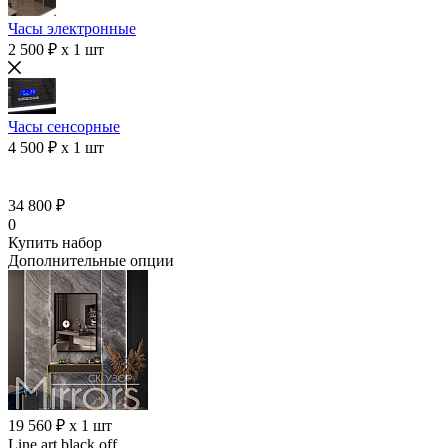
Часы электронные
2 500 ₽ x 1 шт
Часы сенсорные
4 500 ₽ x 1 шт
34 800 ₽
0
Купить набор
Дополнительные опции
19 560 ₽ x 1 шт
Line art black off