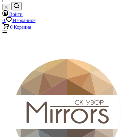
Войти
0
Избранное
0
Корзина