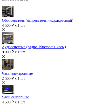
Обогреватель (нагреватель инфракрасный)
4 500 ₽ x 1 шт
Аудиосистема (радио+bluetooth+ часы)
9 000 ₽ x 1 шт
Часы электронные
2 500 ₽ x 1 шт
Часы сенсорные
4 500 ₽ x 1 шт