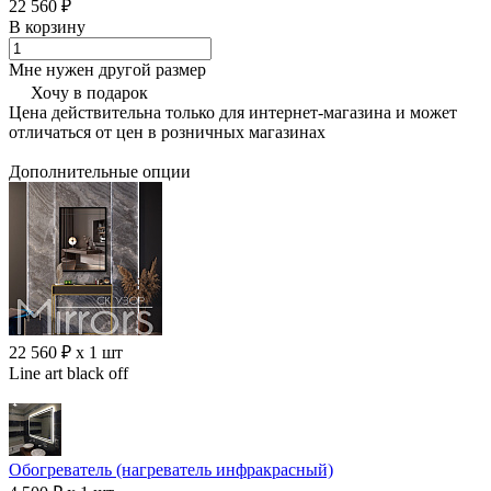
22 560 ₽
В корзину
Мне нужен другой размер
Хочу в подарок
Цена действительна только для интернет-магазина и может
отличаться от цен в розничных магазинах
Дополнительные опции
22 560 ₽ x 1 шт
Line art black off
Обогреватель (нагреватель инфракрасный)