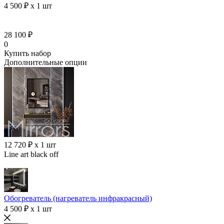
4 500 ₽ x 1 шт
28 100 ₽
0
Купить набор
Дополнительные опции
12 720 ₽ x 1 шт
Line art black off
Обогреватель (нагреватель инфракрасный)
4 500 ₽ x 1 шт