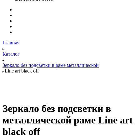
Главная
Каталог
Зеркало без подсветки в раме металлической
Line art black off
Зеркало без подсветки в
металлической раме Line art
black off