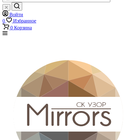
Войти
0
Избранное
0
Корзина