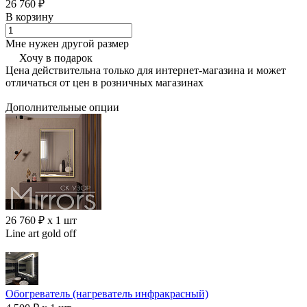
26 760 ₽
В корзину
Мне нужен другой размер
Хочу в подарок
Цена действительна только для интернет-магазина и может
отличаться от цен в розничных магазинах
Дополнительные опции
26 760 ₽ x 1 шт
Line art gold off
Обогреватель (нагреватель инфракрасный)