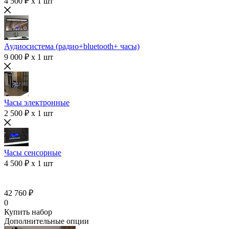
4 500 ₽ x 1 шт
Аудиосистема (радио+bluetooth+ часы)
9 000 ₽ x 1 шт
Часы электронные
2 500 ₽ x 1 шт
Часы сенсорные
4 500 ₽ x 1 шт
42 760 ₽
0
Купить набор
Дополнительные опции