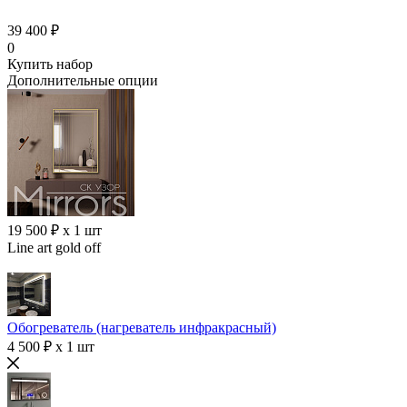
39 400 ₽
0
Купить набор
Дополнительные опции
19 500 ₽ x 1 шт
Line art gold off
Обогреватель (нагреватель инфракрасный)
4 500 ₽ x 1 шт