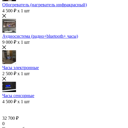
Обогреватель (нагреватель инфракрасный)
4 500 ₽ x 1 шт
Аудиосистема (радио+bluetooth+ часы)
9 000 ₽ x 1 шт
Часы электронные
2 500 ₽ x 1 шт
Часы сенсорные
4 500 ₽ x 1 шт
32 700 ₽
0