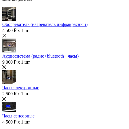
Обогреватель (нагреватель инфракрасный)
4 500 ₽ x 1 шт
Аудиосистема (радио+bluetooth+ часы)
9 000 ₽ x 1 шт
Часы электронные
2 500 ₽ x 1 шт
Часы сенсорные
4 500 ₽ x 1 шт