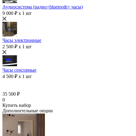
Аудиосистема (радио+bluetooth+ часы)
9 000 ₽ x 1 шт
Часы электронные
2 500 ₽ x 1 шт
Часы сенсорные
4 500 ₽ x 1 шт
35 500 ₽
0
Купить набор
Дополнительные опции