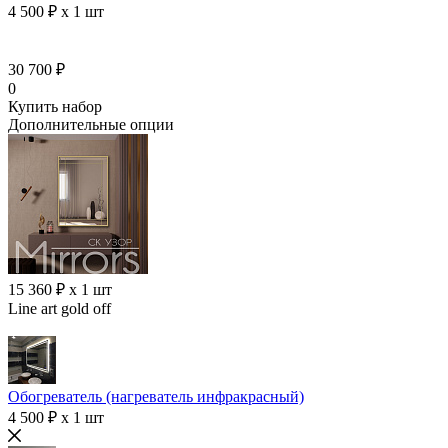
4 500 ₽ x 1 шт
30 700 ₽
0
Купить набор
Дополнительные опции
15 360 ₽ x 1 шт
Line art gold off
Обогреватель (нагреватель инфракрасный)
4 500 ₽ x 1 шт