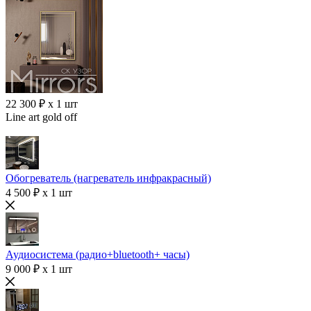
22 300 ₽ x 1 шт
Line art gold off
Обогреватель (нагреватель инфракрасный)
4 500 ₽ x 1 шт
Аудиосистема (радио+bluetooth+ часы)
9 000 ₽ x 1 шт