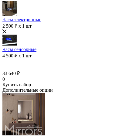
Часы электронные
2 500 ₽ x 1 шт
Часы сенсорные
4 500 ₽ x 1 шт
33 640 ₽
0
Купить набор
Дополнительные опции