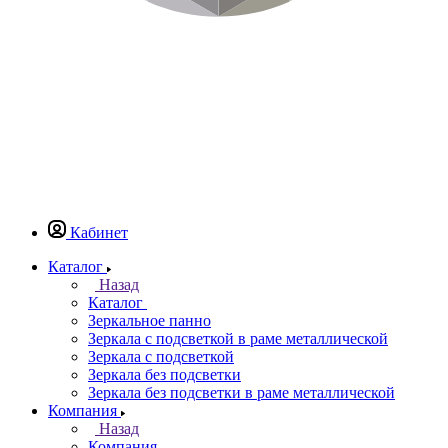
Кабинет
Каталог
Назад
Каталог
Зеркальное панно
Зеркала с подсветкой в раме металлической
Зеркала с подсветкой
Зеркала без подсветки
Зеркала без подсветки в раме металлической
Компания
Назад
Компания