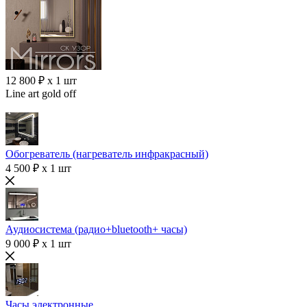
12 800 ₽ x 1 шт
Line art gold off
Обогреватель (нагреватель инфракрасный)
4 500 ₽ x 1 шт
Аудиосистема (радио+bluetooth+ часы)
9 000 ₽ x 1 шт
Часы электронные