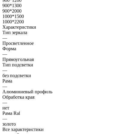
900*1200
900*1300
900*2000
1000*1500
1000*2200
Характеристики
Тип зеркала
—
Просветленное
Форма
—
Прямоугольная
Тип подсветки
—
без подсветки
Рама
—
Алюминиевый профиль
Обработка края
—
нет
Рама Ral
—
золото
Все характеристики