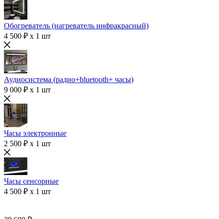
Обогреватель (нагреватель инфракрасный)
4 500 ₽ x 1 шт
Аудиосистема (радио+bluetooth+ часы)
9 000 ₽ x 1 шт
Часы электронные
2 500 ₽ x 1 шт
Часы сенсорные
4 500 ₽ x 1 шт