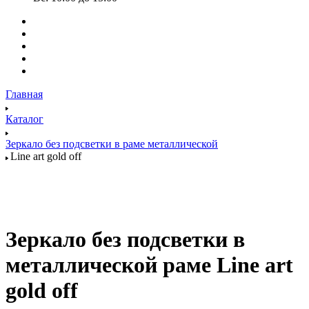
Главная
Каталог
Зеркало без подсветки в раме металлической
Line art gold off
Зеркало без подсветки в
металлической раме Line art
gold off