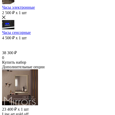
Часы электронные
2 500 ₽ x 1 шт
Часы сенсорные
4 500 ₽ x 1 шт
38 300 ₽
0
Купить набор
Дополнительные опции
23 400 ₽ x 1 шт
Line art gold off