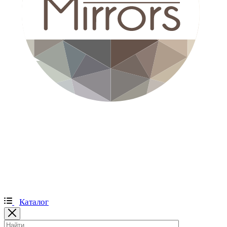
Каталог