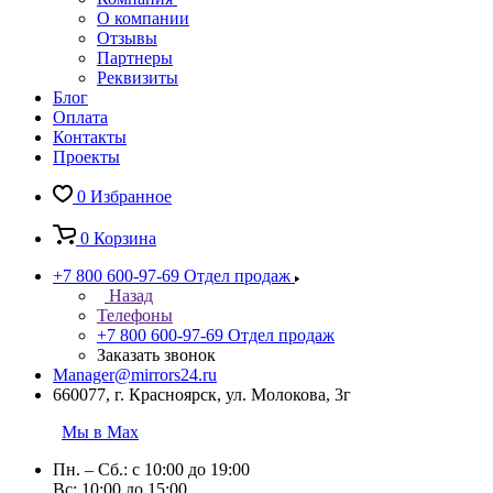
О компании
Отзывы
Партнеры
Реквизиты
Блог
Оплата
Контакты
Проекты
0
Избранное
0
Корзина
+7 800 600-97-69
Отдел продаж
Назад
Телефоны
+7 800 600-97-69
Отдел продаж
Заказать звонок
Manager@mirrors24.ru
660077, г. Красноярск, ул. Молокова, 3г
Мы в Max
Пн. – Сб.: с 10:00 до 19:00
Вс: 10:00 до 15:00