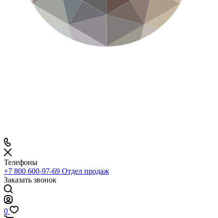
Телефоны
+7 800 600-97-69
Отдел продаж
Заказать звонок
0