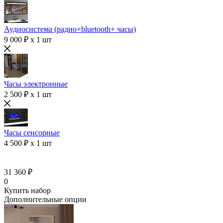
Аудиосистема (радио+bluetooth+ часы)
9 000 ₽ x 1 шт
Часы электронные
2 500 ₽ x 1 шт
Часы сенсорные
4 500 ₽ x 1 шт
31 360 ₽
0
Купить набор
Дополнительные опции