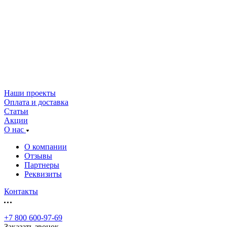
Наши проекты
Оплата и доставка
Статьи
Акции
О нас
О компании
Отзывы
Партнеры
Реквизиты
Контакты
+7 800 600-97-69
Заказать звонок