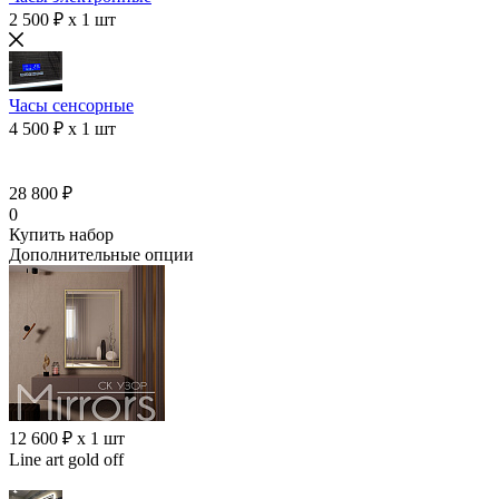
2 500 ₽ x 1 шт
Часы сенсорные
4 500 ₽ x 1 шт
28 800 ₽
0
Купить набор
Дополнительные опции
12 600 ₽ x 1 шт
Line art gold off