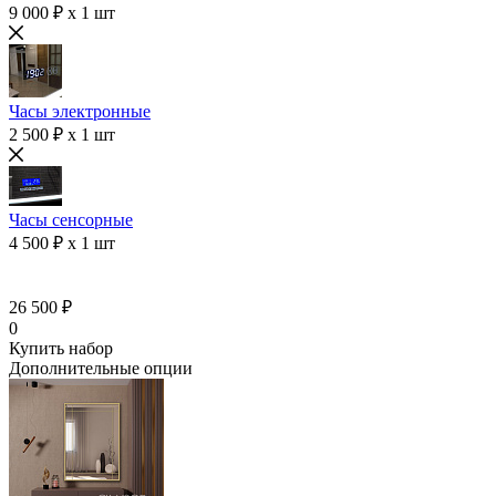
9 000 ₽ x 1 шт
Часы электронные
2 500 ₽ x 1 шт
Часы сенсорные
4 500 ₽ x 1 шт
26 500 ₽
0
Купить набор
Дополнительные опции