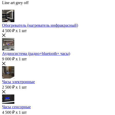
Line art grey off
Обогреватель (нагреватель инфракрасный)
4 500 ₽ x 1 шт
Аудиосистема (радио+bluetooth+ часы)
9 000 ₽ x 1 шт
Часы электронные
2 500 ₽ x 1 шт
Часы сенсорные
4 500 ₽ x 1 шт