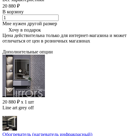
20 880 ₽
В корзину
Мне нужен другой размер
Хочу в подарок
Цена действительна только для интернет-магазина и может
отличаться от цен в розничных магазинах
Дополнительные опции
20 880 ₽ x 1 шт
Line art grey off
Обогреватель (нагреватель инфракрасный)