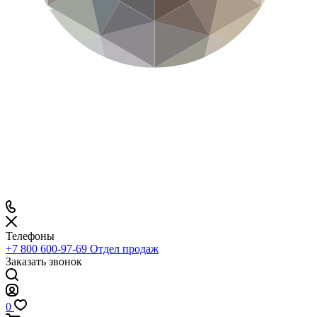
Телефоны
+7 800 600-97-69
Отдел продаж
Заказать звонок
0