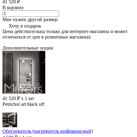
41 520 ₽
В корзину
Мне нужен другой размер
Хочу в подарок
Цена действительна только для интернет-магазина и может
отличаться от цен в розничных магазинах
Дополнительные опции
41 520 ₽ x 1 шт
Petrichor art black off
Обогреватель (нагреватель инфракрасный)