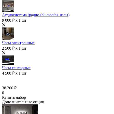
Аудиосистема (радио+bluetooth+ часы)
9 000 ₽ x 1 шт
Часы электронные
2 500 ₽ x 1 шт
Часы сенсорные
4 500 ₽ x 1 шт
38 200 ₽
0
Купить набор
Дополнительные опции