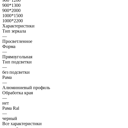
900*1200
900*1300
900*2000
1000*1500
1000*2200
Характеристики
Тип зеркала
—
Просветленное
Форма
—
Прямоугольная
Тип подсветки
—
без подсветки
Рама
—
Алюминиевый профиль
Обработка края
—
нет
Рама Ral
—
черный
Все характеристики