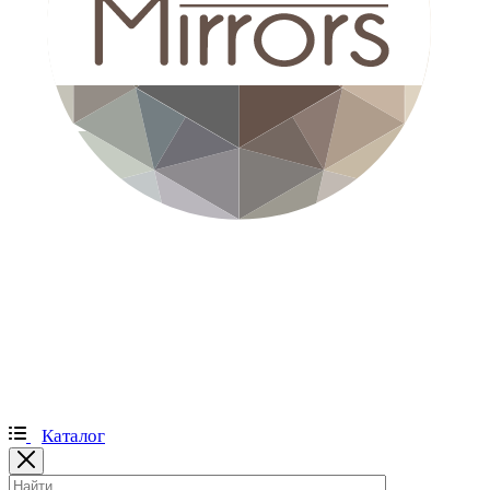
Каталог