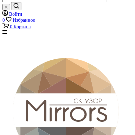
Войти
0
Избранное
0
Корзина