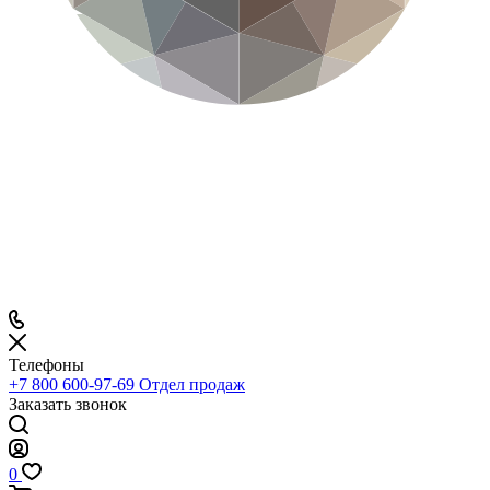
Телефоны
+7 800 600-97-69
Отдел продаж
Заказать звонок
0