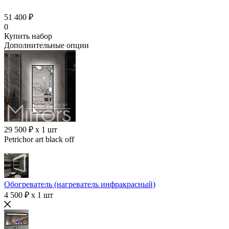
51 400 ₽
0
Купить набор
Дополнительные опции
29 500 ₽ x 1 шт
Petrichor art black off
Обогреватель (нагреватель инфракрасный)
4 500 ₽ x 1 шт