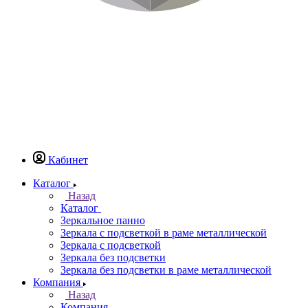
Кабинет
Каталог
Назад
Каталог
Зеркальное панно
Зеркала с подсветкой в раме металлической
Зеркала с подсветкой
Зеркала без подсветки
Зеркала без подсветки в раме металлической
Компания
Назад
Компания