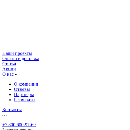
Наши проекты
Оплата и доставка
Статьи
Акции
О нас
О компании
Отзывы
Партнеры
Реквизиты
Контакты
+7 800 600-97-69
Заказать звонок