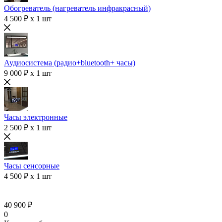
Обогреватель (нагреватель инфракрасный)
4 500 ₽ x 1 шт
Аудиосистема (радио+bluetooth+ часы)
9 000 ₽ x 1 шт
Часы электронные
2 500 ₽ x 1 шт
Часы сенсорные
4 500 ₽ x 1 шт
40 900 ₽
0