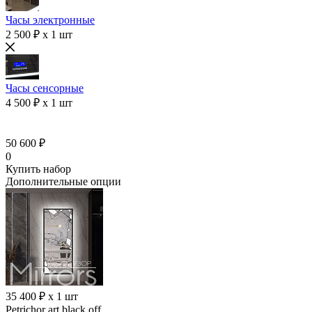
Часы электронные
2 500 ₽ x 1 шт
Часы сенсорные
4 500 ₽ x 1 шт
50 600 ₽
0
Купить набор
Дополнительные опции
35 400 ₽ x 1 шт
Petrichor art black off