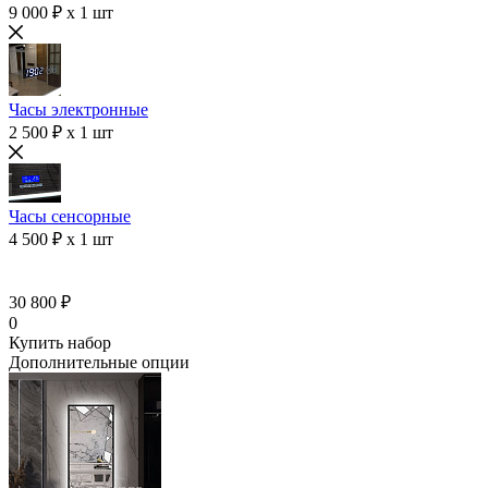
9 000 ₽ x 1 шт
Часы электронные
2 500 ₽ x 1 шт
Часы сенсорные
4 500 ₽ x 1 шт
30 800 ₽
0
Купить набор
Дополнительные опции