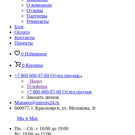
О компании
Отзывы
Партнеры
Реквизиты
Блог
Оплата
Контакты
Проекты
0
Избранное
0
Корзина
+7 800 600-97-69
Отдел продаж
Назад
Телефоны
+7 800 600-97-69
Отдел продаж
Заказать звонок
Manager@mirrors24.ru
660077, г. Красноярск, ул. Молокова, 3г
Мы в Max
Пн. – Сб.: с 10:00 до 19:00
Вс: 10:00 до 15:00