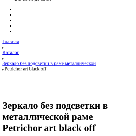
Главная
Каталог
Зеркало без подсветки в раме металлической
Petrichor art black off
Зеркало без подсветки в
металлической раме
Petrichor art black off