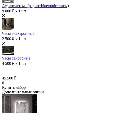
Аудиосистема (радио+bluetooth+ часы)
9 000 ₽ x 1 шт
Часы электронные
2 500 ₽ x 1 шт
Часы сенсорные
4 500 ₽ x 1 шт
45 500 ₽
0
Купить набор
Дополнительные опции