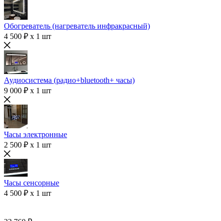
Обогреватель (нагреватель инфракрасный)
4 500 ₽ x 1 шт
Аудиосистема (радио+bluetooth+ часы)
9 000 ₽ x 1 шт
Часы электронные
2 500 ₽ x 1 шт
Часы сенсорные
4 500 ₽ x 1 шт