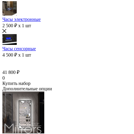
Часы электронные
2 500 ₽ x 1 шт
Часы сенсорные
4 500 ₽ x 1 шт
41 800 ₽
0
Купить набор
Дополнительные опции