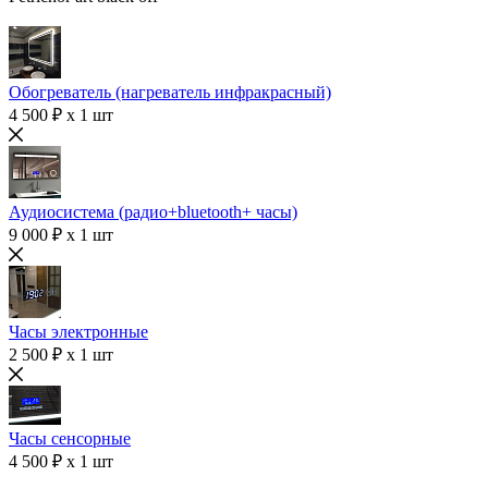
Обогреватель (нагреватель инфракрасный)
4 500 ₽ x 1 шт
Аудиосистема (радио+bluetooth+ часы)
9 000 ₽ x 1 шт
Часы электронные
2 500 ₽ x 1 шт
Часы сенсорные
4 500 ₽ x 1 шт