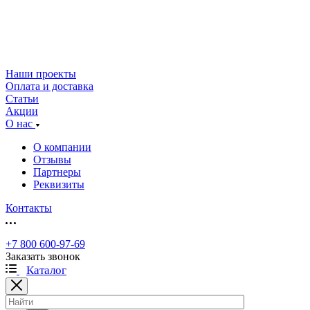
Наши проекты
Оплата и доставка
Статьи
Акции
О нас
О компании
Отзывы
Партнеры
Реквизиты
Контакты
+7 800 600-97-69
Заказать звонок
Каталог