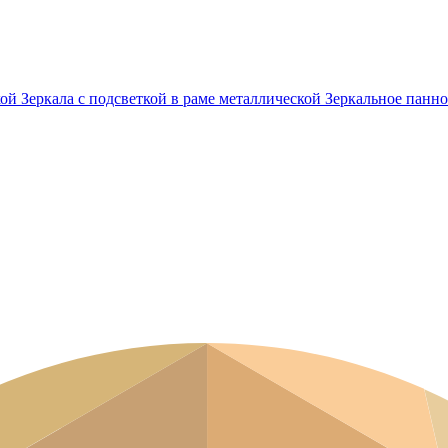
кой
Зеркала с подсветкой в раме металлической
Зеркальное панно