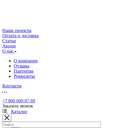
Наши проекты
Оплата и доставка
Статьи
Акции
О нас
О компании
Отзывы
Партнеры
Реквизиты
Контакты
+7 800 600-97-69
Заказать звонок
Каталог