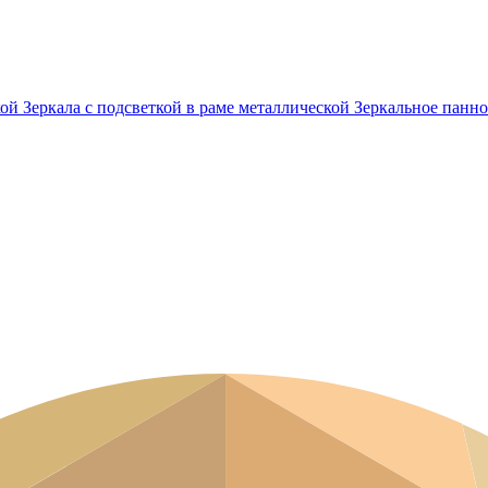
кой
Зеркала с подсветкой в раме металлической
Зеркальное панно