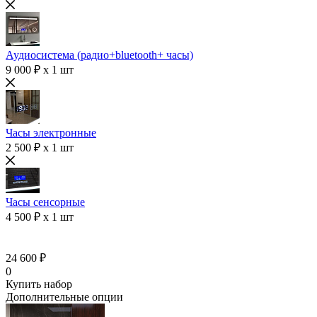
Аудиосистема (радио+bluetooth+ часы)
9 000 ₽ x 1 шт
Часы электронные
2 500 ₽ x 1 шт
Часы сенсорные
4 500 ₽ x 1 шт
24 600 ₽
0
Купить набор
Дополнительные опции