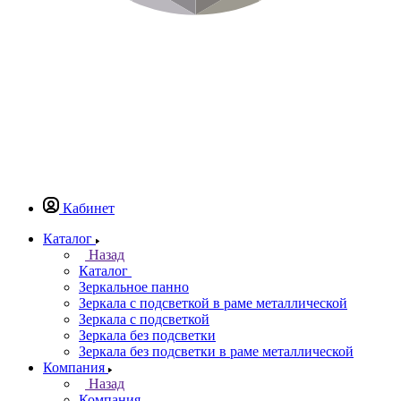
Кабинет
Каталог
Назад
Каталог
Зеркальное панно
Зеркала с подсветкой в раме металлической
Зеркала с подсветкой
Зеркала без подсветки
Зеркала без подсветки в раме металлической
Компания
Назад
Компания