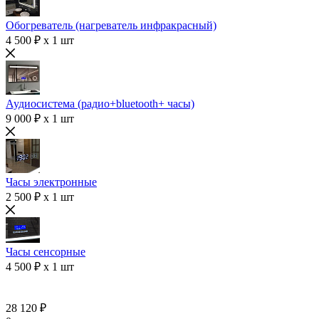
Обогреватель (нагреватель инфракрасный)
4 500 ₽ x 1 шт
Аудиосистема (радио+bluetooth+ часы)
9 000 ₽ x 1 шт
Часы электронные
2 500 ₽ x 1 шт
Часы сенсорные
4 500 ₽ x 1 шт
28 120 ₽