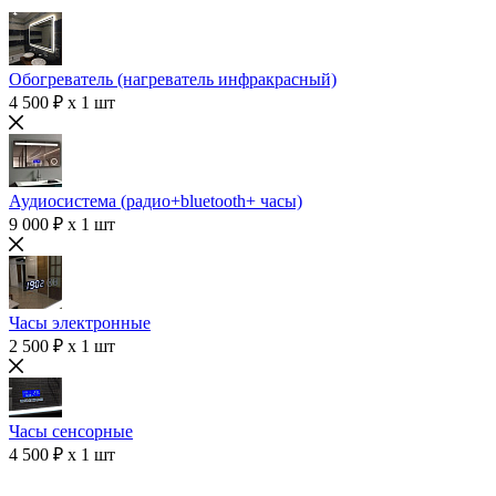
Обогреватель (нагреватель инфракрасный)
4 500 ₽ x 1 шт
Аудиосистема (радио+bluetooth+ часы)
9 000 ₽ x 1 шт
Часы электронные
2 500 ₽ x 1 шт
Часы сенсорные
4 500 ₽ x 1 шт