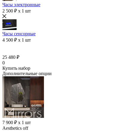
Часы электронные
2 500 ₽ x 1 шт
Часы сенсорные
4 500 ₽ x 1 шт
25 480 ₽
0
Купить набор
Дополнительные опции
7 900 ₽ x 1 шт
Aesthetics off