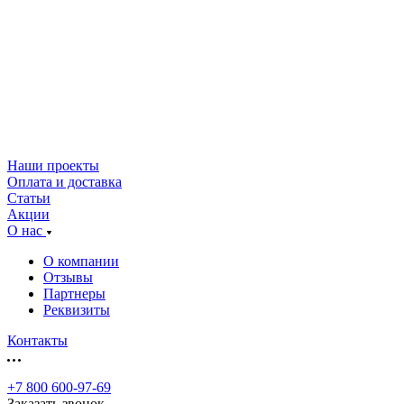
Наши проекты
Оплата и доставка
Статьи
Акции
О нас
О компании
Отзывы
Партнеры
Реквизиты
Контакты
+7 800 600-97-69
Заказать звонок