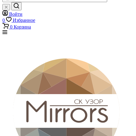
Войти
0
Избранное
0
Корзина