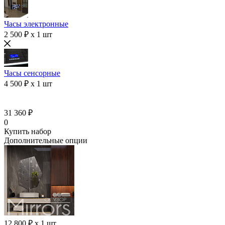
Часы электронные
2 500 ₽ x 1 шт
Часы сенсорные
4 500 ₽ x 1 шт
31 360 ₽
0
Купить набор
Дополнительные опции
12 800 ₽ x 1 шт