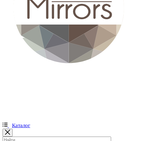
Каталог