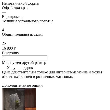
Неправильной формы
Обработка края
—
Еврокромка
Толщина зеркального полотна
—
4
Общая толщина изделия
—
25
16 800 ₽
В корзину
Мне нужен другой размер
Хочу в подарок
Цена действительна только для интернет-магазина и может
отличаться от цен в розничных магазинах
Дополнительные опции