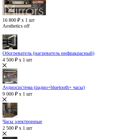
16 800 ₽ x 1 шт
Aesthetics off
Обогреватель (нагреватель инфракрасный)
4 500 ₽ x 1 шт
Аудиосистема (радио+bluetooth+ часы)
9 000 ₽ x 1 шт
Часы электронные
2 500 ₽ x 1 шт