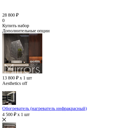
28 800 ₽
0
Купить набор
Дополнительные опции
13 800 ₽ x 1 шт
Aesthetics off
Обогреватель (нагреватель инфракрасный)
4 500 ₽ x 1 шт