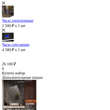
Часы электронные
2 500 ₽ x 1 шт
Часы сенсорные
4 500 ₽ x 1 шт
26 100 ₽
0
Купить набор
Дополнительные опции