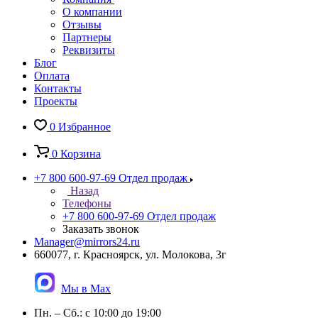
О компании
Отзывы
Партнеры
Реквизиты
Блог
Оплата
Контакты
Проекты
0
Избранное
0
Корзина
+7 800 600-97-69
Отдел продаж
Назад
Телефоны
+7 800 600-97-69
Отдел продаж
Заказать звонок
Manager@mirrors24.ru
660077, г. Красноярск, ул. Молокова, 3г
Мы в Max
Пн. – Сб.: с 10:00 до 19:00