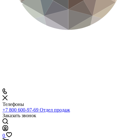
Телефоны
+7 800 600-97-69
Отдел продаж
Заказать звонок
0