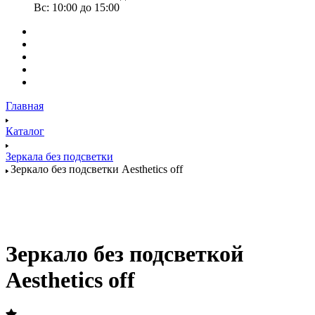
Вс: 10:00 до 15:00
Главная
Каталог
Зеркала без подсветки
Зеркало без подсветки Aesthetics off
Зеркало без подсветкой
Aesthetics off