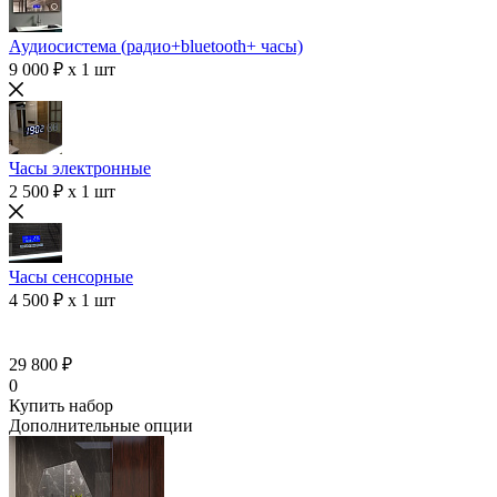
Аудиосистема (радио+bluetooth+ часы)
9 000 ₽ x 1 шт
Часы электронные
2 500 ₽ x 1 шт
Часы сенсорные
4 500 ₽ x 1 шт
29 800 ₽
0
Купить набор
Дополнительные опции