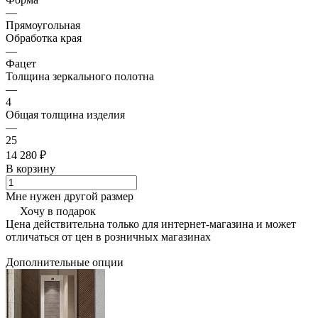
—
Прямоугольная
Обработка края
—
Фацет
Толщина зеркального полотна
—
4
Общая толщина изделия
—
25
14 280 ₽
В корзину
Мне нужен другой размер
Хочу в подарок
Цена действительна только для интернет-магазина и может
отличаться от цен в розничных магазинах
Дополнительные опции