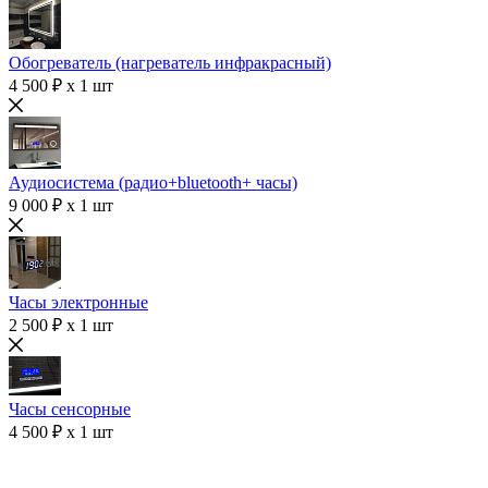
Обогреватель (нагреватель инфракрасный)
4 500 ₽ x 1 шт
Аудиосистема (радио+bluetooth+ часы)
9 000 ₽ x 1 шт
Часы электронные
2 500 ₽ x 1 шт
Часы сенсорные
4 500 ₽ x 1 шт