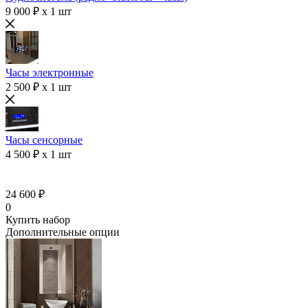
9 000 ₽ x 1 шт
Часы электронные
2 500 ₽ x 1 шт
Часы сенсорные
4 500 ₽ x 1 шт
24 600 ₽
0
Купить набор
Дополнительные опции