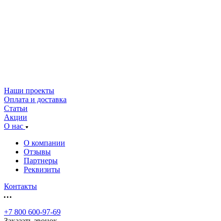
Наши проекты
Оплата и доставка
Статьи
Акции
О нас
О компании
Отзывы
Партнеры
Реквизиты
Контакты
+7 800 600-97-69
Заказать звонок