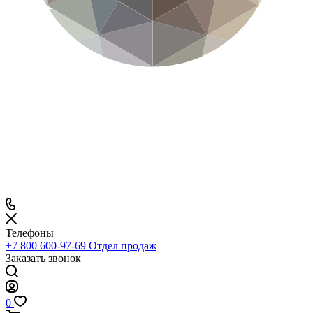
Телефоны
+7 800 600-97-69
Отдел продаж
Заказать звонок
0