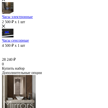
Часы электронные
2 500 ₽ x 1 шт
Часы сенсорные
4 500 ₽ x 1 шт
28 240 ₽
0
Купить набор
Дополнительные опции