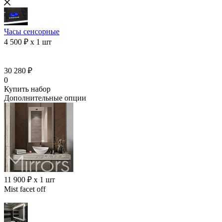
Часы сенсорные
4 500 ₽ x 1 шт
30 280 ₽
0
Купить набор
Дополнительные опции
11 900 ₽ x 1 шт
Mist facet off