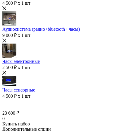
4 500 ₽ x 1 шт
Аудиосистема (радио+bluetooth+ часы)
9 000 ₽ x 1 шт
Часы электронные
2 500 ₽ x 1 шт
Часы сенсорные
4 500 ₽ x 1 шт
23 600 ₽
0
Купить набор
Дополнительные опции