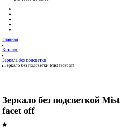
Главная
Каталог
Зеркала без подсветки
Зеркало без подсветки Mist facet off
Зеркало без подсветкой Mist
facet off