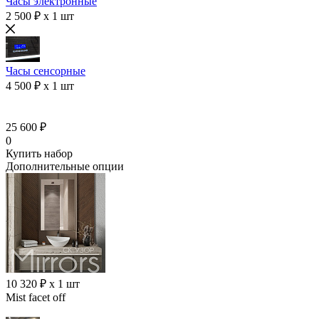
Часы электронные
2 500 ₽ x 1 шт
Часы сенсорные
4 500 ₽ x 1 шт
25 600 ₽
0
Купить набор
Дополнительные опции
10 320 ₽ x 1 шт
Mist facet off