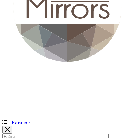
Каталог