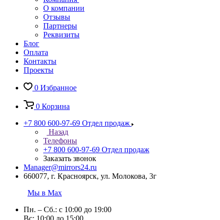
О компании
Отзывы
Партнеры
Реквизиты
Блог
Оплата
Контакты
Проекты
0
Избранное
0
Корзина
+7 800 600-97-69
Отдел продаж
Назад
Телефоны
+7 800 600-97-69
Отдел продаж
Заказать звонок
Manager@mirrors24.ru
660077, г. Красноярск, ул. Молокова, 3г
Мы в Max
Пн. – Сб.: с 10:00 до 19:00
Вс: 10:00 до 15:00