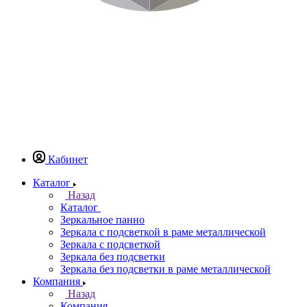
Кабинет
Каталог
Назад
Каталог
Зеркальное панно
Зеркала с подсветкой в раме металлической
Зеркала с подсветкой
Зеркала без подсветки
Зеркала без подсветки в раме металлической
Компания
Назад
Компания