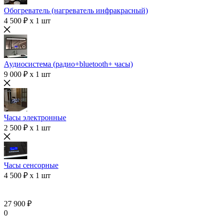
Обогреватель (нагреватель инфракрасный)
4 500 ₽ x 1 шт
Аудиосистема (радио+bluetooth+ часы)
9 000 ₽ x 1 шт
Часы электронные
2 500 ₽ x 1 шт
Часы сенсорные
4 500 ₽ x 1 шт
27 900 ₽
0