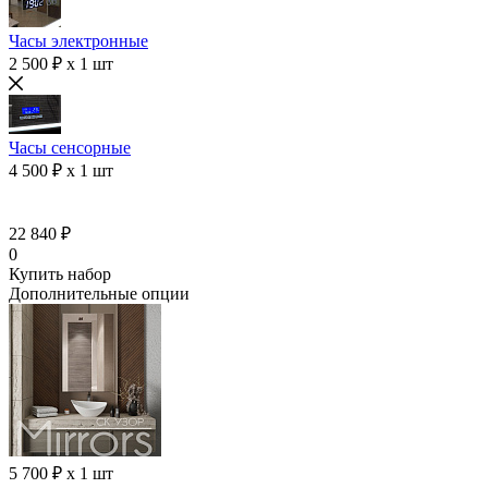
Часы электронные
2 500 ₽ x 1 шт
Часы сенсорные
4 500 ₽ x 1 шт
22 840 ₽
0
Купить набор
Дополнительные опции
5 700 ₽ x 1 шт