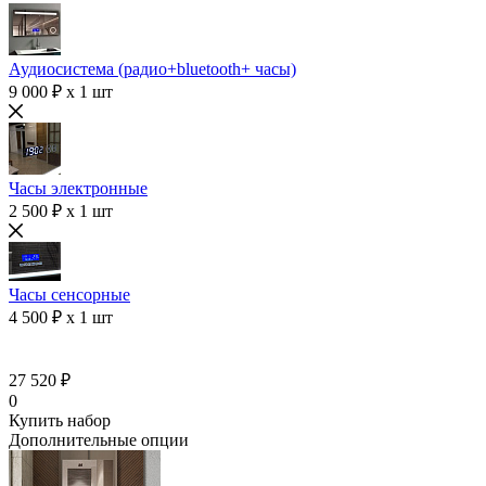
Аудиосистема (радио+bluetooth+ часы)
9 000 ₽ x 1 шт
Часы электронные
2 500 ₽ x 1 шт
Часы сенсорные
4 500 ₽ x 1 шт
27 520 ₽
0
Купить набор
Дополнительные опции