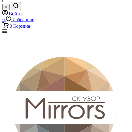
Войти
0
Избранное
0
Корзина