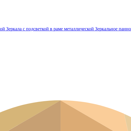
кой
Зеркала с подсветкой в раме металлической
Зеркальное панно