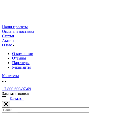
Наши проекты
Оплата и доставка
Статьи
Акции
О нас
О компании
Отзывы
Партнеры
Реквизиты
Контакты
+7 800 600-97-69
Заказать звонок
Каталог