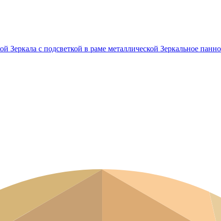
кой
Зеркала с подсветкой в раме металлической
Зеркальное панно