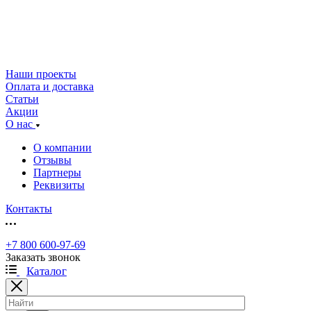
Наши проекты
Оплата и доставка
Статьи
Акции
О нас
О компании
Отзывы
Партнеры
Реквизиты
Контакты
+7 800 600-97-69
Заказать звонок
Каталог