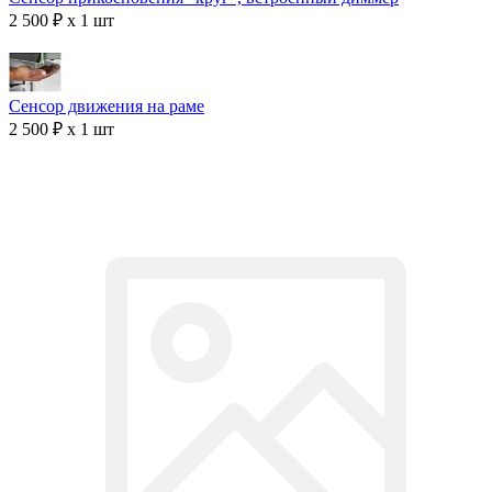
2 500 ₽ x 1 шт
Сенсор движения на раме
2 500 ₽ x 1 шт