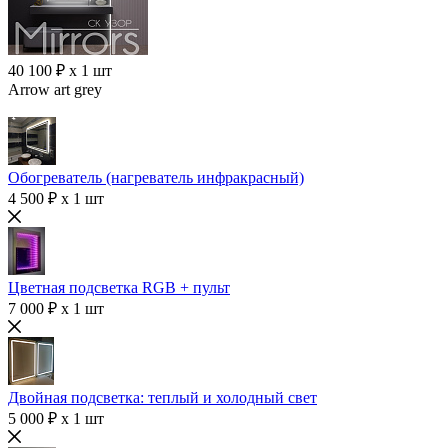
40 100 ₽ x 1 шт
Arrow art grey
Обогреватель (нагреватель инфракрасный)
4 500 ₽ x 1 шт
Цветная подсветка RGB + пульт
7 000 ₽ x 1 шт
Двойная подсветка: теплый и холодный свет
5 000 ₽ x 1 шт