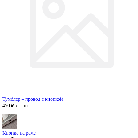
Тумблер – провод с кнопкой
450 ₽ x 1 шт
Кнопка на раме