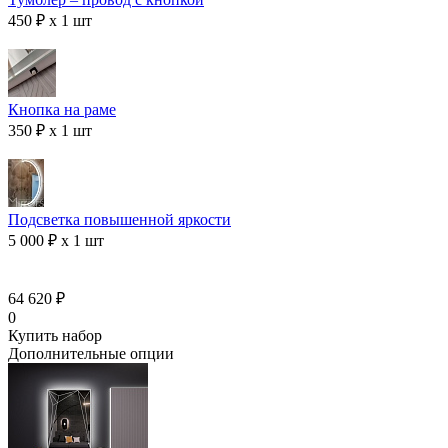
450 ₽ x 1 шт
Кнопка на раме
350 ₽ x 1 шт
Подсветка повышенной яркости
5 000 ₽ x 1 шт
64 620 ₽
0
Купить набор
Дополнительные опции