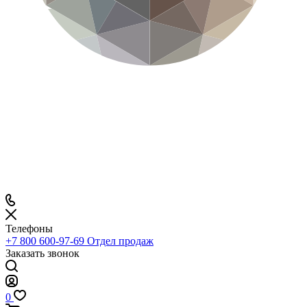
Телефоны
+7 800 600-97-69
Отдел продаж
Заказать звонок
0