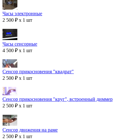
Часы электронные
2 500 ₽ x 1 шт
Часы сенсорные
4 500 ₽ x 1 шт
Сенсор прикосновения "квадрат"
2 500 ₽ x 1 шт
Сенсор прикосновения "круг", встроенный диммер
2 500 ₽ x 1 шт
Сенсор движения на раме
2 500 ₽ x 1 шт