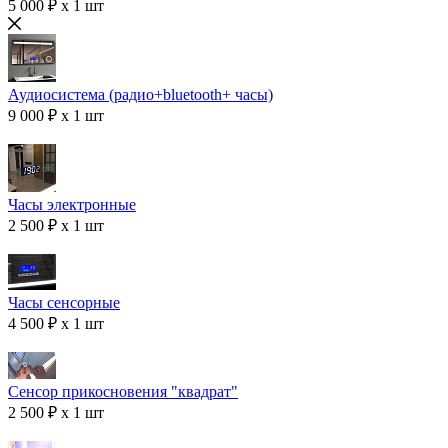
5 000 ₽ x 1 шт
Аудиосистема (радио+bluetooth+ часы)
9 000 ₽ x 1 шт
Часы электронные
2 500 ₽ x 1 шт
Часы сенсорные
4 500 ₽ x 1 шт
Сенсор прикосновения "квадрат"
2 500 ₽ x 1 шт