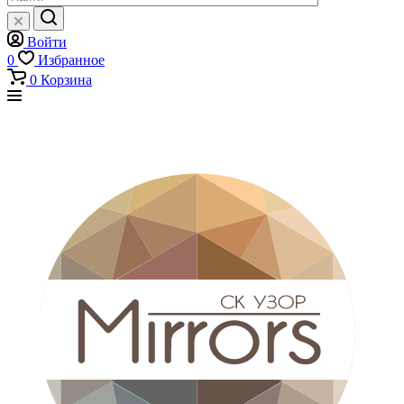
Войти
0
Избранное
0
Корзина