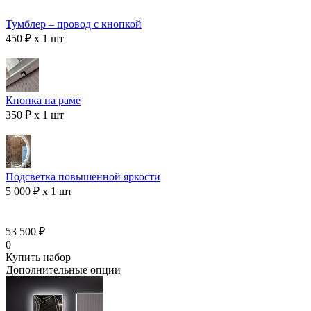
Тумблер – провод с кнопкой
450 ₽ x 1 шт
Кнопка на раме
350 ₽ x 1 шт
Подсветка повышенной яркости
5 000 ₽ x 1 шт
53 500 ₽
0
Купить набор
Дополнительные опции