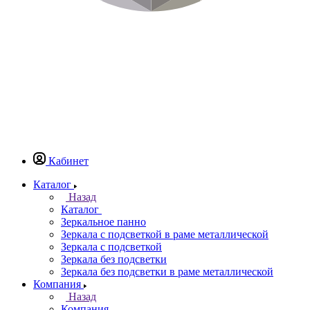
Кабинет
Каталог
Назад
Каталог
Зеркальное панно
Зеркала с подсветкой в раме металлической
Зеркала с подсветкой
Зеркала без подсветки
Зеркала без подсветки в раме металлической
Компания
Назад
Компания