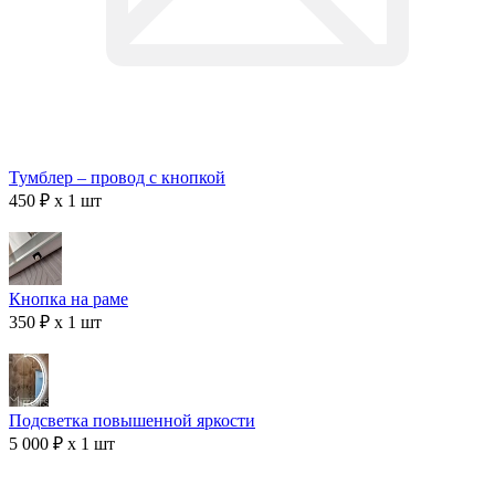
Тумблер – провод с кнопкой
450 ₽ x 1 шт
Кнопка на раме
350 ₽ x 1 шт
Подсветка повышенной яркости
5 000 ₽ x 1 шт