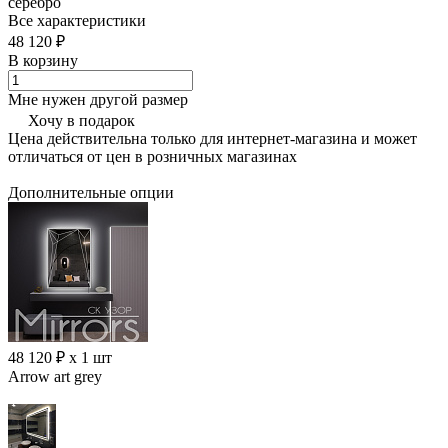
серебро
Все характеристики
48 120 ₽
В корзину
Мне нужен другой размер
Хочу в подарок
Цена действительна только для интернет-магазина и может
отличаться от цен в розничных магазинах
Дополнительные опции
48 120 ₽ x 1 шт
Arrow art grey