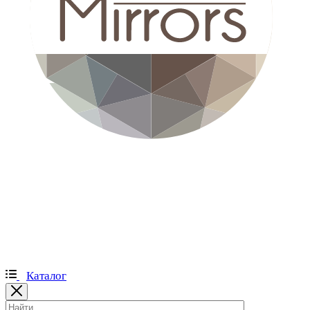
Каталог