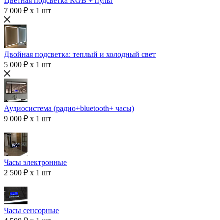
Цветная подсветка RGB + пульт
7 000 ₽ x 1 шт
Двойная подсветка: теплый и холодный свет
5 000 ₽ x 1 шт
Аудиосистема (радио+bluetooth+ часы)
9 000 ₽ x 1 шт
Часы электронные
2 500 ₽ x 1 шт
Часы сенсорные