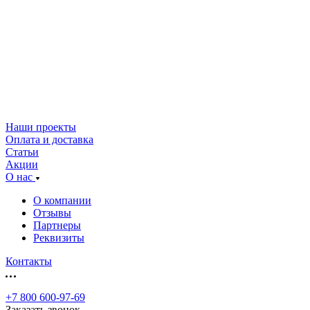
Наши проекты
Оплата и доставка
Статьи
Акции
О нас
О компании
Отзывы
Партнеры
Реквизиты
Контакты
+7 800 600-97-69
Заказать звонок