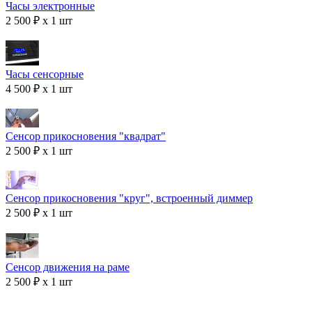
Часы электронные
2 500 ₽ x 1 шт
Часы сенсорные
4 500 ₽ x 1 шт
Сенсор прикосновения "квадрат"
2 500 ₽ x 1 шт
Сенсор прикосновения "круг", встроенный диммер
2 500 ₽ x 1 шт
Сенсор движения на раме
2 500 ₽ x 1 шт