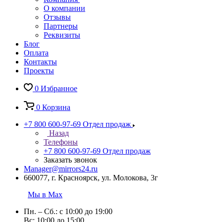
О компании
Отзывы
Партнеры
Реквизиты
Блог
Оплата
Контакты
Проекты
0
Избранное
0
Корзина
+7 800 600-97-69
Отдел продаж
Назад
Телефоны
+7 800 600-97-69
Отдел продаж
Заказать звонок
Manager@mirrors24.ru
660077, г. Красноярск, ул. Молокова, 3г
Мы в Max
Пн. – Сб.: с 10:00 до 19:00
Вс: 10:00 до 15:00