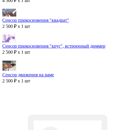
4 500 ₽ x 1 шт
Сенсор прикосновения "квадрат"
2 500 ₽ x 1 шт
Сенсор прикосновения "круг", встроенный диммер
2 500 ₽ x 1 шт
Сенсор движения на раме
2 500 ₽ x 1 шт