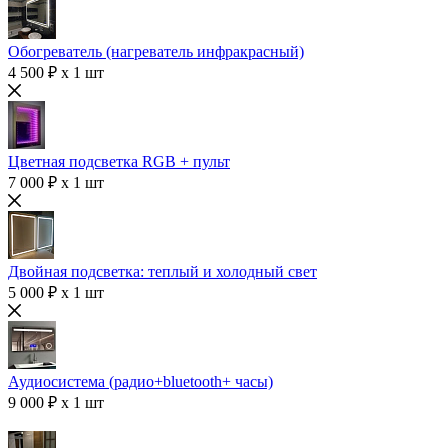
Обогреватель (нагреватель инфракрасный)
4 500 ₽ x 1 шт
Цветная подсветка RGB + пульт
7 000 ₽ x 1 шт
Двойная подсветка: теплый и холодный свет
5 000 ₽ x 1 шт
Аудиосистема (радио+bluetooth+ часы)
9 000 ₽ x 1 шт