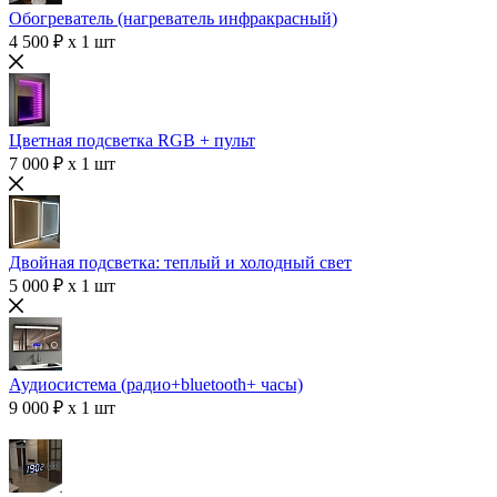
Обогреватель (нагреватель инфракрасный)
4 500 ₽ x 1 шт
Цветная подсветка RGB + пульт
7 000 ₽ x 1 шт
Двойная подсветка: теплый и холодный свет
5 000 ₽ x 1 шт
Аудиосистема (радио+bluetooth+ часы)
9 000 ₽ x 1 шт