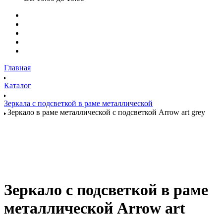
Главная
Каталог
Зеркала с подсветкой в раме металлической
Зеркало в раме металлической с подсветкой Arrow art grey
Зеркало с подсветкой в раме
металлической Arrow art