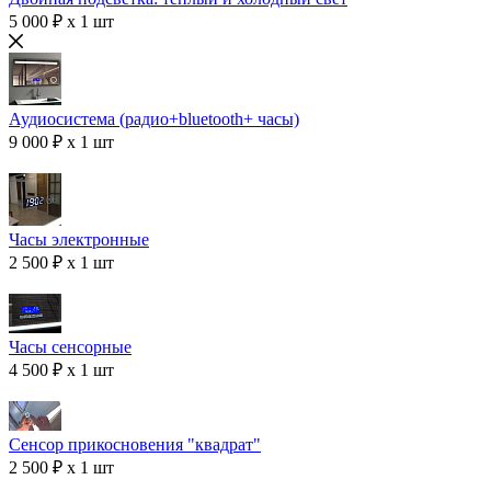
5 000 ₽ x 1 шт
Аудиосистема (радио+bluetooth+ часы)
9 000 ₽ x 1 шт
Часы электронные
2 500 ₽ x 1 шт
Часы сенсорные
4 500 ₽ x 1 шт
Сенсор прикосновения "квадрат"
2 500 ₽ x 1 шт