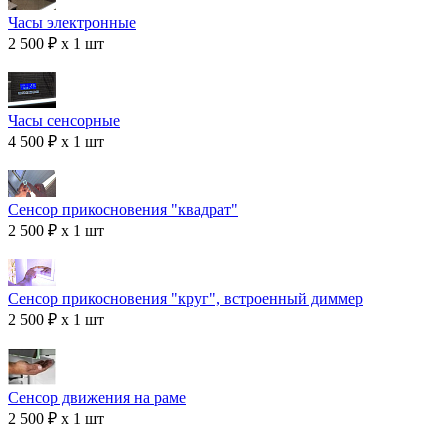
Часы электронные
2 500 ₽ x 1 шт
Часы сенсорные
4 500 ₽ x 1 шт
Сенсор прикосновения "квадрат"
2 500 ₽ x 1 шт
Сенсор прикосновения "круг", встроенный диммер
2 500 ₽ x 1 шт
Сенсор движения на раме
2 500 ₽ x 1 шт