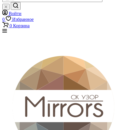
Войти
0
Избранное
0
Корзина