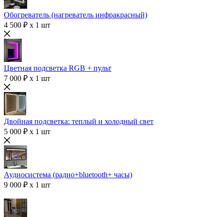
Обогреватель (нагреватель инфракрасный)
4 500 ₽ x 1 шт
Цветная подсветка RGB + пульт
7 000 ₽ x 1 шт
Двойная подсветка: теплый и холодный свет
5 000 ₽ x 1 шт
Аудиосистема (радио+bluetooth+ часы)
9 000 ₽ x 1 шт