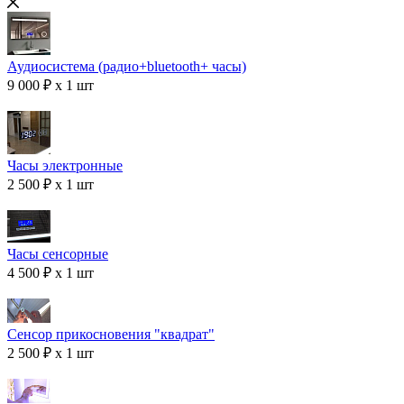
Аудиосистема (радио+bluetooth+ часы)
9 000 ₽ x 1 шт
Часы электронные
2 500 ₽ x 1 шт
Часы сенсорные
4 500 ₽ x 1 шт
Сенсор прикосновения "квадрат"
2 500 ₽ x 1 шт