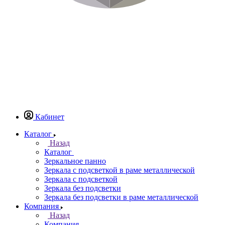
Кабинет
Каталог
Назад
Каталог
Зеркальное панно
Зеркала с подсветкой в раме металлической
Зеркала с подсветкой
Зеркала без подсветки
Зеркала без подсветки в раме металлической
Компания
Назад
Компания