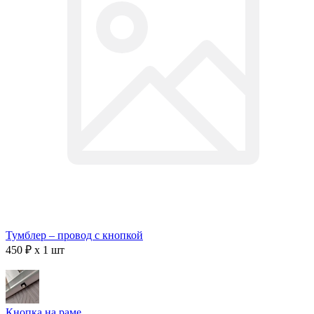
Тумблер – провод с кнопкой
450 ₽ x 1 шт
Кнопка на раме