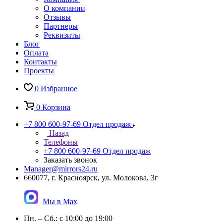
О компании
Отзывы
Партнеры
Реквизиты
Блог
Оплата
Контакты
Проекты
0
Избранное
0
Корзина
+7 800 600-97-69
Отдел продаж
Назад
Телефоны
+7 800 600-97-69
Отдел продаж
Заказать звонок
Manager@mirrors24.ru
660077, г. Красноярск, ул. Молокова, 3г
Мы в Max
Пн. – Сб.: с 10:00 до 19:00