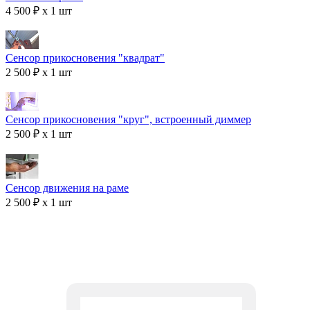
4 500 ₽ x 1 шт
Сенсор прикосновения "квадрат"
2 500 ₽ x 1 шт
Сенсор прикосновения "круг", встроенный диммер
2 500 ₽ x 1 шт
Сенсор движения на раме
2 500 ₽ x 1 шт