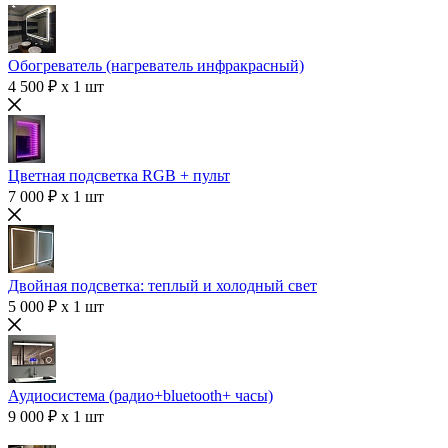
Обогреватель (нагреватель инфракрасный)
4 500 ₽ x 1 шт
Цветная подсветка RGB + пульт
7 000 ₽ x 1 шт
Двойная подсветка: теплый и холодный свет
5 000 ₽ x 1 шт
Аудиосистема (радио+bluetooth+ часы)
9 000 ₽ x 1 шт