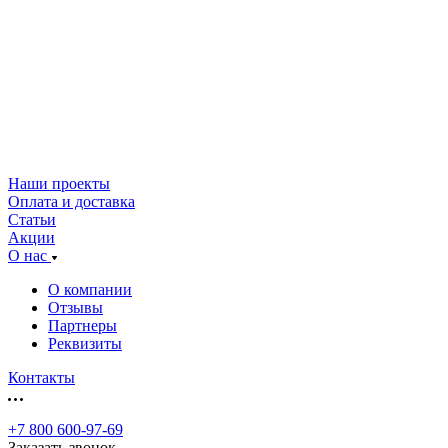
Наши проекты
Оплата и доставка
Статьи
Акции
О нас
О компании
Отзывы
Партнеры
Реквизиты
Контакты
+7 800 600-97-69
Заказать звонок