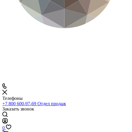
Телефоны
+7 800 600-97-69
Отдел продаж
Заказать звонок
0