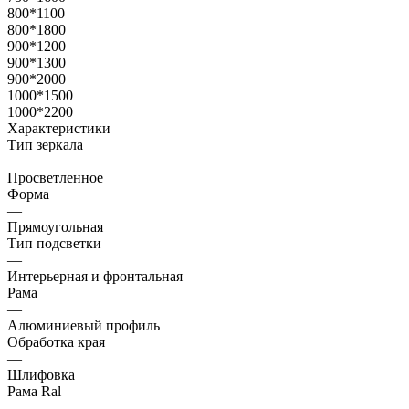
800*1100
800*1800
900*1200
900*1300
900*2000
1000*1500
1000*2200
Характеристики
Тип зеркала
—
Просветленное
Форма
—
Прямоугольная
Тип подсветки
—
Интерьерная и фронтальная
Рама
—
Алюминиевый профиль
Обработка края
—
Шлифовка
Рама Ral
—