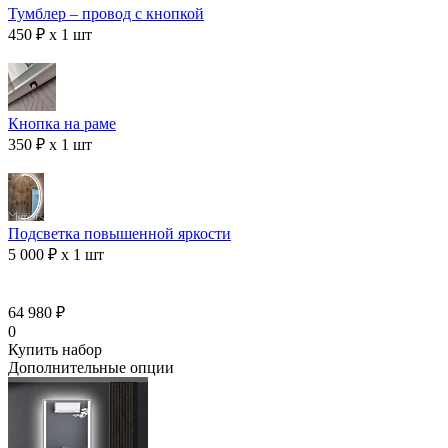
Тумблер – провод с кнопкой
450 ₽ x 1 шт
Кнопка на раме
350 ₽ x 1 шт
Подсветка повышенной яркости
5 000 ₽ x 1 шт
64 980 ₽
0
Купить набор
Дополнительные опции