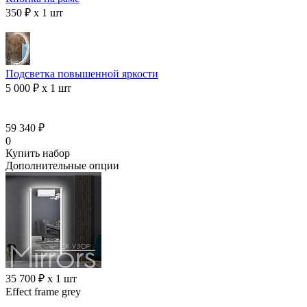
350 ₽ x 1 шт
Подсветка повышенной яркости
5 000 ₽ x 1 шт
59 340 ₽
0
Купить набор
Дополнительные опции
35 700 ₽ x 1 шт
Effect frame grey