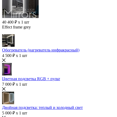
40 400 ₽ x 1 шт
Effect frame grey
Обогреватель (нагреватель инфракрасный)
4 500 ₽ x 1 шт
Цветная подсветка RGB + пульт
7 000 ₽ x 1 шт
Двойная подсветка: теплый и холодный свет
5 000 ₽ x 1 шт