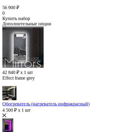
56 900 ₽
0
Купить набор
Дополнительные опции
42 840 ₽ x 1 шт
Effect frame grey
Обогреватель (нагреватель инфракрасный)
4 500 ₽ x 1 шт