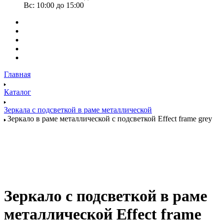
Вс: 10:00 до 15:00
Главная
Каталог
Зеркала с подсветкой в раме металлической
Зеркало в раме металлической с подсветкой Effect frame grey
Зеркало с подсветкой в раме
металлической Effect frame