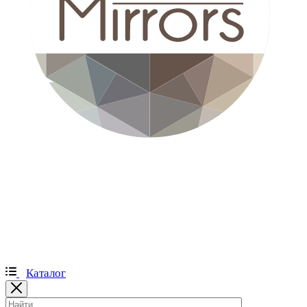
Каталог