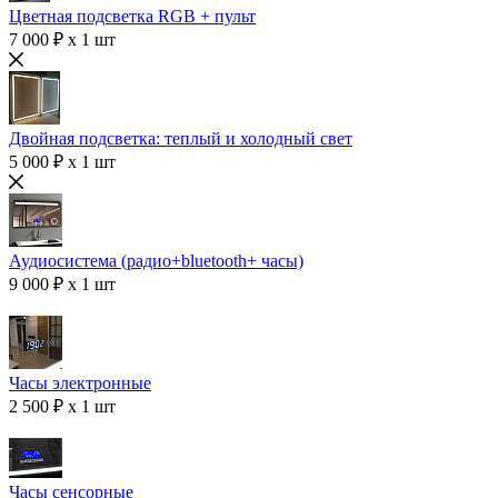
Цветная подсветка RGB + пульт
7 000 ₽ x 1 шт
Двойная подсветка: теплый и холодный свет
5 000 ₽ x 1 шт
Аудиосистема (радио+bluetooth+ часы)
9 000 ₽ x 1 шт
Часы электронные
2 500 ₽ x 1 шт
Часы сенсорные