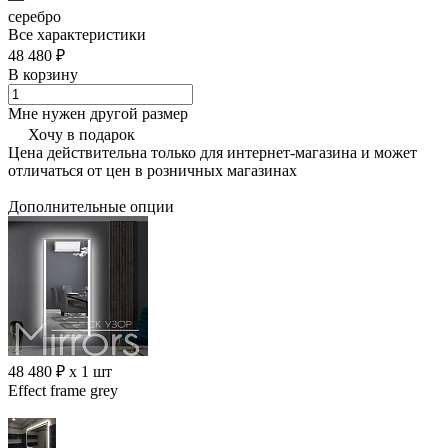
серебро
Все характеристики
48 480 ₽
В корзину
Мне нужен другой размер
Хочу в подарок
Цена действительна только для интернет-магазина и может
отличаться от цен в розничных магазинах
Дополнительные опции
48 480 ₽ x 1 шт
Effect frame grey