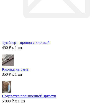
Тумблер – провод с кнопкой
450 ₽ x 1 шт
Кнопка на раме
350 ₽ x 1 шт
Подсветка повышенной яркости
5 000 ₽ x 1 шт