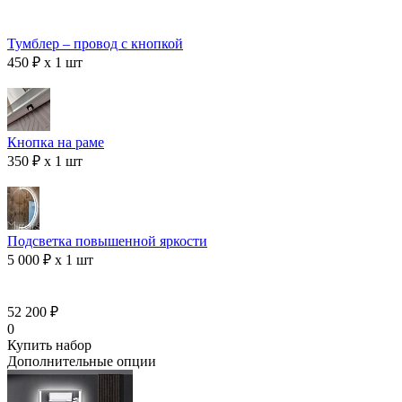
Тумблер – провод с кнопкой
450 ₽ x 1 шт
Кнопка на раме
350 ₽ x 1 шт
Подсветка повышенной яркости
5 000 ₽ x 1 шт
52 200 ₽
0
Купить набор
Дополнительные опции