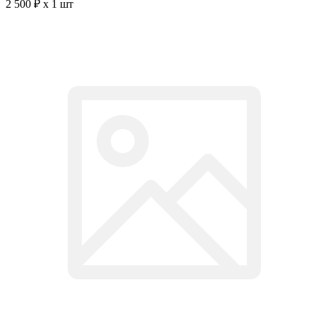
2 500 ₽ x 1 шт