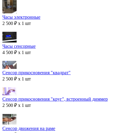
Часы электронные
2 500 ₽ x 1 шт
Часы сенсорные
4 500 ₽ x 1 шт
Сенсор прикосновения "квадрат"
2 500 ₽ x 1 шт
Сенсор прикосновения "круг", встроенный диммер
2 500 ₽ x 1 шт
Сенсор движения на раме