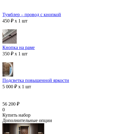
Тумблер – провод с кнопкой
450 ₽ x 1 шт
Кнопка на раме
350 ₽ x 1 шт
Подсветка повышенной яркости
5 000 ₽ x 1 шт
56 200 ₽
0
Купить набор
Дополнительные опции