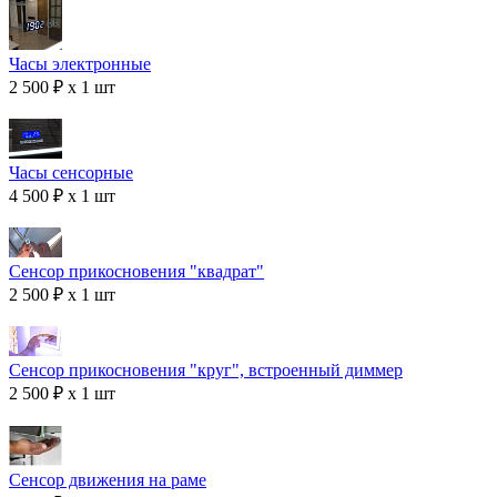
Часы электронные
2 500 ₽ x 1 шт
Часы сенсорные
4 500 ₽ x 1 шт
Сенсор прикосновения "квадрат"
2 500 ₽ x 1 шт
Сенсор прикосновения "круг", встроенный диммер
2 500 ₽ x 1 шт
Сенсор движения на раме