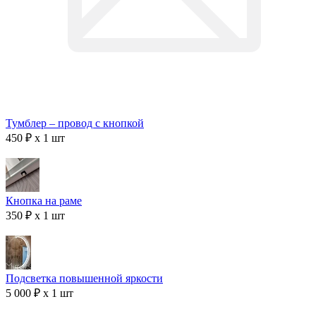
Тумблер – провод с кнопкой
450 ₽ x 1 шт
Кнопка на раме
350 ₽ x 1 шт
Подсветка повышенной яркости
5 000 ₽ x 1 шт