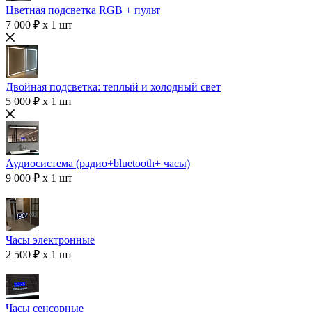
Цветная подсветка RGB + пульт
7 000 ₽ x 1 шт
Двойная подсветка: теплый и холодный свет
5 000 ₽ x 1 шт
Аудиосистема (радио+bluetooth+ часы)
9 000 ₽ x 1 шт
Часы электронные
2 500 ₽ x 1 шт
Часы сенсорные