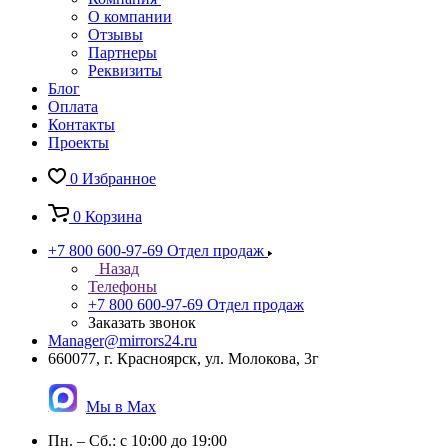
О компании
Отзывы
Партнеры
Реквизиты
Блог
Оплата
Контакты
Проекты
0
Избранное
0
Корзина
+7 800 600-97-69
Отдел продаж
Назад
Телефоны
+7 800 600-97-69
Отдел продаж
Заказать звонок
Manager@mirrors24.ru
660077, г. Красноярск, ул. Молокова, 3г
Мы в Max
Пн. – Сб.: с 10:00 до 19:00