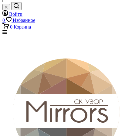
Войти
0
Избранное
0
Корзина