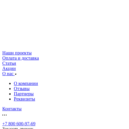
Наши проекты
Оплата и доставка
Статьи
Акции
О нас
О компании
Отзывы
Партнеры
Реквизиты
Контакты
+7 800 600-97-69
Заказать звонок