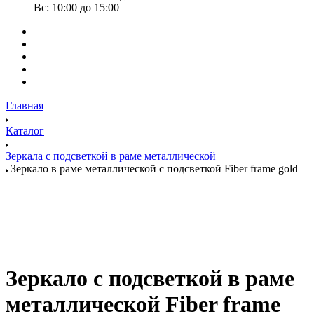
Вс: 10:00 до 15:00
Главная
Каталог
Зеркала с подсветкой в раме металлической
Зеркало в раме металлической с подсветкой Fiber frame gold
Зеркало с подсветкой в раме
металлической Fiber frame