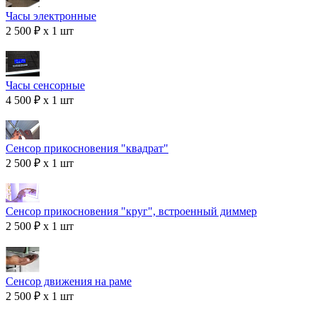
Часы электронные
2 500 ₽ x 1 шт
Часы сенсорные
4 500 ₽ x 1 шт
Сенсор прикосновения "квадрат"
2 500 ₽ x 1 шт
Сенсор прикосновения "круг", встроенный диммер
2 500 ₽ x 1 шт
Сенсор движения на раме
2 500 ₽ x 1 шт