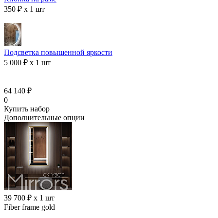
350 ₽ x 1 шт
Подсветка повышенной яркости
5 000 ₽ x 1 шт
64 140 ₽
0
Купить набор
Дополнительные опции
39 700 ₽ x 1 шт
Fiber frame gold