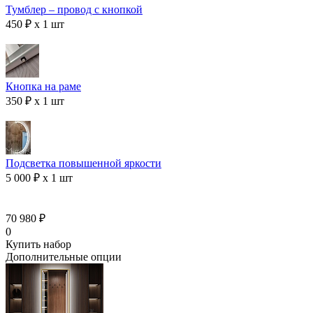
Тумблер – провод с кнопкой
450 ₽ x 1 шт
Кнопка на раме
350 ₽ x 1 шт
Подсветка повышенной яркости
5 000 ₽ x 1 шт
70 980 ₽
0
Купить набор
Дополнительные опции