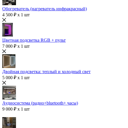
Обогреватель (нагреватель инфракрасный)
4 500 ₽ x 1 шт
Цветная подсветка RGB + пульт
7 000 ₽ x 1 шт
Двойная подсветка: теплый и холодный свет
5 000 ₽ x 1 шт
Аудиосистема (радио+bluetooth+ часы)
9 000 ₽ x 1 шт