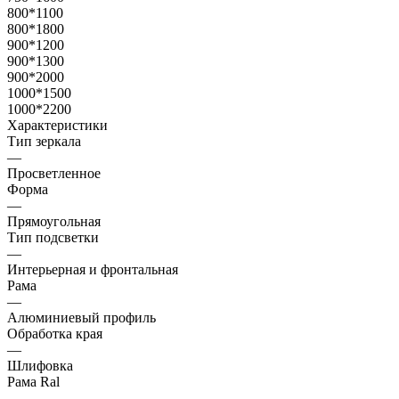
800*1100
800*1800
900*1200
900*1300
900*2000
1000*1500
1000*2200
Характеристики
Тип зеркала
—
Просветленное
Форма
—
Прямоугольная
Тип подсветки
—
Интерьерная и фронтальная
Рама
—
Алюминиевый профиль
Обработка края
—
Шлифовка
Рама Ral
—