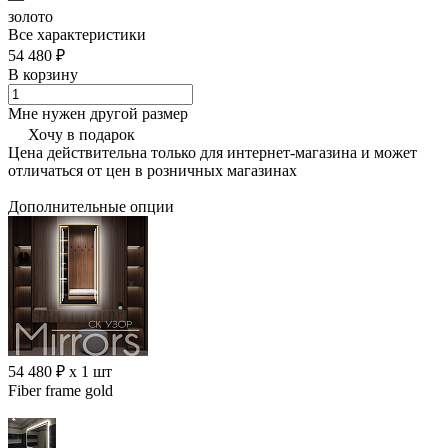
золото
Все характеристики
54 480 ₽
В корзину
Мне нужен другой размер
Хочу в подарок
Цена действительна только для интернет-магазина и может
отличаться от цен в розничных магазинах
Дополнительные опции
54 480 ₽ x 1 шт
Fiber frame gold