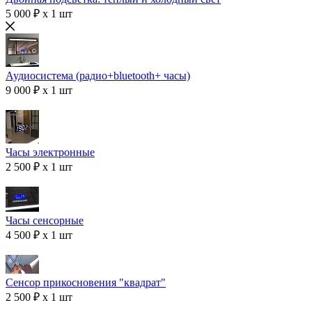
5 000 ₽ x 1 шт
Аудиосистема (радио+bluetooth+ часы)
9 000 ₽ x 1 шт
Часы электронные
2 500 ₽ x 1 шт
Часы сенсорные
4 500 ₽ x 1 шт
Сенсор прикосновения "квадрат"
2 500 ₽ x 1 шт