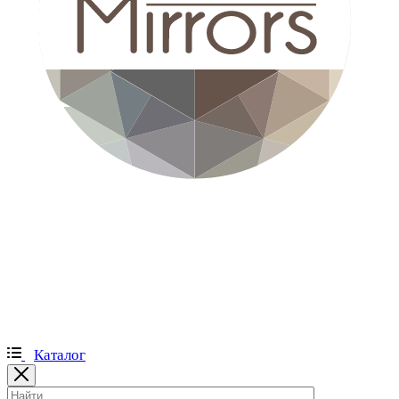
Каталог