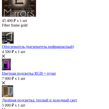
45 400 ₽ x 1 шт
Fiber frame gold
Обогреватель (нагреватель инфракрасный)
4 500 ₽ x 1 шт
Цветная подсветка RGB + пульт
7 000 ₽ x 1 шт
Двойная подсветка: теплый и холодный свет
5 000 ₽ x 1 шт