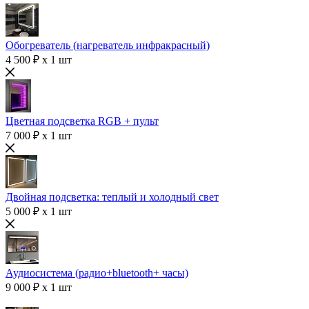
Обогреватель (нагреватель инфракрасный)
4 500 ₽ x 1 шт
Цветная подсветка RGB + пульт
7 000 ₽ x 1 шт
Двойная подсветка: теплый и холодный свет
5 000 ₽ x 1 шт
Аудиосистема (радио+bluetooth+ часы)
9 000 ₽ x 1 шт