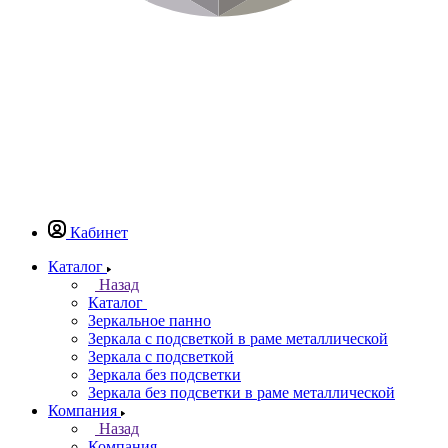
Кабинет
Каталог
Назад
Каталог
Зеркальное панно
Зеркала с подсветкой в раме металлической
Зеркала с подсветкой
Зеркала без подсветки
Зеркала без подсветки в раме металлической
Компания
Назад
Компания