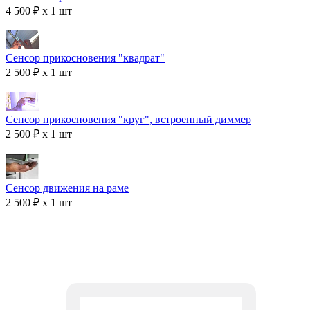
4 500 ₽ x 1 шт
Сенсор прикосновения "квадрат"
2 500 ₽ x 1 шт
Сенсор прикосновения "круг", встроенный диммер
2 500 ₽ x 1 шт
Сенсор движения на раме
2 500 ₽ x 1 шт