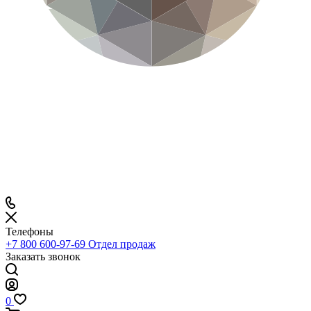
Телефоны
+7 800 600-97-69
Отдел продаж
Заказать звонок
0