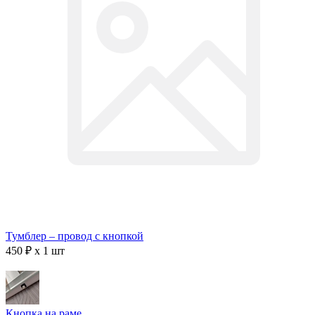
Тумблер – провод с кнопкой
450 ₽ x 1 шт
Кнопка на раме