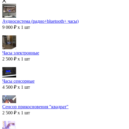
Аудиосистема (радио+bluetooth+ часы)
9 000 ₽ x 1 шт
Часы электронные
2 500 ₽ x 1 шт
Часы сенсорные
4 500 ₽ x 1 шт
Сенсор прикосновения "квадрат"
2 500 ₽ x 1 шт