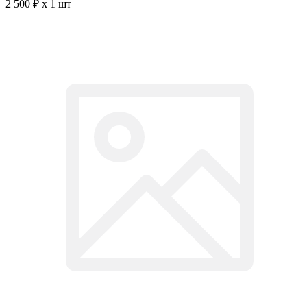
2 500 ₽ x 1 шт