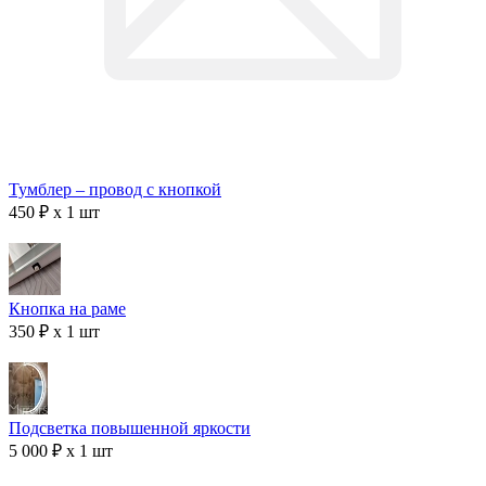
Тумблер – провод с кнопкой
450 ₽ x 1 шт
Кнопка на раме
350 ₽ x 1 шт
Подсветка повышенной яркости
5 000 ₽ x 1 шт