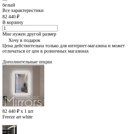
белый
Все характеристики
82 440 ₽
В корзину
Мне нужен другой размер
Хочу в подарок
Цена действительна только для интернет-магазина и может
отличаться от цен в розничных магазинах
Дополнительные опции
82 440 ₽ x 1 шт
Freeze art white