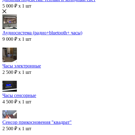
5 000 ₽ x 1 шт
Аудиосистема (радио+bluetooth+ часы)
9 000 ₽ x 1 шт
Часы электронные
2 500 ₽ x 1 шт
Часы сенсорные
4 500 ₽ x 1 шт
Сенсор прикосновения "квадрат"
2 500 ₽ x 1 шт