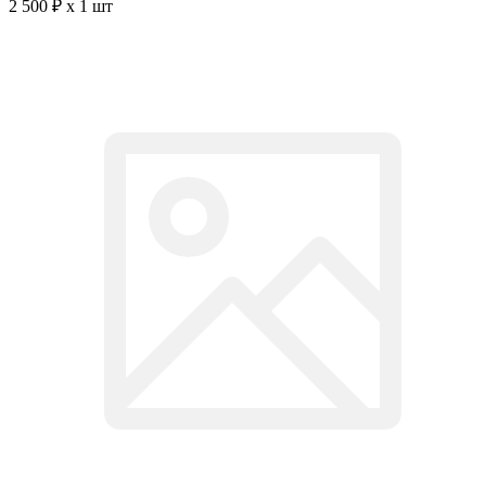
2 500 ₽ x 1 шт