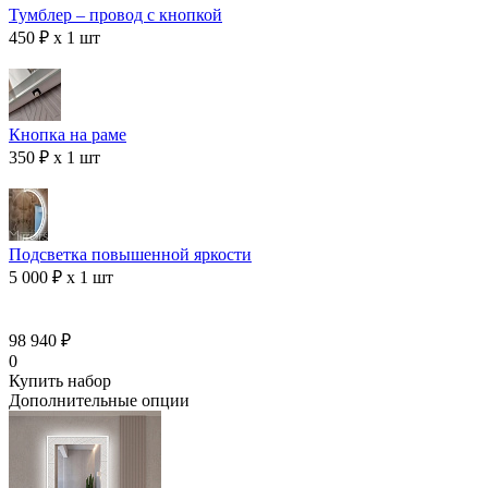
Тумблер – провод с кнопкой
450 ₽ x 1 шт
Кнопка на раме
350 ₽ x 1 шт
Подсветка повышенной яркости
5 000 ₽ x 1 шт
98 940 ₽
0
Купить набор
Дополнительные опции