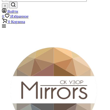
Войти
0
Избранное
0
Корзина