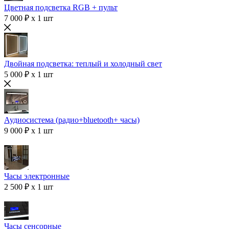
Цветная подсветка RGB + пульт
7 000 ₽ x 1 шт
Двойная подсветка: теплый и холодный свет
5 000 ₽ x 1 шт
Аудиосистема (радио+bluetooth+ часы)
9 000 ₽ x 1 шт
Часы электронные
2 500 ₽ x 1 шт
Часы сенсорные