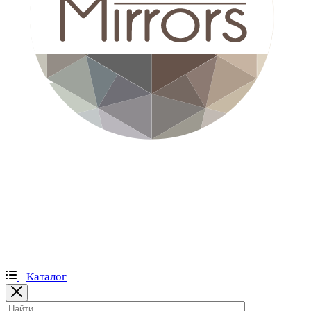
Каталог