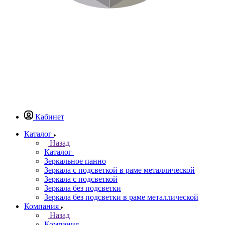
Кабинет
Каталог
Назад
Каталог
Зеркальное панно
Зеркала с подсветкой в раме металлической
Зеркала с подсветкой
Зеркала без подсветки
Зеркала без подсветки в раме металлической
Компания
Назад
Компания