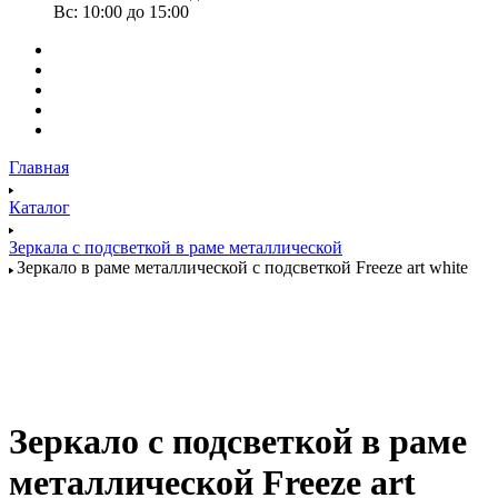
Вс: 10:00 до 15:00
Главная
Каталог
Зеркала с подсветкой в раме металлической
Зеркало в раме металлической с подсветкой Freeze art white
Зеркало с подсветкой в раме
металлической Freeze art