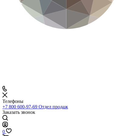
Телефоны
+7 800 600-97-69
Отдел продаж
Заказать звонок
0