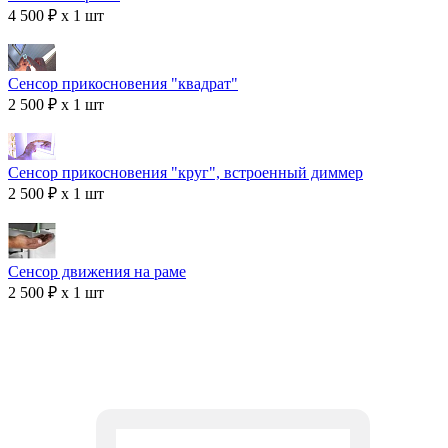
4 500 ₽ x 1 шт
Сенсор прикосновения "квадрат"
2 500 ₽ x 1 шт
Сенсор прикосновения "круг", встроенный диммер
2 500 ₽ x 1 шт
Сенсор движения на раме
2 500 ₽ x 1 шт