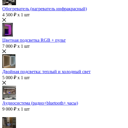
Обогреватель (нагреватель инфракрасный)
4 500 ₽ x 1 шт
Цветная подсветка RGB + пульт
7 000 ₽ x 1 шт
Двойная подсветка: теплый и холодный свет
5 000 ₽ x 1 шт
Аудиосистема (радио+bluetooth+ часы)
9 000 ₽ x 1 шт