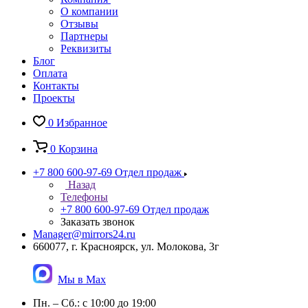
О компании
Отзывы
Партнеры
Реквизиты
Блог
Оплата
Контакты
Проекты
0
Избранное
0
Корзина
+7 800 600-97-69
Отдел продаж
Назад
Телефоны
+7 800 600-97-69
Отдел продаж
Заказать звонок
Manager@mirrors24.ru
660077, г. Красноярск, ул. Молокова, 3г
Мы в Max
Пн. – Сб.: с 10:00 до 19:00