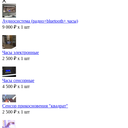
Аудиосистема (радио+bluetooth+ часы)
9 000 ₽ x 1 шт
Часы электронные
2 500 ₽ x 1 шт
Часы сенсорные
4 500 ₽ x 1 шт
Сенсор прикосновения "квадрат"
2 500 ₽ x 1 шт