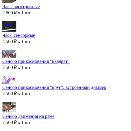
Часы электронные
2 500 ₽ x 1 шт
Часы сенсорные
4 500 ₽ x 1 шт
Сенсор прикосновения "квадрат"
2 500 ₽ x 1 шт
Сенсор прикосновения "круг", встроенный диммер
2 500 ₽ x 1 шт
Сенсор движения на раме
2 500 ₽ x 1 шт