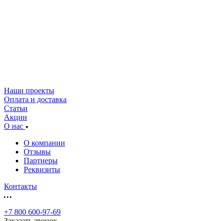
Наши проекты
Оплата и доставка
Статьи
Акции
О нас
О компании
Отзывы
Партнеры
Реквизиты
Контакты
+7 800 600-97-69
Заказать звонок