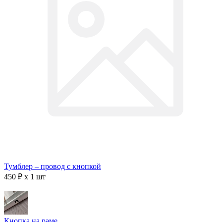
Тумблер – провод с кнопкой
450 ₽ x 1 шт
Кнопка на раме