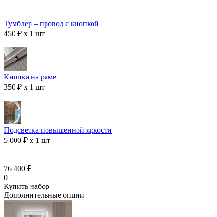
Тумблер – провод с кнопкой
450 ₽ x 1 шт
Кнопка на раме
350 ₽ x 1 шт
Подсветка повышенной яркости
5 000 ₽ x 1 шт
76 400 ₽
0
Купить набор
Дополнительные опции