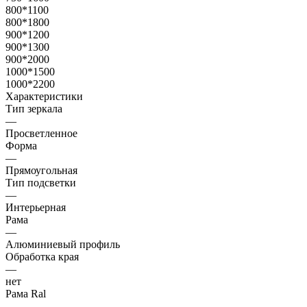
800*1100
800*1800
900*1200
900*1300
900*2000
1000*1500
1000*2200
Характеристики
Тип зеркала
—
Просветленное
Форма
—
Прямоугольная
Тип подсветки
—
Интерьерная
Рама
—
Алюминиевый профиль
Обработка края
—
нет
Рама Ral
—