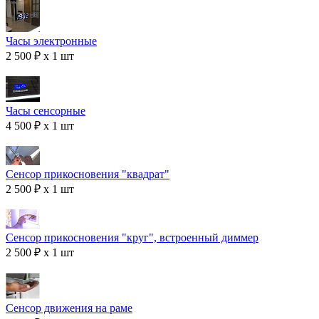
Часы электронные
2 500 ₽ x 1 шт
Часы сенсорные
4 500 ₽ x 1 шт
Сенсор прикосновения "квадрат"
2 500 ₽ x 1 шт
Сенсор прикосновения "круг", встроенный диммер
2 500 ₽ x 1 шт
Сенсор движения на раме