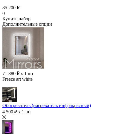
85 200 ₽
0
Купить набор
Дополнительные опции
71 880 ₽ x 1 шт
Freeze art white
Обогреватель (нагреватель инфракрасный)
4 500 ₽ x 1 шт