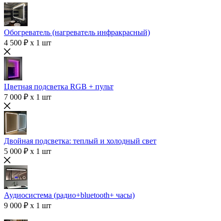
Обогреватель (нагреватель инфракрасный)
4 500 ₽ x 1 шт
Цветная подсветка RGB + пульт
7 000 ₽ x 1 шт
Двойная подсветка: теплый и холодный свет
5 000 ₽ x 1 шт
Аудиосистема (радио+bluetooth+ часы)
9 000 ₽ x 1 шт