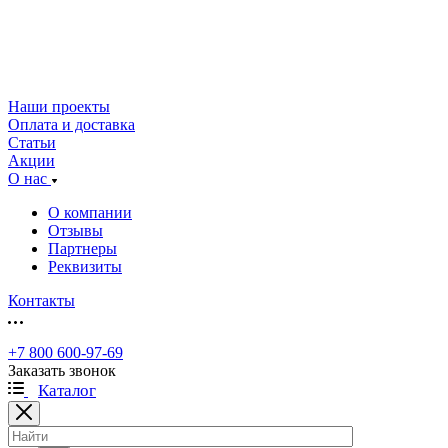
Наши проекты
Оплата и доставка
Статьи
Акции
О нас
О компании
Отзывы
Партнеры
Реквизиты
Контакты
+7 800 600-97-69
Заказать звонок
Каталог