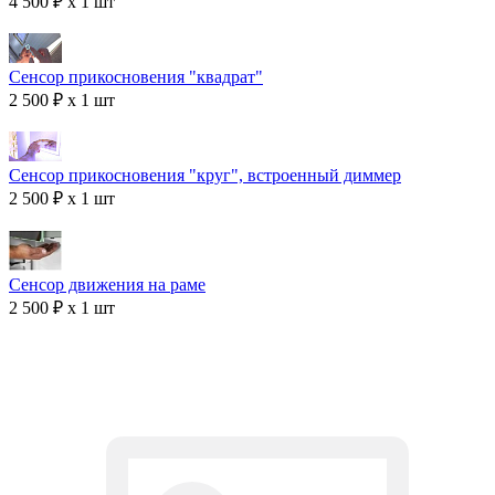
4 500 ₽ x 1 шт
Сенсор прикосновения "квадрат"
2 500 ₽ x 1 шт
Сенсор прикосновения "круг", встроенный диммер
2 500 ₽ x 1 шт
Сенсор движения на раме
2 500 ₽ x 1 шт