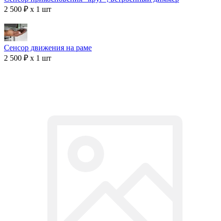
2 500 ₽ x 1 шт
Сенсор движения на раме
2 500 ₽ x 1 шт