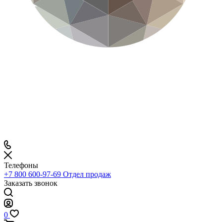
Телефоны
+7 800 600-97-69
Отдел продаж
Заказать звонок
0