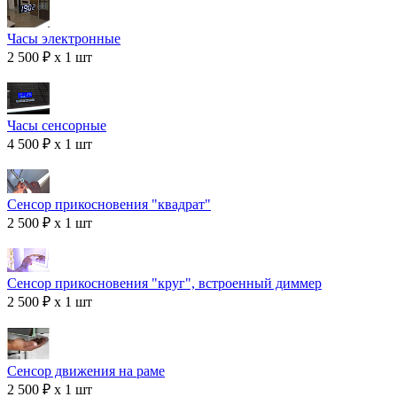
Часы электронные
2 500 ₽ x 1 шт
Часы сенсорные
4 500 ₽ x 1 шт
Сенсор прикосновения "квадрат"
2 500 ₽ x 1 шт
Сенсор прикосновения "круг", встроенный диммер
2 500 ₽ x 1 шт
Сенсор движения на раме
2 500 ₽ x 1 шт