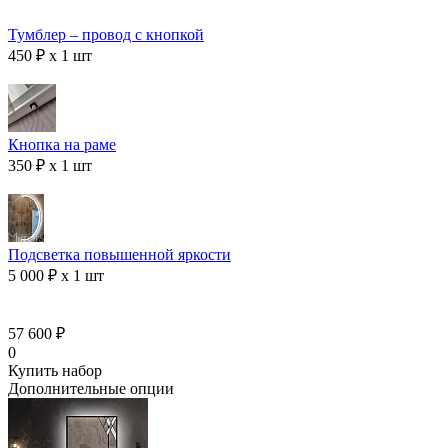
Тумблер – провод с кнопкой
450 ₽ x 1 шт
Кнопка на раме
350 ₽ x 1 шт
Подсветка повышенной яркости
5 000 ₽ x 1 шт
57 600 ₽
0
Купить набор
Дополнительные опции