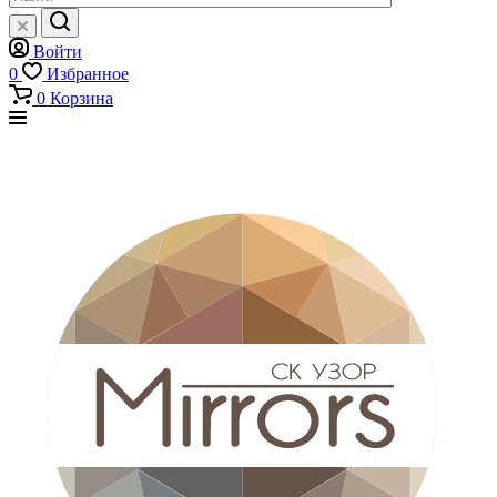
Войти
0
Избранное
0
Корзина