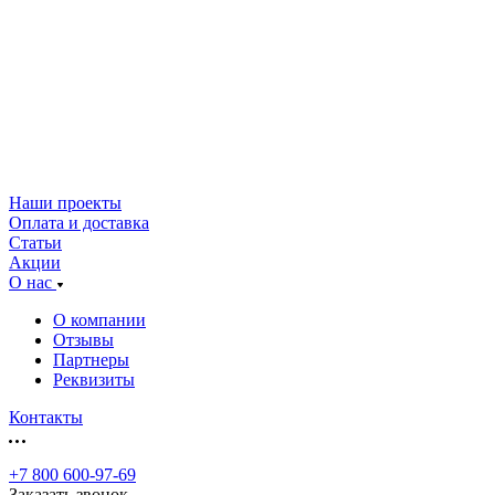
Наши проекты
Оплата и доставка
Статьи
Акции
О нас
О компании
Отзывы
Партнеры
Реквизиты
Контакты
+7 800 600-97-69
Заказать звонок