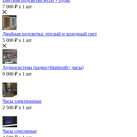
Цветная подсветка RGB + пульт
7 000 ₽ x 1 шт
Двойная подсветка: теплый и холодный свет
5 000 ₽ x 1 шт
Аудиосистема (радио+bluetooth+ часы)
9 000 ₽ x 1 шт
Часы электронные
2 500 ₽ x 1 шт
Часы сенсорные