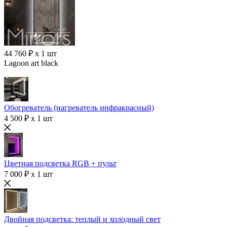
44 760 ₽ x 1 шт
Lagoon art black
Обогреватель (нагреватель инфракрасный)
4 500 ₽ x 1 шт
Цветная подсветка RGB + пульт
7 000 ₽ x 1 шт
Двойная подсветка: теплый и холодный свет