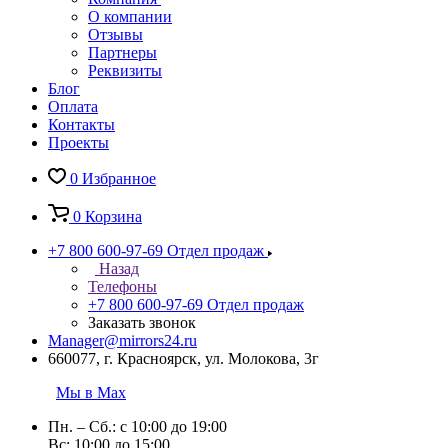
О компании
Отзывы
Партнеры
Реквизиты
Блог
Оплата
Контакты
Проекты
0
Избранное
0
Корзина
+7 800 600-97-69
Отдел продаж
Назад
Телефоны
+7 800 600-97-69
Отдел продаж
Заказать звонок
Manager@mirrors24.ru
660077, г. Красноярск, ул. Молокова, 3г
Мы в Max
Пн. – Сб.: с 10:00 до 19:00
Вс: 10:00 до 15:00