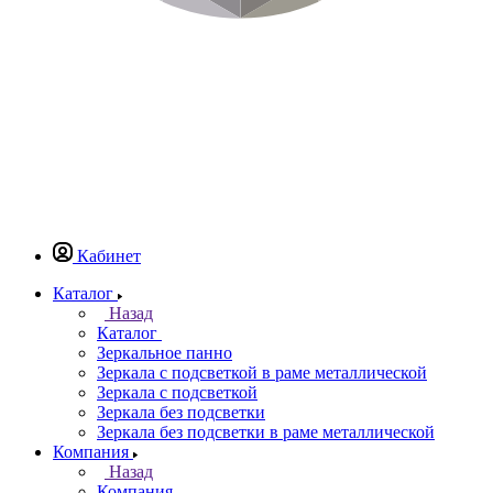
Кабинет
Каталог
Назад
Каталог
Зеркальное панно
Зеркала с подсветкой в раме металлической
Зеркала с подсветкой
Зеркала без подсветки
Зеркала без подсветки в раме металлической
Компания
Назад
Компания