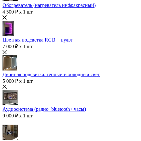
Обогреватель (нагреватель инфракрасный)
4 500 ₽ x 1 шт
Цветная подсветка RGB + пульт
7 000 ₽ x 1 шт
Двойная подсветка: теплый и холодный свет
5 000 ₽ x 1 шт
Аудиосистема (радио+bluetooth+ часы)
9 000 ₽ x 1 шт