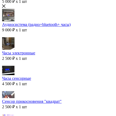
5 000 ₽ x 1 шт
Аудиосистема (радио+bluetooth+ часы)
9 000 ₽ x 1 шт
Часы электронные
2 500 ₽ x 1 шт
Часы сенсорные
4 500 ₽ x 1 шт
Сенсор прикосновения "квадрат"
2 500 ₽ x 1 шт