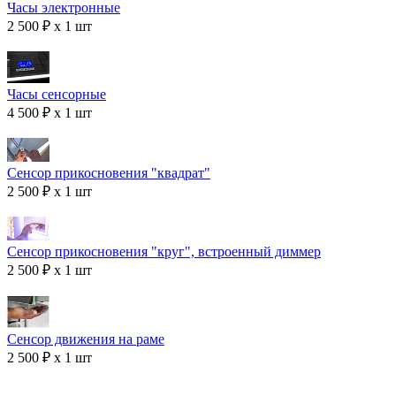
Часы электронные
2 500 ₽ x 1 шт
Часы сенсорные
4 500 ₽ x 1 шт
Сенсор прикосновения "квадрат"
2 500 ₽ x 1 шт
Сенсор прикосновения "круг", встроенный диммер
2 500 ₽ x 1 шт
Сенсор движения на раме
2 500 ₽ x 1 шт