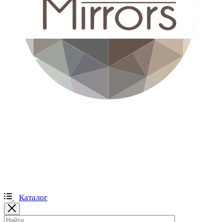
Каталог