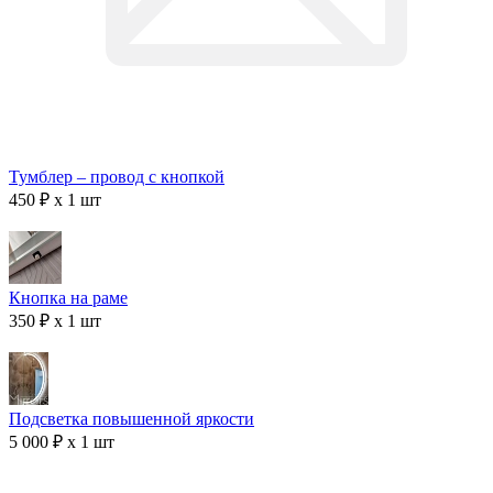
Тумблер – провод с кнопкой
450 ₽ x 1 шт
Кнопка на раме
350 ₽ x 1 шт
Подсветка повышенной яркости
5 000 ₽ x 1 шт