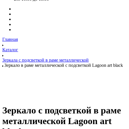
Главная
Каталог
Зеркала с подсветкой в раме металлической
Зеркало в раме металлической с подсветкой Lagoon art black
Зеркало с подсветкой в раме
металлической Lagoon art