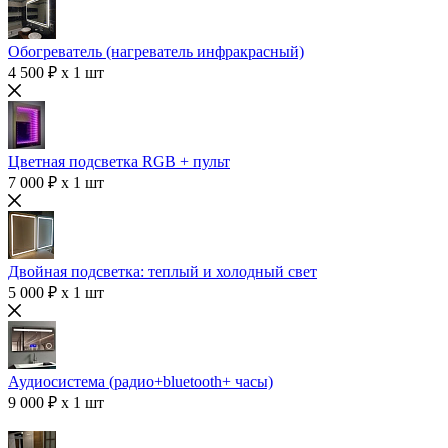
Обогреватель (нагреватель инфракрасный)
4 500 ₽ x 1 шт
Цветная подсветка RGB + пульт
7 000 ₽ x 1 шт
Двойная подсветка: теплый и холодный свет
5 000 ₽ x 1 шт
Аудиосистема (радио+bluetooth+ часы)
9 000 ₽ x 1 шт