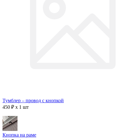
Тумблер – провод с кнопкой
450 ₽ x 1 шт
Кнопка на раме