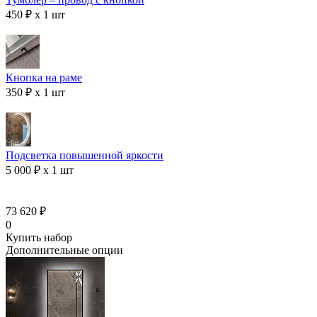
450 ₽ x 1 шт
Кнопка на раме
350 ₽ x 1 шт
Подсветка повышенной яркости
5 000 ₽ x 1 шт
73 620 ₽
0
Купить набор
Дополнительные опции