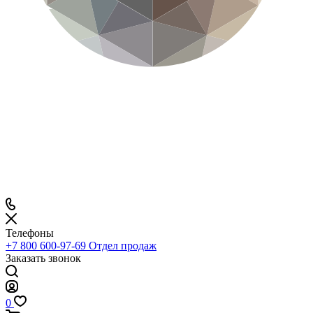
Телефоны
+7 800 600-97-69
Отдел продаж
Заказать звонок
0