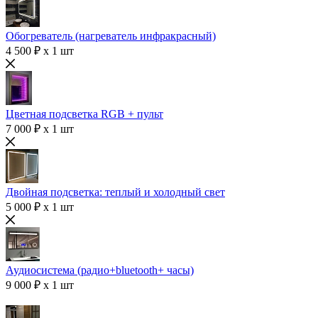
Обогреватель (нагреватель инфракрасный)
4 500 ₽ x 1 шт
Цветная подсветка RGB + пульт
7 000 ₽ x 1 шт
Двойная подсветка: теплый и холодный свет
5 000 ₽ x 1 шт
Аудиосистема (радио+bluetooth+ часы)
9 000 ₽ x 1 шт