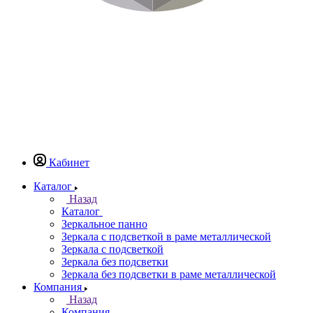
Кабинет
Каталог
Назад
Каталог
Зеркальное панно
Зеркала с подсветкой в раме металлической
Зеркала с подсветкой
Зеркала без подсветки
Зеркала без подсветки в раме металлической
Компания
Назад
Компания