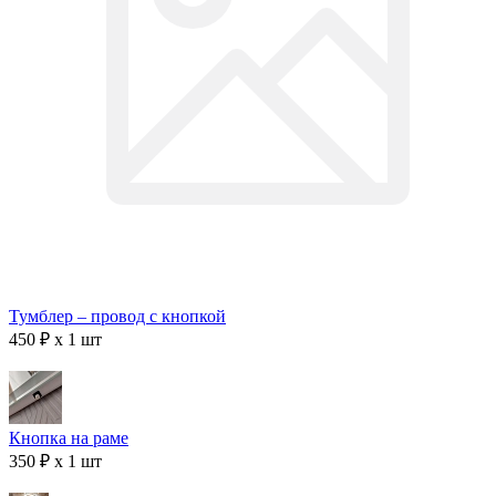
Тумблер – провод с кнопкой
450 ₽ x 1 шт
Кнопка на раме
350 ₽ x 1 шт