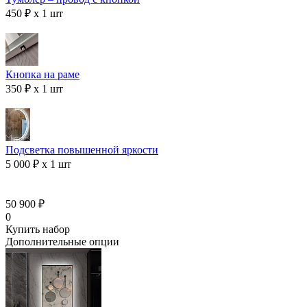
450 ₽ x 1 шт
Кнопка на раме
350 ₽ x 1 шт
Подсветка повышенной яркости
5 000 ₽ x 1 шт
50 900 ₽
0
Купить набор
Дополнительные опции