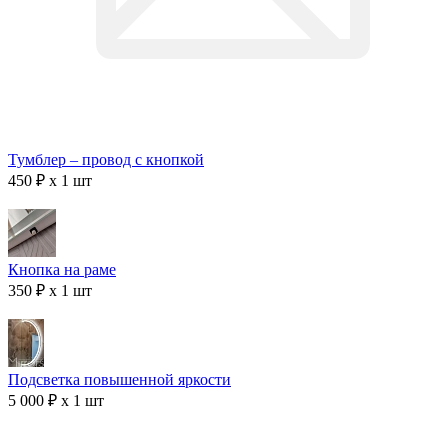
Тумблер – провод с кнопкой
450 ₽ x 1 шт
Кнопка на раме
350 ₽ x 1 шт
Подсветка повышенной яркости
5 000 ₽ x 1 шт