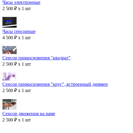
Часы электронные
2 500 ₽ x 1 шт
Часы сенсорные
4 500 ₽ x 1 шт
Сенсор прикосновения "квадрат"
2 500 ₽ x 1 шт
Сенсор прикосновения "круг", встроенный диммер
2 500 ₽ x 1 шт
Сенсор движения на раме
2 500 ₽ x 1 шт