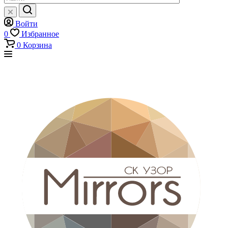
Войти
0
Избранное
0
Корзина