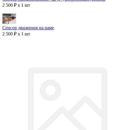
2 500 ₽ x 1 шт
Сенсор движения на раме
2 500 ₽ x 1 шт