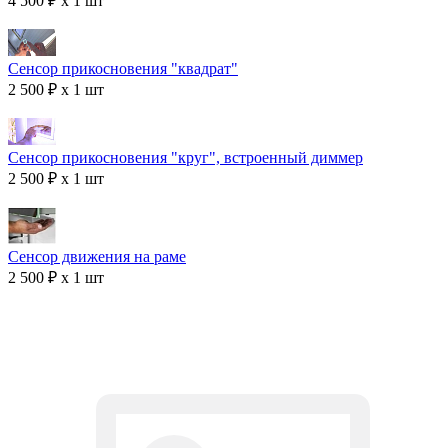
4 500 ₽ x 1 шт
Сенсор прикосновения "квадрат"
2 500 ₽ x 1 шт
Сенсор прикосновения "круг", встроенный диммер
2 500 ₽ x 1 шт
Сенсор движения на раме
2 500 ₽ x 1 шт