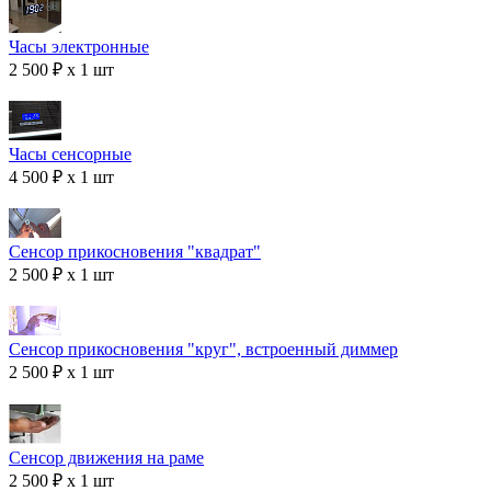
Часы электронные
2 500 ₽ x 1 шт
Часы сенсорные
4 500 ₽ x 1 шт
Сенсор прикосновения "квадрат"
2 500 ₽ x 1 шт
Сенсор прикосновения "круг", встроенный диммер
2 500 ₽ x 1 шт
Сенсор движения на раме
2 500 ₽ x 1 шт