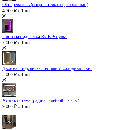
Обогреватель (нагреватель инфракрасный)
4 500 ₽ x 1 шт
Цветная подсветка RGB + пульт
7 000 ₽ x 1 шт
Двойная подсветка: теплый и холодный свет
5 000 ₽ x 1 шт
Аудиосистема (радио+bluetooth+ часы)
9 000 ₽ x 1 шт