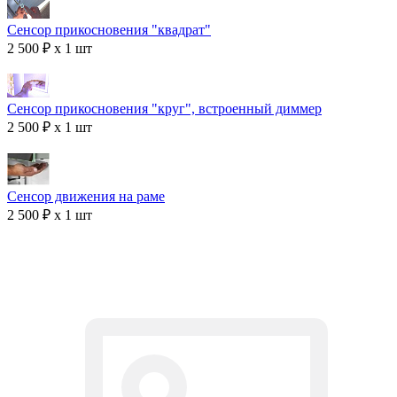
Сенсор прикосновения "квадрат"
2 500 ₽ x 1 шт
Сенсор прикосновения "круг", встроенный диммер
2 500 ₽ x 1 шт
Сенсор движения на раме
2 500 ₽ x 1 шт