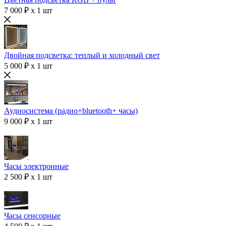
7 000 ₽ x 1 шт
Двойная подсветка: теплый и холодный свет
5 000 ₽ x 1 шт
Аудиосистема (радио+bluetooth+ часы)
9 000 ₽ x 1 шт
Часы электронные
2 500 ₽ x 1 шт
Часы сенсорные