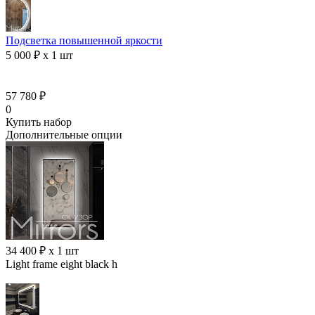
Подсветка повышенной яркости
5 000 ₽ x 1 шт
57 780 ₽
0
Купить набор
Дополнительные опции
34 400 ₽ x 1 шт
Light frame eight black h