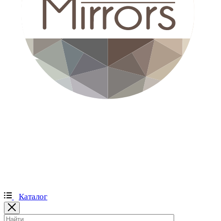
Каталог