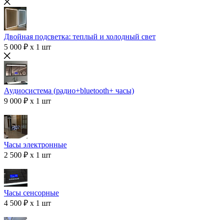
Двойная подсветка: теплый и холодный свет
5 000 ₽ x 1 шт
Аудиосистема (радио+bluetooth+ часы)
9 000 ₽ x 1 шт
Часы электронные
2 500 ₽ x 1 шт
Часы сенсорные
4 500 ₽ x 1 шт