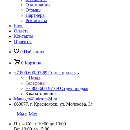
О компании
Отзывы
Партнеры
Реквизиты
Блог
Оплата
Контакты
Проекты
0
Избранное
0
Корзина
+7 800 600-97-69
Отдел продаж
Назад
Телефоны
+7 800 600-97-69
Отдел продаж
Заказать звонок
Manager@mirrors24.ru
660077, г. Красноярск, ул. Молокова, 3г
Мы в Max
Пн. – Сб.: с 10:00 до 19:00
Вс: 10:00 до 15:00