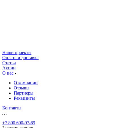
Наши проекты
Оплата и доставка
Статьи
Акции
О нас
О компании
Отзывы
Партнеры
Реквизиты
Контакты
+7 800 600-97-69
Заказать звонок