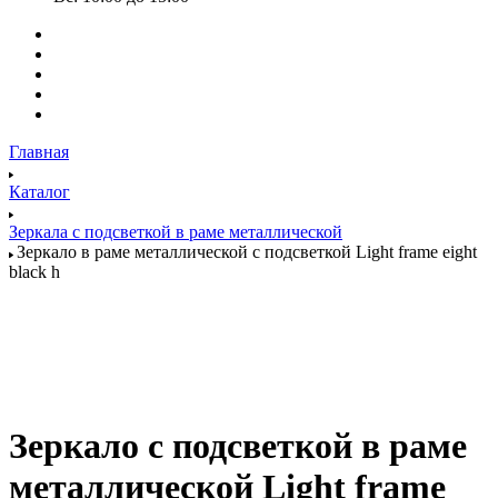
Главная
Каталог
Зеркала с подсветкой в раме металлической
Зеркало в раме металлической с подсветкой Light frame eight
black h
Зеркало с подсветкой в раме
металлической Light frame