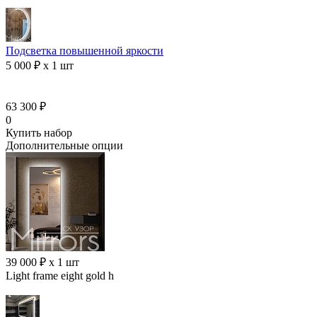
Подсветка повышенной яркости
5 000 ₽ x 1 шт
63 300 ₽
0
Купить набор
Дополнительные опции
39 000 ₽ x 1 шт
Light frame eight gold h