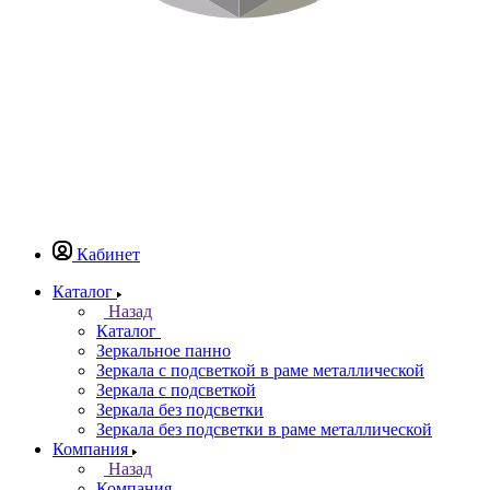
Кабинет
Каталог
Назад
Каталог
Зеркальное панно
Зеркала с подсветкой в раме металлической
Зеркала с подсветкой
Зеркала без подсветки
Зеркала без подсветки в раме металлической
Компания
Назад
Компания