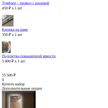
Тумблер – провод с кнопкой
450 ₽ x 1 шт
Кнопка на раме
350 ₽ x 1 шт
Подсветка повышенной яркости
5 000 ₽ x 1 шт
55 500 ₽
0
Купить набор
Дополнительные опции