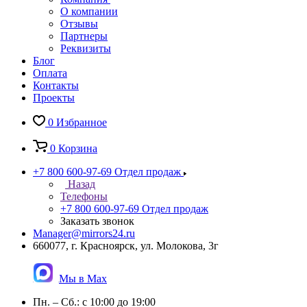
О компании
Отзывы
Партнеры
Реквизиты
Блог
Оплата
Контакты
Проекты
0
Избранное
0
Корзина
+7 800 600-97-69
Отдел продаж
Назад
Телефоны
+7 800 600-97-69
Отдел продаж
Заказать звонок
Manager@mirrors24.ru
660077, г. Красноярск, ул. Молокова, 3г
Мы в Max
Пн. – Сб.: с 10:00 до 19:00