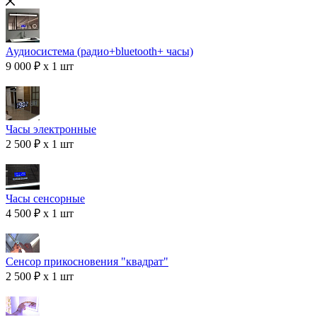
Аудиосистема (радио+bluetooth+ часы)
9 000 ₽ x 1 шт
Часы электронные
2 500 ₽ x 1 шт
Часы сенсорные
4 500 ₽ x 1 шт
Сенсор прикосновения "квадрат"
2 500 ₽ x 1 шт