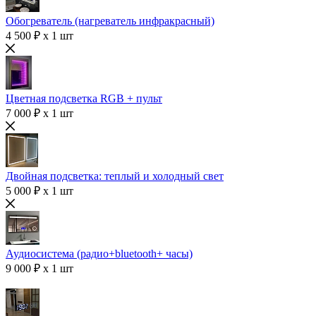
Обогреватель (нагреватель инфракрасный)
4 500 ₽ x 1 шт
Цветная подсветка RGB + пульт
7 000 ₽ x 1 шт
Двойная подсветка: теплый и холодный свет
5 000 ₽ x 1 шт
Аудиосистема (радио+bluetooth+ часы)
9 000 ₽ x 1 шт