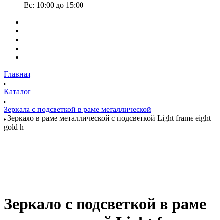
Вс: 10:00 до 15:00
Главная
Каталог
Зеркала с подсветкой в раме металлической
Зеркало в раме металлической с подсветкой Light frame eight
gold h
Зеркало с подсветкой в раме