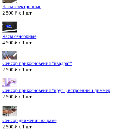
Часы электронные
2 500 ₽ x 1 шт
Часы сенсорные
4 500 ₽ x 1 шт
Сенсор прикосновения "квадрат"
2 500 ₽ x 1 шт
Сенсор прикосновения "круг", встроенный диммер
2 500 ₽ x 1 шт
Сенсор движения на раме
2 500 ₽ x 1 шт