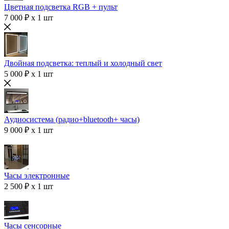
Цветная подсветка RGB + пульт
7 000 ₽ x 1 шт
Двойная подсветка: теплый и холодный свет
5 000 ₽ x 1 шт
Аудиосистема (радио+bluetooth+ часы)
9 000 ₽ x 1 шт
Часы электронные
2 500 ₽ x 1 шт
Часы сенсорные