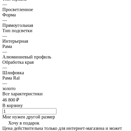
—
Просветленное
Форма
—
Прямоугольная
Тип подсветки
—
Интерьерная
Рама
—
Алюминиевый профиль
Обработка края
—
Шлифовка
Рама Ral
—
золото
Все характеристики
46 800 ₽
В корзину
Мне нужен другой размер
Хочу в подарок
Цена действительна только для интернет-магазина и может