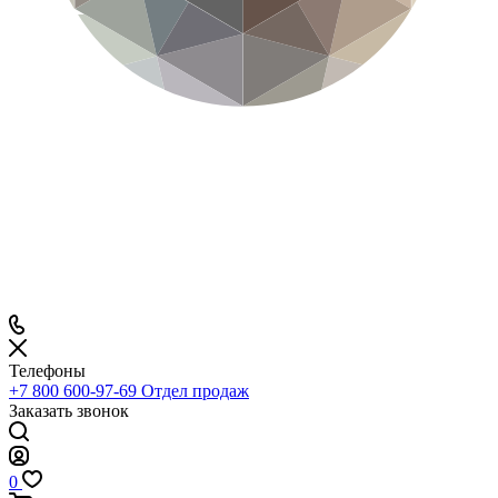
Телефоны
+7 800 600-97-69
Отдел продаж
Заказать звонок
0