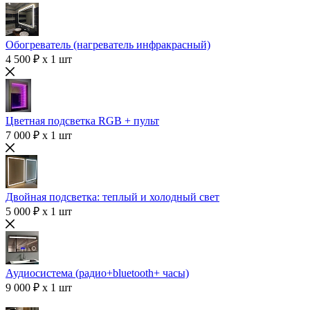
Обогреватель (нагреватель инфракрасный)
4 500 ₽ x 1 шт
Цветная подсветка RGB + пульт
7 000 ₽ x 1 шт
Двойная подсветка: теплый и холодный свет
5 000 ₽ x 1 шт
Аудиосистема (радио+bluetooth+ часы)
9 000 ₽ x 1 шт