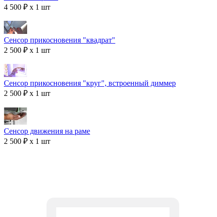
4 500 ₽ x 1 шт
Сенсор прикосновения "квадрат"
2 500 ₽ x 1 шт
Сенсор прикосновения "круг", встроенный диммер
2 500 ₽ x 1 шт
Сенсор движения на раме
2 500 ₽ x 1 шт