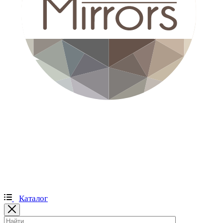
Каталог