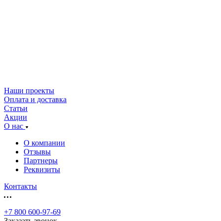
Наши проекты
Оплата и доставка
Статьи
Акции
О нас
О компании
Отзывы
Партнеры
Реквизиты
Контакты
+7 800 600-97-69
Заказать звонок