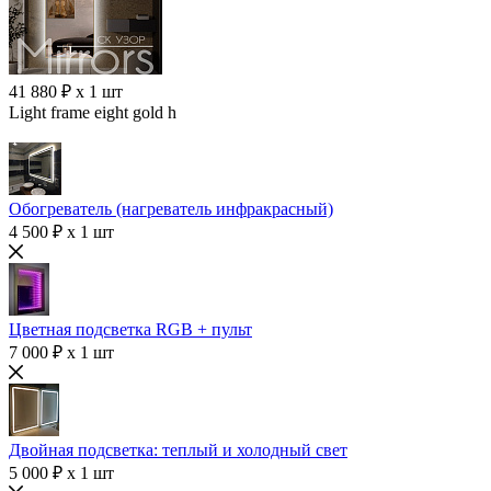
41 880 ₽ x 1 шт
Light frame eight gold h
Обогреватель (нагреватель инфракрасный)
4 500 ₽ x 1 шт
Цветная подсветка RGB + пульт
7 000 ₽ x 1 шт
Двойная подсветка: теплый и холодный свет
5 000 ₽ x 1 шт