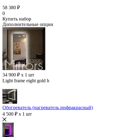
58 380 ₽
0
Купить набор
Дополнительные опции
34 900 ₽ x 1 шт
Light frame eight gold h
Обогреватель (нагреватель инфракрасный)
4 500 ₽ x 1 шт