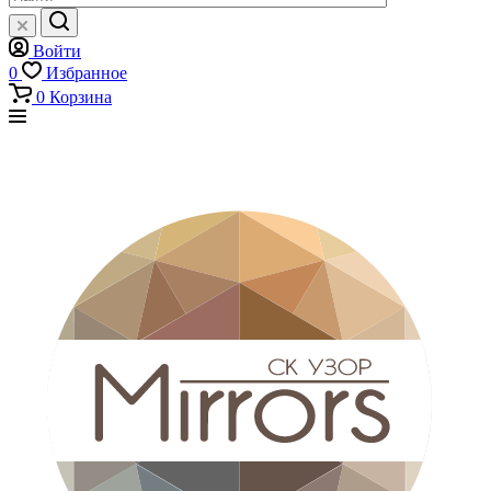
Войти
0
Избранное
0
Корзина