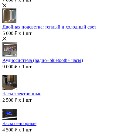
Двойная подсветка: теплый и холодный свет
5 000 ₽ x 1 шт
Аудиосистема (радио+bluetooth+ часы)
9 000 ₽ x 1 шт
Часы электронные
2 500 ₽ x 1 шт
Часы сенсорные
4 500 ₽ x 1 шт