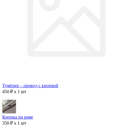
Тумблер – провод с кнопкой
450 ₽ x 1 шт
Кнопка на раме
350 ₽ x 1 шт