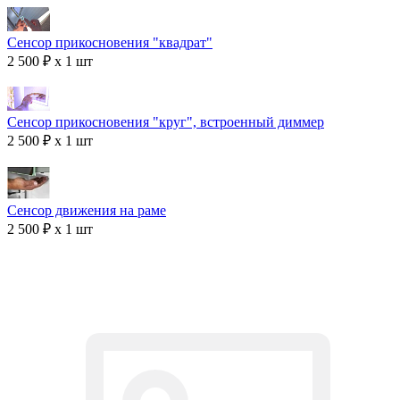
Сенсор прикосновения "квадрат"
2 500 ₽ x 1 шт
Сенсор прикосновения "круг", встроенный диммер
2 500 ₽ x 1 шт
Сенсор движения на раме
2 500 ₽ x 1 шт