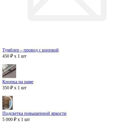
Тумблер – провод с кнопкой
450 ₽ x 1 шт
Кнопка на раме
350 ₽ x 1 шт
Подсветка повышенной яркости
5 000 ₽ x 1 шт