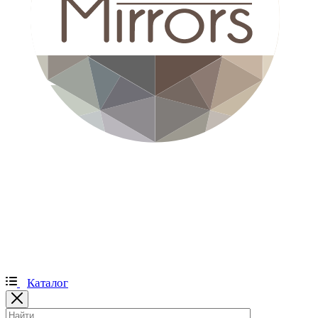
Каталог