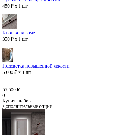
450 ₽ x 1 шт
Кнопка на раме
350 ₽ x 1 шт
Подсветка повышенной яркости
5 000 ₽ x 1 шт
55 500 ₽
0
Купить набор
Дополнительные опции