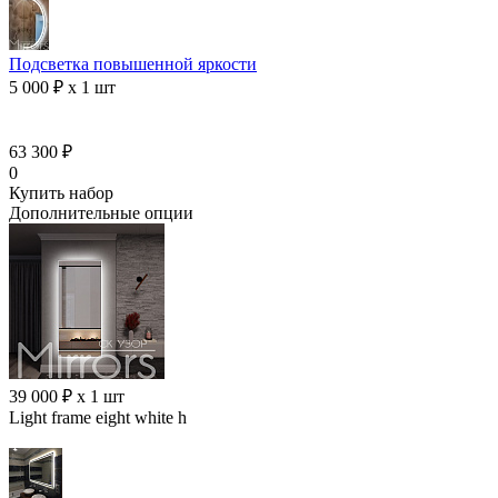
Подсветка повышенной яркости
5 000 ₽ x 1 шт
63 300 ₽
0
Купить набор
Дополнительные опции
39 000 ₽ x 1 шт
Light frame eight white h