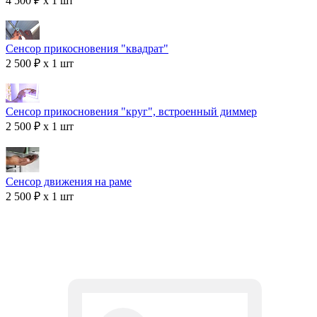
4 500 ₽ x 1 шт
Сенсор прикосновения "квадрат"
2 500 ₽ x 1 шт
Сенсор прикосновения "круг", встроенный диммер
2 500 ₽ x 1 шт
Сенсор движения на раме
2 500 ₽ x 1 шт