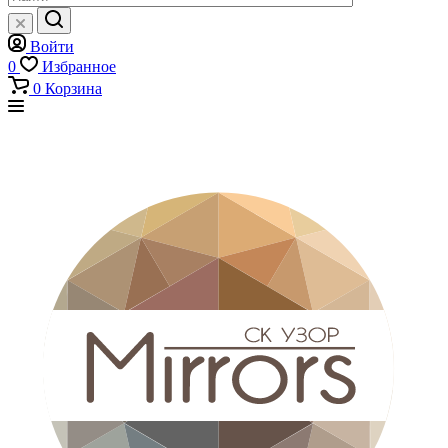
Войти
0
Избранное
0
Корзина