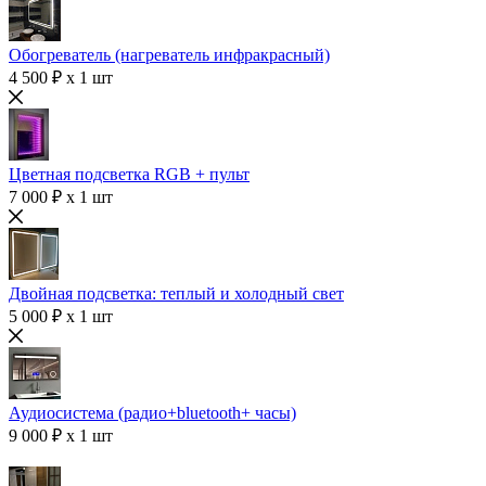
Обогреватель (нагреватель инфракрасный)
4 500 ₽ x 1 шт
Цветная подсветка RGB + пульт
7 000 ₽ x 1 шт
Двойная подсветка: теплый и холодный свет
5 000 ₽ x 1 шт
Аудиосистема (радио+bluetooth+ часы)
9 000 ₽ x 1 шт