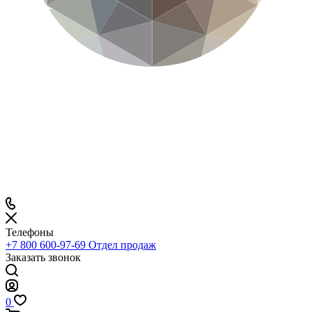
Телефоны
+7 800 600-97-69
Отдел продаж
Заказать звонок
0