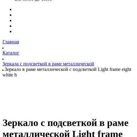
Главная
Каталог
Зеркала с подсветкой в раме металлической
Зеркало в раме металлической с подсветкой Light frame eight
white h
Зеркало с подсветкой в раме
металлической Light frame