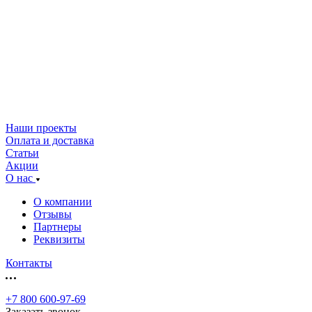
Наши проекты
Оплата и доставка
Статьи
Акции
О нас
О компании
Отзывы
Партнеры
Реквизиты
Контакты
+7 800 600-97-69
Заказать звонок