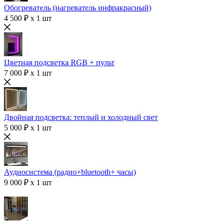
Обогреватель (нагреватель инфракрасный)
4 500 ₽ x 1 шт
Цветная подсветка RGB + пульт
7 000 ₽ x 1 шт
Двойная подсветка: теплый и холодный свет
5 000 ₽ x 1 шт
Аудиосистема (радио+bluetooth+ часы)
9 000 ₽ x 1 шт