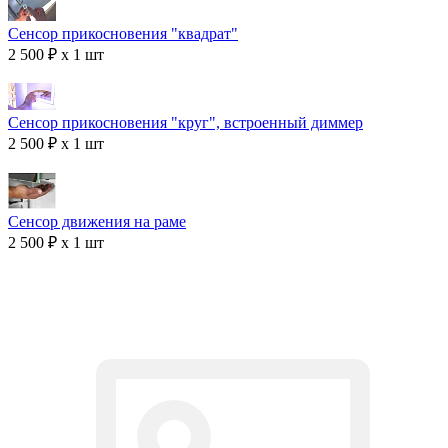
Сенсор прикосновения "квадрат"
2 500 ₽ x 1 шт
Сенсор прикосновения "круг", встроенный диммер
2 500 ₽ x 1 шт
Сенсор движения на раме
2 500 ₽ x 1 шт