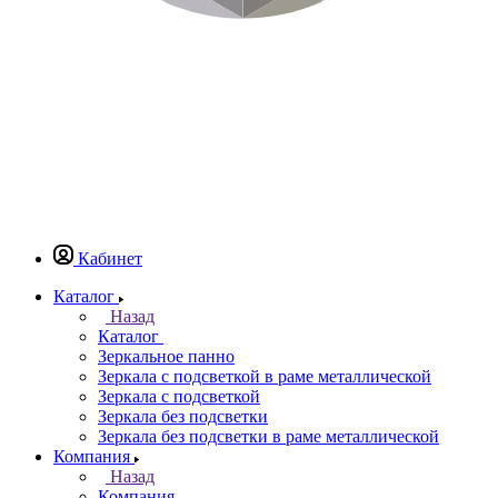
Кабинет
Каталог
Назад
Каталог
Зеркальное панно
Зеркала с подсветкой в раме металлической
Зеркала с подсветкой
Зеркала без подсветки
Зеркала без подсветки в раме металлической
Компания
Назад
Компания