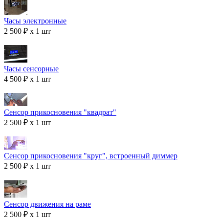
Часы электронные
2 500 ₽ x 1 шт
Часы сенсорные
4 500 ₽ x 1 шт
Сенсор прикосновения "квадрат"
2 500 ₽ x 1 шт
Сенсор прикосновения "круг", встроенный диммер
2 500 ₽ x 1 шт
Сенсор движения на раме
2 500 ₽ x 1 шт