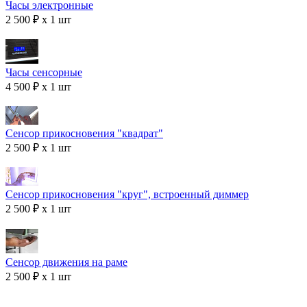
Часы электронные
2 500 ₽ x 1 шт
Часы сенсорные
4 500 ₽ x 1 шт
Сенсор прикосновения "квадрат"
2 500 ₽ x 1 шт
Сенсор прикосновения "круг", встроенный диммер
2 500 ₽ x 1 шт
Сенсор движения на раме
2 500 ₽ x 1 шт