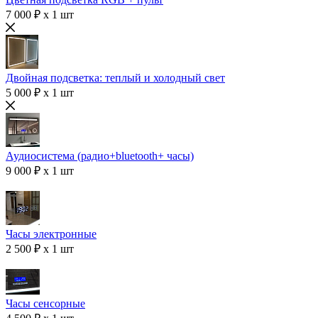
7 000 ₽ x 1 шт
Двойная подсветка: теплый и холодный свет
5 000 ₽ x 1 шт
Аудиосистема (радио+bluetooth+ часы)
9 000 ₽ x 1 шт
Часы электронные
2 500 ₽ x 1 шт
Часы сенсорные