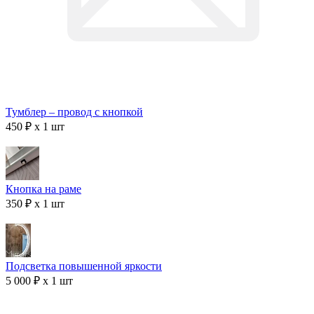
Тумблер – провод с кнопкой
450 ₽ x 1 шт
Кнопка на раме
350 ₽ x 1 шт
Подсветка повышенной яркости
5 000 ₽ x 1 шт