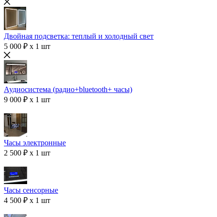
Двойная подсветка: теплый и холодный свет
5 000 ₽ x 1 шт
Аудиосистема (радио+bluetooth+ часы)
9 000 ₽ x 1 шт
Часы электронные
2 500 ₽ x 1 шт
Часы сенсорные
4 500 ₽ x 1 шт