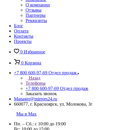
О компании
Отзывы
Партнеры
Реквизиты
Блог
Оплата
Контакты
Проекты
0
Избранное
0
Корзина
+7 800 600-97-69
Отдел продаж
Назад
Телефоны
+7 800 600-97-69
Отдел продаж
Заказать звонок
Manager@mirrors24.ru
660077, г. Красноярск, ул. Молокова, 3г
Мы в Max
Пн. – Сб.: с 10:00 до 19:00
Вс: 10:00 до 15:00