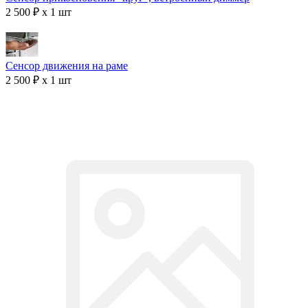
2 500 ₽ x 1 шт
Сенсор движения на раме
2 500 ₽ x 1 шт