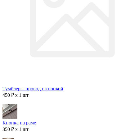
Тумблер – провод с кнопкой
450 ₽ x 1 шт
Кнопка на раме
350 ₽ x 1 шт