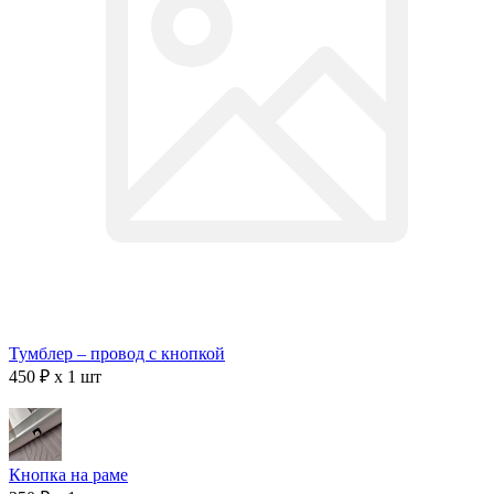
Тумблер – провод с кнопкой
450 ₽ x 1 шт
Кнопка на раме