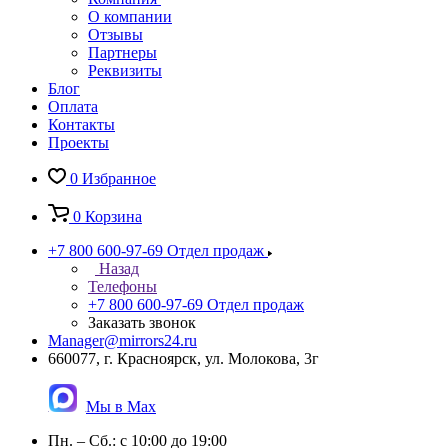
О компании
Отзывы
Партнеры
Реквизиты
Блог
Оплата
Контакты
Проекты
0
Избранное
0
Корзина
+7 800 600-97-69
Отдел продаж
Назад
Телефоны
+7 800 600-97-69
Отдел продаж
Заказать звонок
Manager@mirrors24.ru
660077, г. Красноярск, ул. Молокова, 3г
Мы в Max
Пн. – Сб.: с 10:00 до 19:00