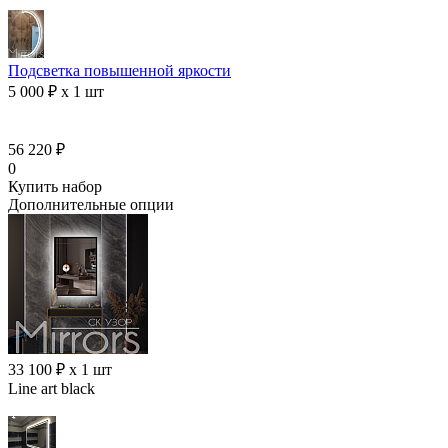
Подсветка повышенной яркости
5 000 ₽ x 1 шт
56 220 ₽
0
Купить набор
Дополнительные опции
33 100 ₽ x 1 шт
Line art black