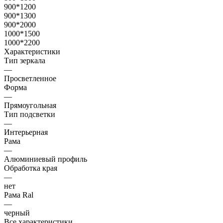
900*1200
900*1300
900*2000
1000*1500
1000*2200
Характеристики
Тип зеркала
—
Просветленное
Форма
—
Прямоугольная
Тип подсветки
—
Интерьерная
Рама
—
Алюминиевый профиль
Обработка края
—
нет
Рама Ral
—
черный
Все характеристики