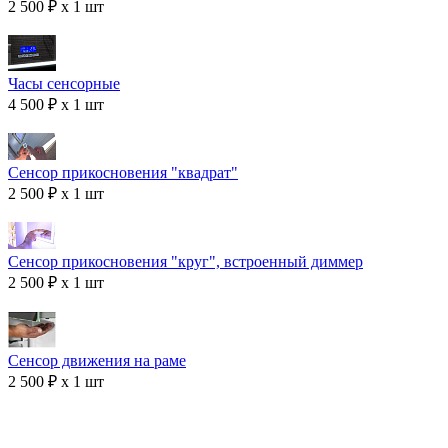
2 500 ₽ x 1 шт
Часы сенсорные
4 500 ₽ x 1 шт
Сенсор прикосновения "квадрат"
2 500 ₽ x 1 шт
Сенсор прикосновения "круг", встроенный диммер
2 500 ₽ x 1 шт
Сенсор движения на раме
2 500 ₽ x 1 шт