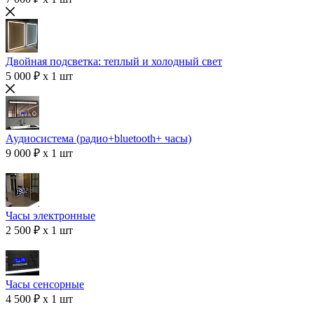
Двойная подсветка: теплый и холодный свет
5 000 ₽ x 1 шт
Аудиосистема (радио+bluetooth+ часы)
9 000 ₽ x 1 шт
Часы электронные
2 500 ₽ x 1 шт
Часы сенсорные
4 500 ₽ x 1 шт