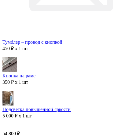
Тумблер – провод с кнопкой
450 ₽ x 1 шт
Кнопка на раме
350 ₽ x 1 шт
Подсветка повышенной яркости
5 000 ₽ x 1 шт
54 800 ₽