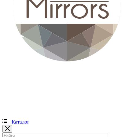
Каталог