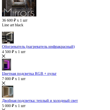
36 600 ₽ x 1 шт
Line art black
Обогреватель (нагреватель инфракрасный)
4 500 ₽ x 1 шт
Цветная подсветка RGB + пульт
7 000 ₽ x 1 шт
Двойная подсветка: теплый и холодный свет
5 000 ₽ x 1 шт