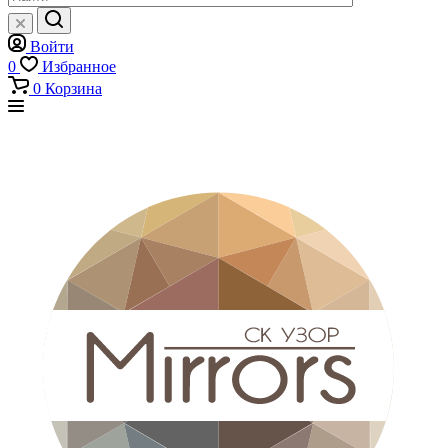
Войти
0
Избранное
0
Корзина