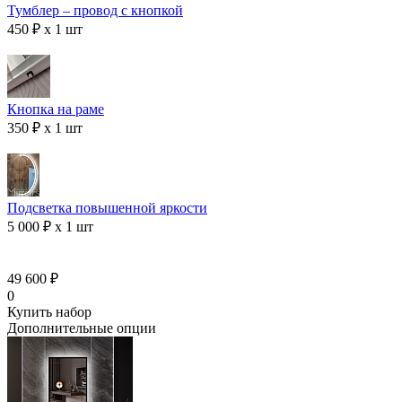
Тумблер – провод с кнопкой
450 ₽ x 1 шт
Кнопка на раме
350 ₽ x 1 шт
Подсветка повышенной яркости
5 000 ₽ x 1 шт
49 600 ₽
0
Купить набор
Дополнительные опции