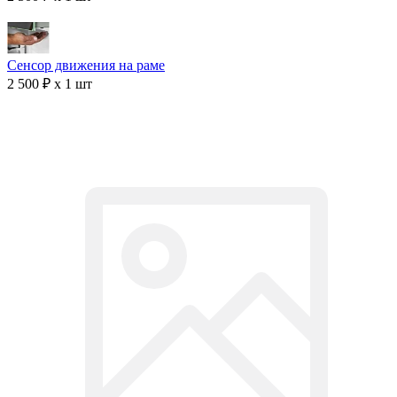
Сенсор движения на раме
2 500 ₽ x 1 шт