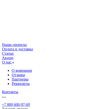
Наши проекты
Оплата и доставка
Статьи
Акции
О нас
О компании
Отзывы
Партнеры
Реквизиты
Контакты
+7 800 600-97-69
Заказать звонок