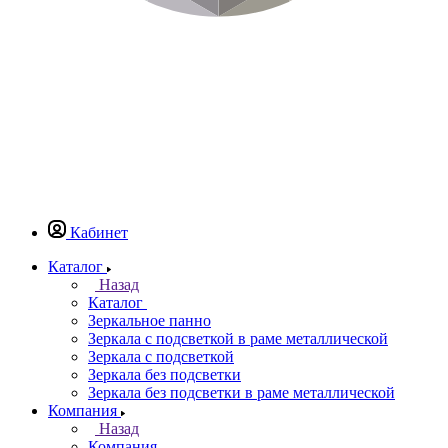
Кабинет
Каталог
Назад
Каталог
Зеркальное панно
Зеркала с подсветкой в раме металлической
Зеркала с подсветкой
Зеркала без подсветки
Зеркала без подсветки в раме металлической
Компания
Назад
Компания