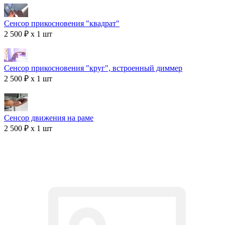
Сенсор прикосновения "квадрат"
2 500 ₽ x 1 шт
Сенсор прикосновения "круг", встроенный диммер
2 500 ₽ x 1 шт
Сенсор движения на раме
2 500 ₽ x 1 шт