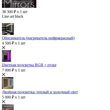
38 300 ₽ x 1 шт
Line art black
Обогреватель (нагреватель инфракрасный)
4 500 ₽ x 1 шт
Цветная подсветка RGB + пульт
7 000 ₽ x 1 шт
Двойная подсветка: теплый и холодный свет
5 000 ₽ x 1 шт