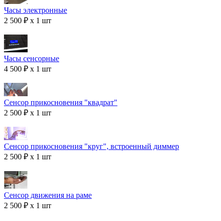
Часы электронные
2 500 ₽ x 1 шт
Часы сенсорные
4 500 ₽ x 1 шт
Сенсор прикосновения "квадрат"
2 500 ₽ x 1 шт
Сенсор прикосновения "круг", встроенный диммер
2 500 ₽ x 1 шт
Сенсор движения на раме
2 500 ₽ x 1 шт