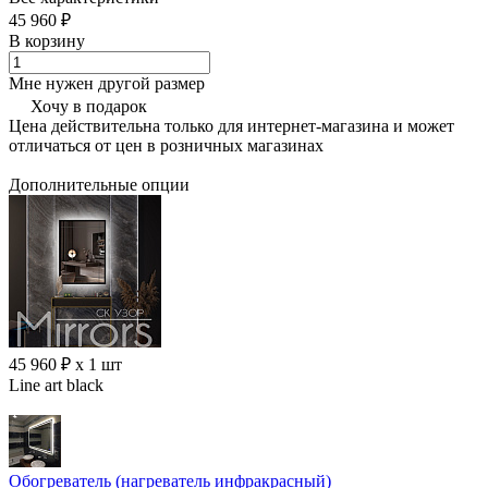
45 960 ₽
В корзину
Мне нужен другой размер
Хочу в подарок
Цена действительна только для интернет-магазина и может
отличаться от цен в розничных магазинах
Дополнительные опции
45 960 ₽ x 1 шт
Line art black
Обогреватель (нагреватель инфракрасный)