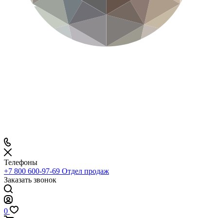
Телефоны
+7 800 600-97-69
Отдел продаж
Заказать звонок
0