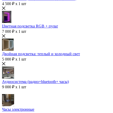
4 500 ₽ x 1 шт
Цветная подсветка RGB + пульт
7 000 ₽ x 1 шт
Двойная подсветка: теплый и холодный свет
5 000 ₽ x 1 шт
Аудиосистема (радио+bluetooth+ часы)
9 000 ₽ x 1 шт
Часы электронные