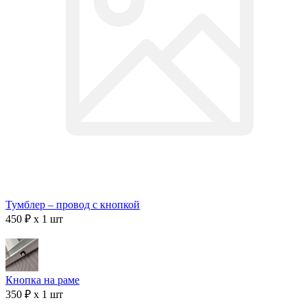
Тумблер – провод с кнопкой
450 ₽ x 1 шт
Кнопка на раме
350 ₽ x 1 шт