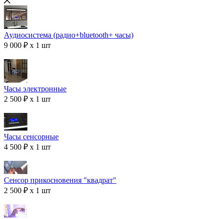
Аудиосистема (радио+bluetooth+ часы)
9 000 ₽ x 1 шт
Часы электронные
2 500 ₽ x 1 шт
Часы сенсорные
4 500 ₽ x 1 шт
Сенсор прикосновения "квадрат"
2 500 ₽ x 1 шт