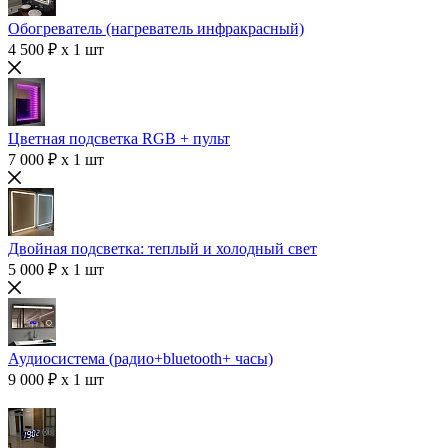
Обогреватель (нагреватель инфракрасный)
4 500 ₽ x 1 шт
Цветная подсветка RGB + пульт
7 000 ₽ x 1 шт
Двойная подсветка: теплый и холодный свет
5 000 ₽ x 1 шт
Аудиосистема (радио+bluetooth+ часы)
9 000 ₽ x 1 шт