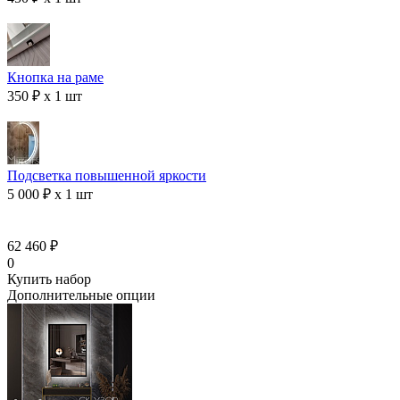
Кнопка на раме
350 ₽ x 1 шт
Подсветка повышенной яркости
5 000 ₽ x 1 шт
62 460 ₽
0
Купить набор
Дополнительные опции