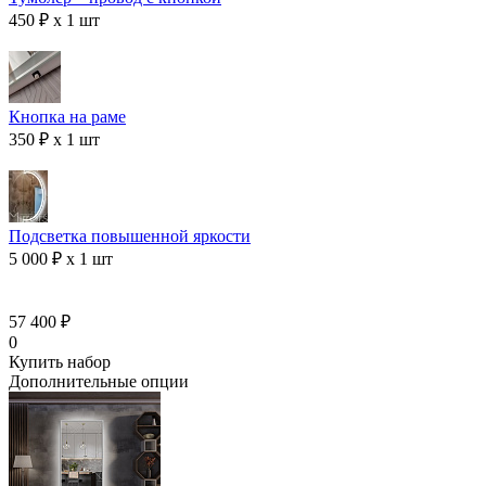
450 ₽ x 1 шт
Кнопка на раме
350 ₽ x 1 шт
Подсветка повышенной яркости
5 000 ₽ x 1 шт
57 400 ₽
0
Купить набор
Дополнительные опции