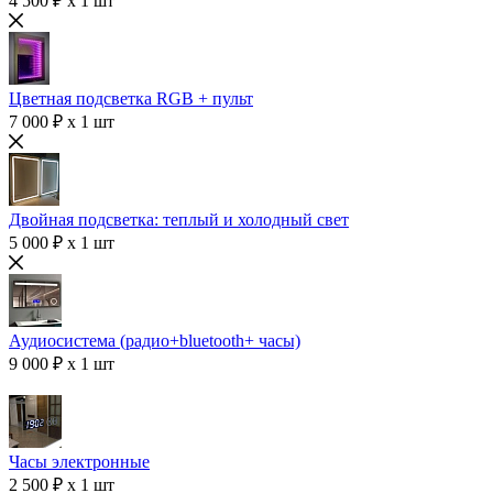
4 500 ₽ x 1 шт
Цветная подсветка RGB + пульт
7 000 ₽ x 1 шт
Двойная подсветка: теплый и холодный свет
5 000 ₽ x 1 шт
Аудиосистема (радио+bluetooth+ часы)
9 000 ₽ x 1 шт
Часы электронные
2 500 ₽ x 1 шт