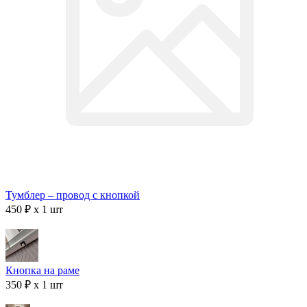
Тумблер – провод с кнопкой
450 ₽ x 1 шт
Кнопка на раме
350 ₽ x 1 шт