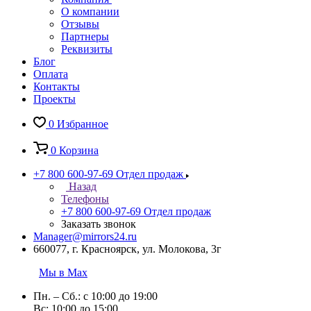
О компании
Отзывы
Партнеры
Реквизиты
Блог
Оплата
Контакты
Проекты
0
Избранное
0
Корзина
+7 800 600-97-69
Отдел продаж
Назад
Телефоны
+7 800 600-97-69
Отдел продаж
Заказать звонок
Manager@mirrors24.ru
660077, г. Красноярск, ул. Молокова, 3г
Мы в Max
Пн. – Сб.: с 10:00 до 19:00
Вс: 10:00 до 15:00