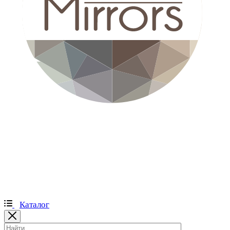
Каталог