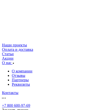
Наши проекты
Оплата и доставка
Статьи
Акции
О нас
О компании
Отзывы
Партнеры
Реквизиты
Контакты
+7 800 600-97-69
Заказать звонок