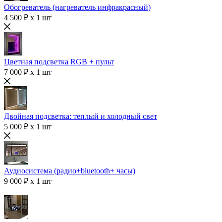
Обогреватель (нагреватель инфракрасный)
4 500 ₽ x 1 шт
Цветная подсветка RGB + пульт
7 000 ₽ x 1 шт
Двойная подсветка: теплый и холодный свет
5 000 ₽ x 1 шт
Аудиосистема (радио+bluetooth+ часы)
9 000 ₽ x 1 шт