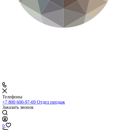
Телефоны
+7 800 600-97-69
Отдел продаж
Заказать звонок
0