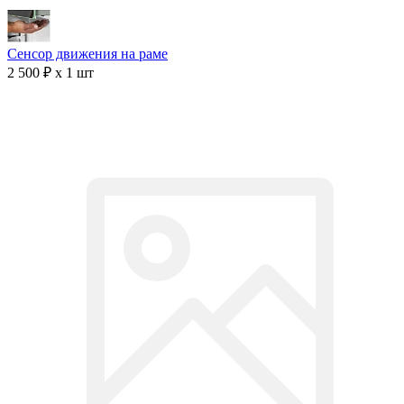
Сенсор движения на раме
2 500 ₽ x 1 шт