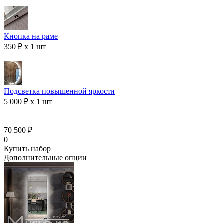
Кнопка на раме
350 ₽ x 1 шт
Подсветка повышенной яркости
5 000 ₽ x 1 шт
70 500 ₽
0
Купить набор
Дополнительные опции