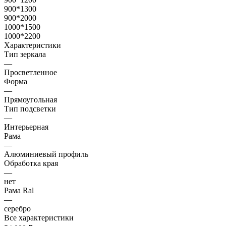
900*1300
900*2000
1000*1500
1000*2200
Характеристики
Тип зеркала
—
Просветленное
Форма
—
Прямоугольная
Тип подсветки
—
Интерьерная
Рама
—
Алюминиевый профиль
Обработка края
—
нет
Рама Ral
—
серебро
Все характеристики