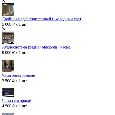
Двойная подсветка: теплый и холодный свет
5 000 ₽ x 1 шт
Аудиосистема (радио+bluetooth+ часы)
9 000 ₽ x 1 шт
Часы электронные
2 500 ₽ x 1 шт
Часы сенсорные
4 500 ₽ x 1 шт