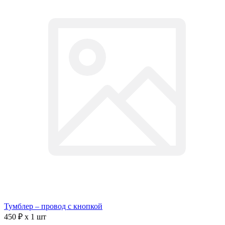
Тумблер – провод с кнопкой
450 ₽ x 1 шт