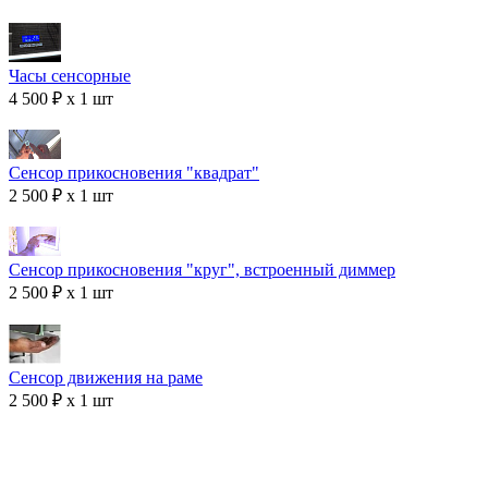
Часы сенсорные
4 500 ₽ x 1 шт
Сенсор прикосновения "квадрат"
2 500 ₽ x 1 шт
Сенсор прикосновения "круг", встроенный диммер
2 500 ₽ x 1 шт
Сенсор движения на раме
2 500 ₽ x 1 шт