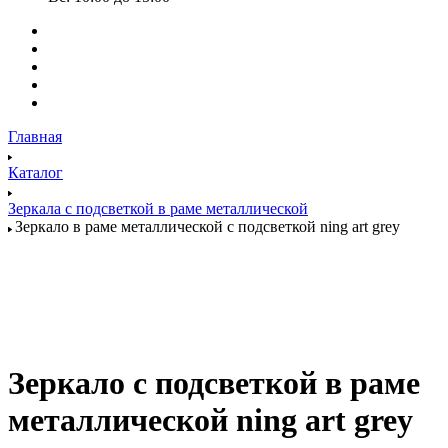
Главная
Каталог
Зеркала с подсветкой в раме металлической
Зеркало в раме металлической с подсветкой ning art grey
Зеркало с подсветкой в раме
металлической ning art grey