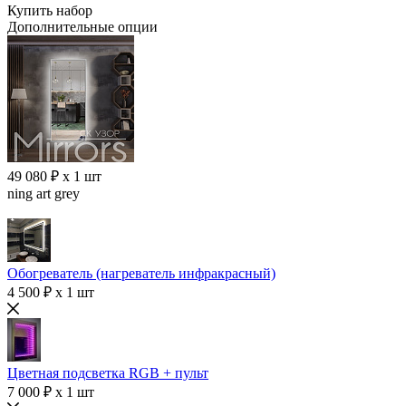
Купить набор
Дополнительные опции
49 080 ₽ x 1 шт
ning art grey
Обогреватель (нагреватель инфракрасный)
4 500 ₽ x 1 шт
Цветная подсветка RGB + пульт
7 000 ₽ x 1 шт