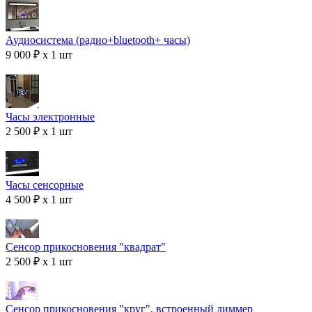
Аудиосистема (радио+bluetooth+ часы)
9 000 ₽ x 1 шт
Часы электронные
2 500 ₽ x 1 шт
Часы сенсорные
4 500 ₽ x 1 шт
Сенсор прикосновения "квадрат"
2 500 ₽ x 1 шт
Сенсор прикосновения "круг", встроенный диммер