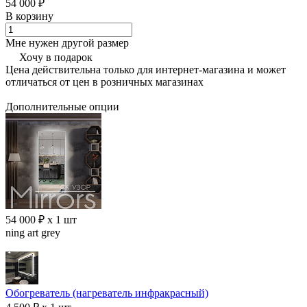
54 000 ₽
В корзину
Мне нужен другой размер
Хочу в подарок
Цена действительна только для интернет-магазина и может
отличаться от цен в розничных магазинах
Дополнительные опции
54 000 ₽ x 1 шт
ning art grey
Обогреватель (нагреватель инфракрасный)