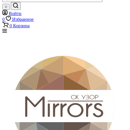
Войти
0
Избранное
0
Корзина