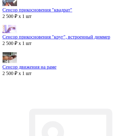
Сенсор прикосновения "квадрат"
2 500 ₽ x 1 шт
Сенсор прикосновения "круг", встроенный диммер
2 500 ₽ x 1 шт
Сенсор движения на раме
2 500 ₽ x 1 шт