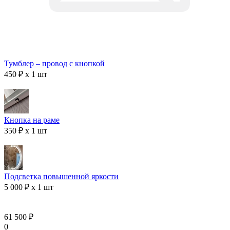
Тумблер – провод с кнопкой
450 ₽ x 1 шт
Кнопка на раме
350 ₽ x 1 шт
Подсветка повышенной яркости
5 000 ₽ x 1 шт
61 500 ₽
0