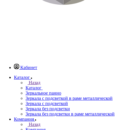
Кабинет
Каталог
Назад
Каталог
Зеркальное панно
Зеркала с подсветкой в раме металлической
Зеркала с подсветкой
Зеркала без подсветки
Зеркала без подсветки в раме металлической
Компания
Назад
Компания