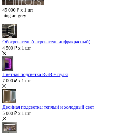
45 000 ₽ x 1 шт
ning art grey
Обогреватель (нагреватель инфракрасный)
4 500 ₽ x 1 шт
Цветная подсветка RGB + пульт
7 000 ₽ x 1 шт
Двойная подсветка: теплый и холодный свет
5 000 ₽ x 1 шт