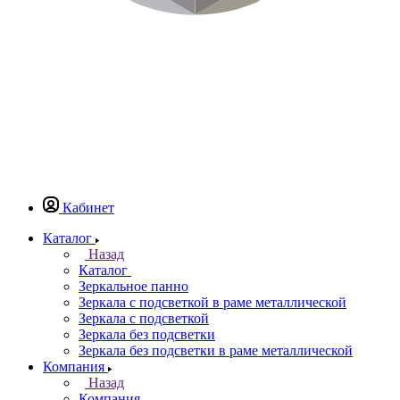
Кабинет
Каталог
Назад
Каталог
Зеркальное панно
Зеркала с подсветкой в раме металлической
Зеркала с подсветкой
Зеркала без подсветки
Зеркала без подсветки в раме металлической
Компания
Назад
Компания