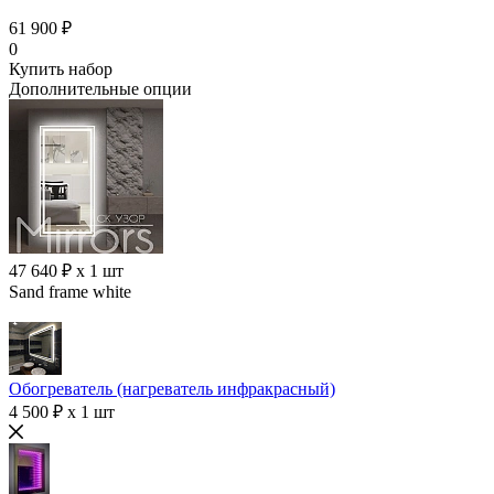
61 900 ₽
0
Купить набор
Дополнительные опции
47 640 ₽ x 1 шт
Sand frame white
Обогреватель (нагреватель инфракрасный)
4 500 ₽ x 1 шт