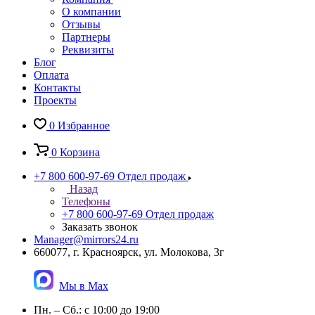
О компании
Отзывы
Партнеры
Реквизиты
Блог
Оплата
Контакты
Проекты
0
Избранное
0
Корзина
+7 800 600-97-69
Отдел продаж
Назад
Телефоны
+7 800 600-97-69
Отдел продаж
Заказать звонок
Manager@mirrors24.ru
660077, г. Красноярск, ул. Молокова, 3г
Мы в Max
Пн. – Сб.: с 10:00 до 19:00