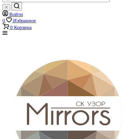
Войти
0
Избранное
0
Корзина