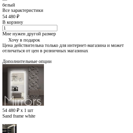
белый
Все характеристики
54 480 ₽
В корзину
Мне нужен другой размер
Хочу в подарок
Цена действительна только для интернет-магазина и может
отличаться от цен в розничных магазинах
Дополнительные опции
54 480 ₽ x 1 шт
Sand frame white