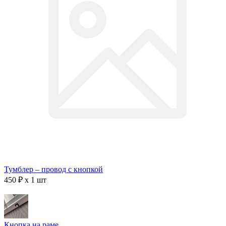
Тумблер – провод с кнопкой
450 ₽ x 1 шт
Кнопка на раме