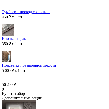
Тумблер – провод с кнопкой
450 ₽ x 1 шт
Кнопка на раме
350 ₽ x 1 шт
Подсветка повышенной яркости
5 000 ₽ x 1 шт
56 200 ₽
0
Купить набор
Дополнительные опции