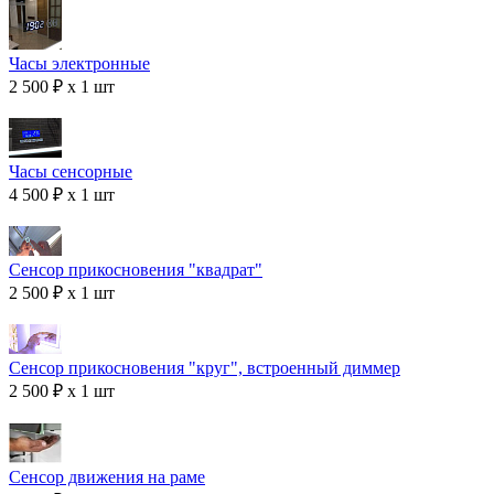
Часы электронные
2 500 ₽ x 1 шт
Часы сенсорные
4 500 ₽ x 1 шт
Сенсор прикосновения "квадрат"
2 500 ₽ x 1 шт
Сенсор прикосновения "круг", встроенный диммер
2 500 ₽ x 1 шт
Сенсор движения на раме