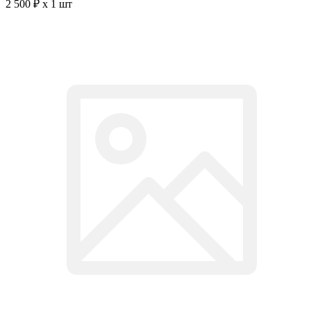
2 500 ₽ x 1 шт