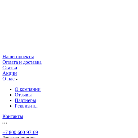
Наши проекты
Оплата и доставка
Статьи
Акции
О нас
О компании
Отзывы
Партнеры
Реквизиты
Контакты
+7 800 600-97-69
Заказать звонок