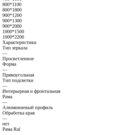
800*1100
800*1800
900*1200
900*1300
900*2000
1000*1500
1000*2200
Характеристики
Тип зеркала
—
Просветленное
Форма
—
Прямоугольная
Тип подсветки
—
Интерьерная и фронтальная
Рама
—
Алюминиевый профиль
Обработка края
—
нет
Рама Ral
—