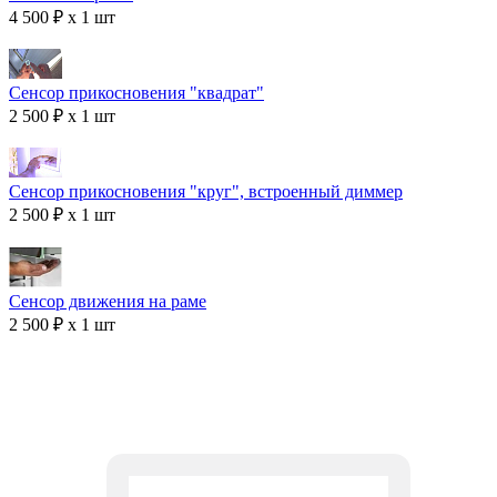
4 500 ₽ x 1 шт
Сенсор прикосновения "квадрат"
2 500 ₽ x 1 шт
Сенсор прикосновения "круг", встроенный диммер
2 500 ₽ x 1 шт
Сенсор движения на раме
2 500 ₽ x 1 шт