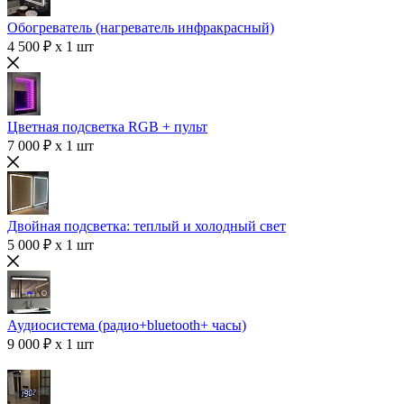
Обогреватель (нагреватель инфракрасный)
4 500 ₽ x 1 шт
Цветная подсветка RGB + пульт
7 000 ₽ x 1 шт
Двойная подсветка: теплый и холодный свет
5 000 ₽ x 1 шт
Аудиосистема (радио+bluetooth+ часы)
9 000 ₽ x 1 шт