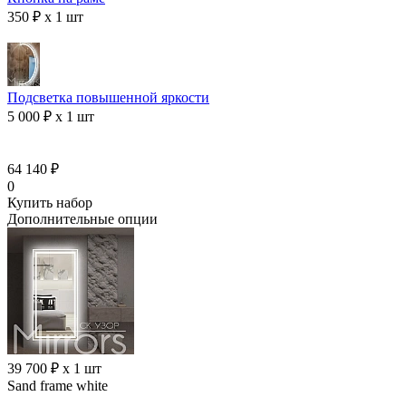
350 ₽ x 1 шт
Подсветка повышенной яркости
5 000 ₽ x 1 шт
64 140 ₽
0
Купить набор
Дополнительные опции
39 700 ₽ x 1 шт
Sand frame white