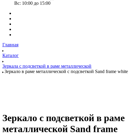
Вс: 10:00 до 15:00
Главная
Каталог
Зеркала с подсветкой в раме металлической
Зеркало в раме металлической с подсветкой Sand frame white
Зеркало с подсветкой в раме
металлической Sand frame