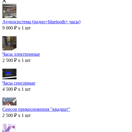
Аудиосистема (радио+bluetooth+ часы)
9 000 ₽ x 1 шт
Часы электронные
2 500 ₽ x 1 шт
Часы сенсорные
4 500 ₽ x 1 шт
Сенсор прикосновения "квадрат"
2 500 ₽ x 1 шт