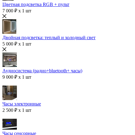
Цветная подсветка RGB + пульт
7 000 ₽ x 1 шт
Двойная подсветка: теплый и холодный свет
5 000 ₽ x 1 шт
Аудиосистема (радио+bluetooth+ часы)
9 000 ₽ x 1 шт
Часы электронные
2 500 ₽ x 1 шт
Часы сенсорные