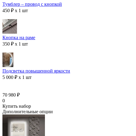
Тумблер – провод с кнопкой
450 ₽ x 1 шт
Кнопка на раме
350 ₽ x 1 шт
Подсветка повышенной яркости
5 000 ₽ x 1 шт
70 980 ₽
0
Купить набор
Дополнительные опции