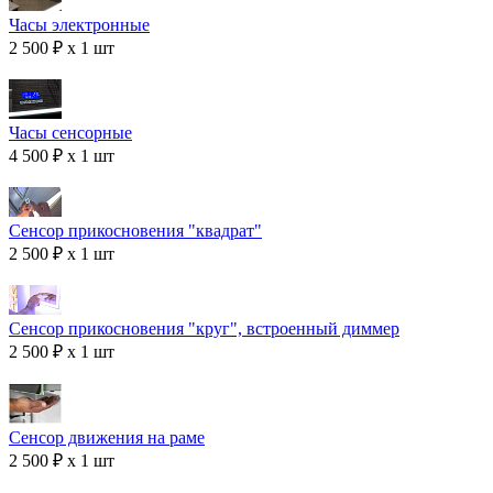
Часы электронные
2 500 ₽ x 1 шт
Часы сенсорные
4 500 ₽ x 1 шт
Сенсор прикосновения "квадрат"
2 500 ₽ x 1 шт
Сенсор прикосновения "круг", встроенный диммер
2 500 ₽ x 1 шт
Сенсор движения на раме
2 500 ₽ x 1 шт