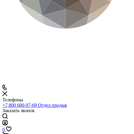
Телефоны
+7 800 600-97-69
Отдел продаж
Заказать звонок
0