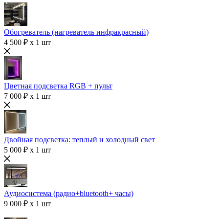
Обогреватель (нагреватель инфракрасный)
4 500 ₽ x 1 шт
Цветная подсветка RGB + пульт
7 000 ₽ x 1 шт
Двойная подсветка: теплый и холодный свет
5 000 ₽ x 1 шт
Аудиосистема (радио+bluetooth+ часы)
9 000 ₽ x 1 шт