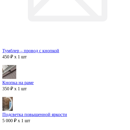
Тумблер – провод с кнопкой
450 ₽ x 1 шт
Кнопка на раме
350 ₽ x 1 шт
Подсветка повышенной яркости
5 000 ₽ x 1 шт