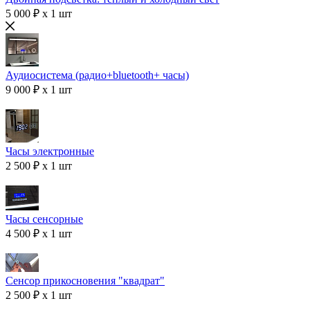
5 000 ₽ x 1 шт
Аудиосистема (радио+bluetooth+ часы)
9 000 ₽ x 1 шт
Часы электронные
2 500 ₽ x 1 шт
Часы сенсорные
4 500 ₽ x 1 шт
Сенсор прикосновения "квадрат"
2 500 ₽ x 1 шт