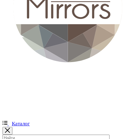
Каталог