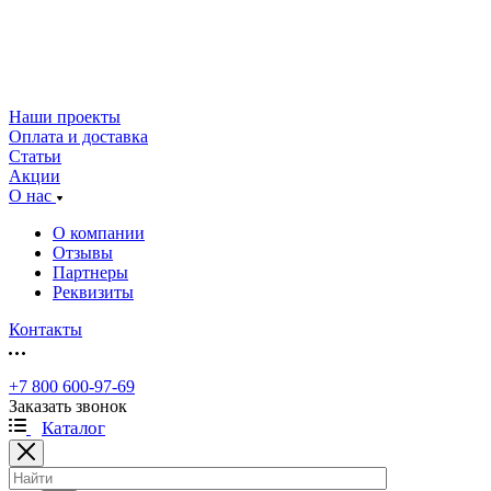
Наши проекты
Оплата и доставка
Статьи
Акции
О нас
О компании
Отзывы
Партнеры
Реквизиты
Контакты
+7 800 600-97-69
Заказать звонок
Каталог