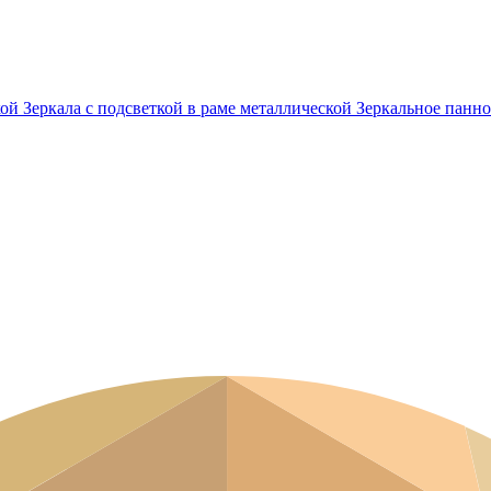
кой
Зеркала с подсветкой в раме металлической
Зеркальное панно